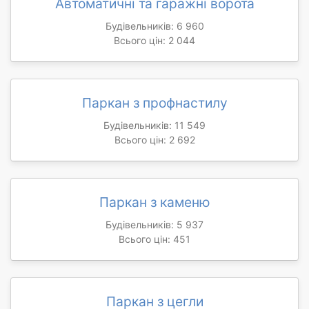
Автоматичні та гаражні ворота
Будівельників: 6 960
Всього цін: 2 044
Паркан з профнастилу
Будівельників: 11 549
Всього цін: 2 692
Паркан з каменю
Будівельників: 5 937
Всього цін: 451
Паркан з цегли