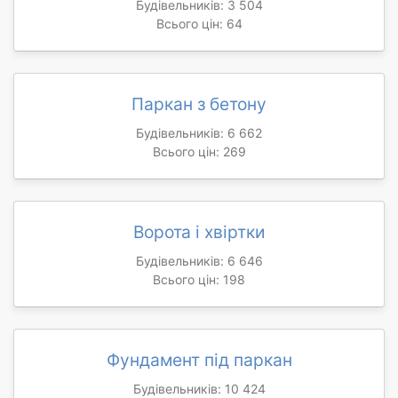
Будівельників: 3 504
Всього цін: 64
Паркан з бетону
Будівельників: 6 662
Всього цін: 269
Ворота і хвіртки
Будівельників: 6 646
Всього цін: 198
Фундамент під паркан
Будівельників: 10 424