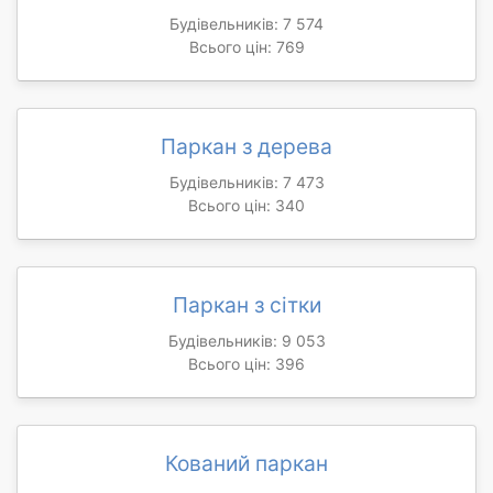
Будівельників: 7 574
Всього цін: 769
Паркан з дерева
Будівельників: 7 473
Всього цін: 340
Паркан з сітки
Будівельників: 9 053
Всього цін: 396
Кований паркан