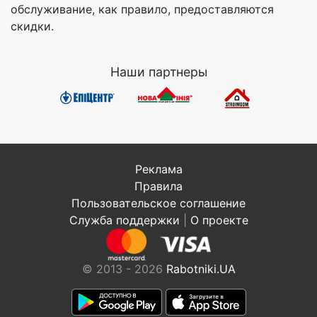
обслуживание, как правило, предоставляются
скидки.
Наши партнеры
Реклама
Правила
Пользовательское соглашение
Служба поддержки
|
О проекте
© 2013 - 2026
Rabotniki.UA