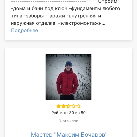
---------------------------------------- Строим:
-дома и бани под ключ -фундаменты любого
типа -заборы -гаражи -внутренняя и
наружная отделка. -электромонтажн...
Подробнее
Рейтинг: 30 из 80
0 отзывов
Мастер "Максим Бочаров"