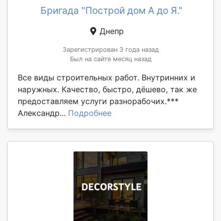
Бригада "Построй дом А до Я."
Днепр
Зарегистрирован 3 года назад
Был на сайте месяц назад
Все виды строительных работ. Внутринних и
наружных. Качество, быстро, дёшево, так же
предоставляем услуги разнорабочих.***
Александр...
Подробнее