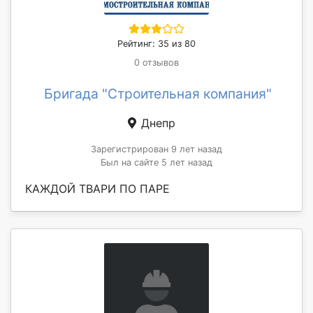
Рейтинг: 35 из 80
0 отзывов
Бригада "Строительная компания"
Днепр
Зарегистрирован 9 лет назад
Был на сайте 5 лет назад
КАЖДОЙ ТВАРИ ПО ПАРЕ