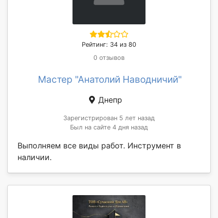
Рейтинг: 34 из 80
0 отзывов
Мастер "Анатолий Наводничий"
Днепр
Зарегистрирован 5 лет назад
Был на сайте 4 дня назад
Выполняем все виды работ. Инструмент в
наличии.