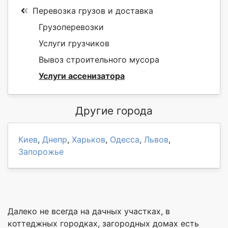
Перевозка грузов и доставка
Грузоперевозки
Услуги грузчиков
Вывоз строительного мусора
Услуги ассенизатора
Другие города
Киев
,
Днепр
,
Харьков
,
Одесса
,
Львов
,
Запорожье
Далеко не всегда на дачных участках, в
коттеджных городках, загородных домах есть