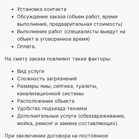
Установка контакта
Обсуждение заказа (объем работ, время
выполнения, предварительная стоимость)
Выполнение работ (специалисты выедут на
объект в уговоренное время)
Оплата.
На смету заказа повлияют такие факторы:
Вид услуги
Сложность загрязнений
Размеры ямы, септика, туалеты,
канализационной системы
Расположение объекта
Удобство подъезда техники
Дополнительные услуги (обеззараживание,
мойка, ремонт и замена составляющих).
При заключении договора на постоянное