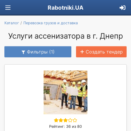
Rabotniki.UA
Каталог
Перевозка грузов и доставка
Услуги ассенизатора в г. Днепр
Фильтры (1)
Создать тендер
Рейтинг: 36 из 80