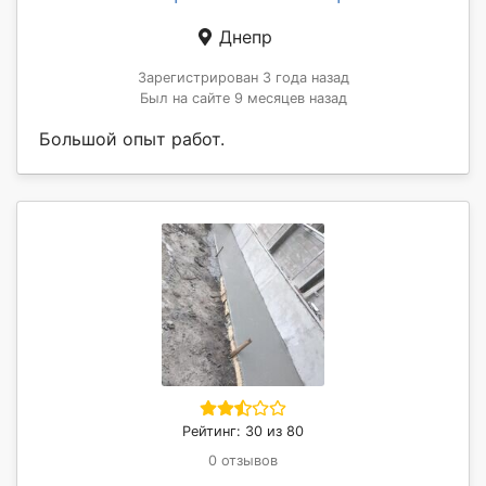
Днепр
Зарегистрирован 3 года назад
Был на сайте 9 месяцев назад
Большой опыт работ.
Рейтинг: 30 из 80
0 отзывов