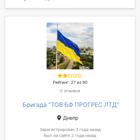
Рейтинг: 27 из 80
0 отзывов
Бригада "ТОВ БФ ПРОГРЕС ЛТД"
Днепр
Зарегистрирован 3 года назад
Был на сайте 2 года назад