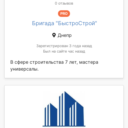
0 отзывов
PRO
Бригада "БыстроСтрой"
Днепр
Зарегистрирован 3 года назад
Был на сайте час назад
В сфере строительства 7 лет, мастера
универсалы.