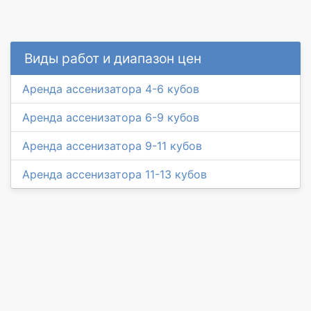
Виды работ и диапазон цен
Аренда ассенизатора 4-6 кубов
Аренда ассенизатора 6-9 кубов
Аренда ассенизатора 9-11 кубов
Аренда ассенизатора 11-13 кубов