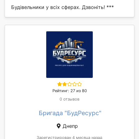
Будівельники у всіх сферах. Дзвоніть! ***
Рейтинг: 27 из 80
0 отзывов
Бригада "БудРесурс"
Днепр
Зарегистрирован 4 месяца назад