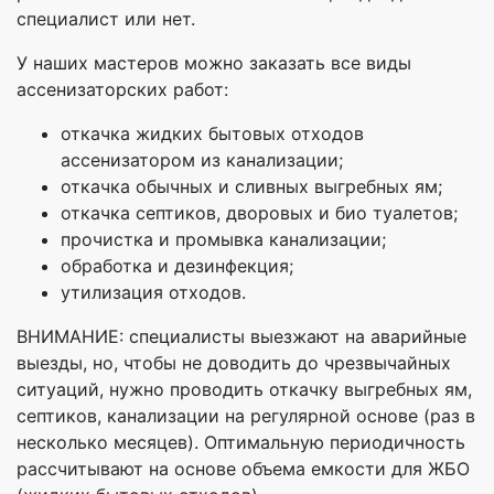
специалист или нет.
У наших мастеров можно заказать все виды
ассенизаторских работ:
откачка жидких бытовых отходов
ассенизатором из канализации;
откачка обычных и сливных выгребных ям;
откачка септиков, дворовых и био туалетов;
прочистка и промывка канализации;
обработка и дезинфекция;
утилизация отходов.
ВНИМАНИЕ: специалисты выезжают на аварийные
выезды, но, чтобы не доводить до чрезвычайных
ситуаций, нужно проводить откачку выгребных ям,
септиков, канализации на регулярной основе (раз в
несколько месяцев). Оптимальную периодичность
рассчитывают на основе объема емкости для ЖБО