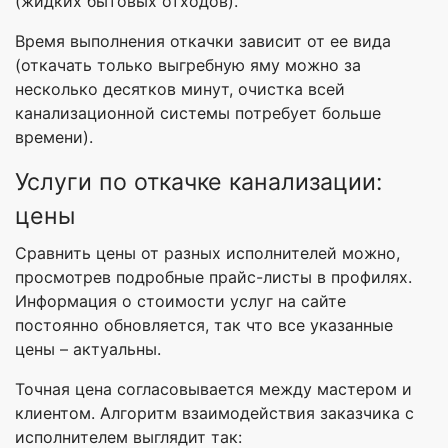
(жидких бытовых отходов).
Время выполнения откачки зависит от ее вида
(откачать только выгребную яму можно за
несколько десятков минут, очистка всей
канализационной системы потребует больше
времени).
Услуги по откачке канализации:
цены
Сравнить цены от разных исполнителей можно,
просмотрев подробные прайс-листы в профилях.
Информация о стоимости услуг на сайте
постоянно обновляется, так что все указанные
цены – актуальны.
Точная цена согласовывается между мастером и
клиентом. Алгоритм взаимодействия заказчика с
исполнителем выглядит так: