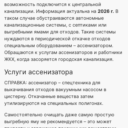
возможность подключится к центральной
канализации. Информация актуальна на
2026 г.
В
таком случае обустраиваются автономные
канализационные системы, с септиками или
выгребными ямами для отходов. Такие системы
нуждаются в периодической откачке отходов
специальным оборудованием – ассенизатором.
Обращаются к услугам ассенизаторов и работники
ЖКХ, когда засоряется городская канализация.
Услуги ассенизатора
СПРАВКА: ассенизатор – спецтехника для
выкачивания отходов вакуумным насосом в
цистерну. Откачанные вещества затем
утилизируются на специальных полигонах.
Самостоятельно очищать даже самую простую
выгребную яму не рекомендуется – это может