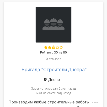
Рейтинг: 30 из 80
0 отзывов
Бригада "Строители Днепра"
Днепр
Зарегистрирован 5 лет назад
Был на сайте год назад
Производим любые строительные работы. ----