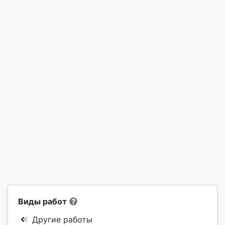
Виды работ
Другие работы