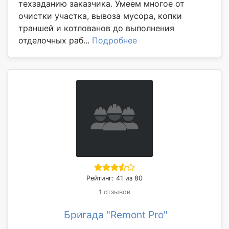
техзаданию заказчика. Умеем многое от
очистки участка, вывоза мусора, копки
траншей и котлованов до выполнения
отделочных раб...
Подробнее
Рейтинг: 41 из 80
1 отзывов
Бригада "Remont Pro"