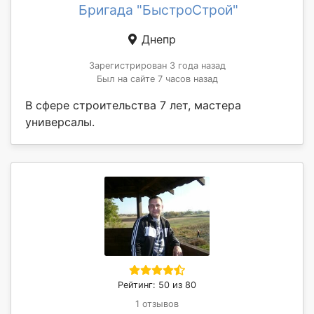
Бригада "БыстроСтрой"
Днепр
Зарегистрирован 3 года назад
Был на сайте 7 часов назад
В сфере строительства 7 лет, мастера
универсалы.
Рейтинг: 50 из 80
1 отзывов