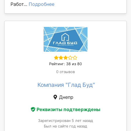
Работ...
Подробнее
Рейтинг: 38 из 80
0 отзывов
Компания "Глад Буд"
Днепр
Реквизиты подтверждены
Зарегистрирован 5 лет назад
Был на сайте год назад