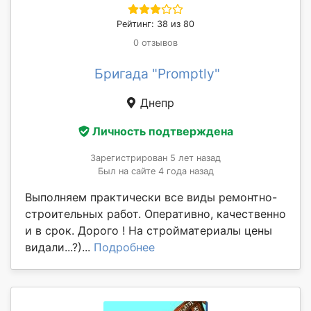
Рейтинг: 38 из 80
0 отзывов
Бригада "Promptly"
Днепр
Личность подтверждена
Зарегистрирован 5 лет назад
Был на сайте 4 года назад
Выполняем практически все виды ремонтно-
строительных работ. Оперативно, качественно
и в срок. Дорого ! На стройматериалы цены
видали...?)...
Подробнее