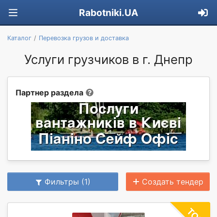
Rabotniki.UA
Каталог
Перевозка грузов и доставка
Услуги грузчиков в г. Днепр
Партнер раздела
Фильтры (1)
Создать тендер