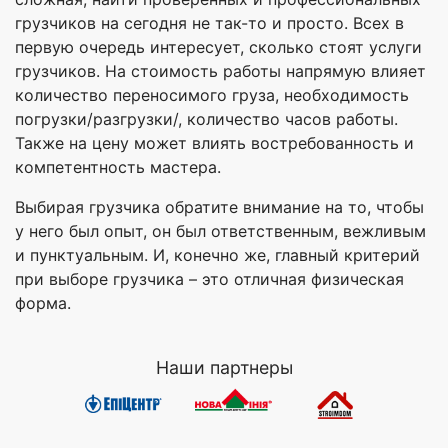
грузчиков на сегодня не так-то и просто. Всех в
первую очередь интересует, сколько стоят услуги
грузчиков. На стоимость работы напрямую влияет
количество переносимого груза, необходимость
погрузки/разгрузки/, количество часов работы.
Также на цену может влиять востребованность и
компетентность мастера.
Выбирая грузчика обратите внимание на то, чтобы
у него был опыт, он был ответственным, вежливым
и пунктуальным. И, конечно же, главный критерий
при выборе грузчика – это отличная физическая
форма.
Наши партнеры