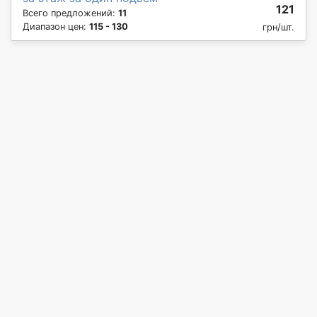
121
Всего предложений:
11
Диапазон цен:
115 - 130
грн/шт.