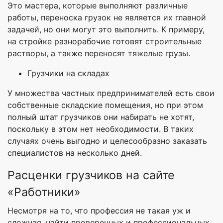
Это мастера, которые выполняют различные
работы, переноска грузок не является их главной
задачей, но они могут это выполнить. К примеру,
на стройке разнорабочие готовят строительные
растворы, а также переносят тяжелые грузы.
Грузчики на складах
У множества частных предпринимателей есть свои
собственные складские помещения, но при этом
полный штат грузчиков они набирать не хотят,
поскольку в этом нет необходимости. В таких
случаях очень выгодно и целесообразно заказать
специалистов на несколько дней.
Расценки грузчиков на сайте
«Работники»
Несмотря на то, что профессия не такая уж и
сложная, найти проверенных и профессиональных