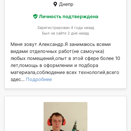
Днепр
Личность подтверждена
Зарегистрирован 4 года назад
Был на сайте 2 дня назад
Меня зовут Александр.Я занимаюсь всеми
видами отделочных работ(не самоучка)
любых помещений,опыт в этой сфере более 10
лет,помощь в оформлении и подбора
материала,соблюдение всех технологий,всего
здес...
Подробнее