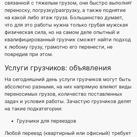
связанной с тяжелым грузом, они быстро выполнят
переноску, погрузку/разгрузку, а также поднятие
на какой либо этаж груза. Большинство думает,
что для это работы нужна только грубая мужская
физическая сила, но на самом деле опытный и
квалифицированный грузчик сможет найти подход
к любому грузу, грамотно его перенести, не
повредив при этом.
Услуги грузчиков: объявления
На сегодняшний день услуги грузчиков могут быть
абсолютно разными, на них напрямую влияют виды
переносимых грузов, количество поставленных
задач и условия работы. Зачастую грузчиков делят
на такие подкатегории:
Грузчики для переездов
Любой переезд (квартирный или офисный) требует