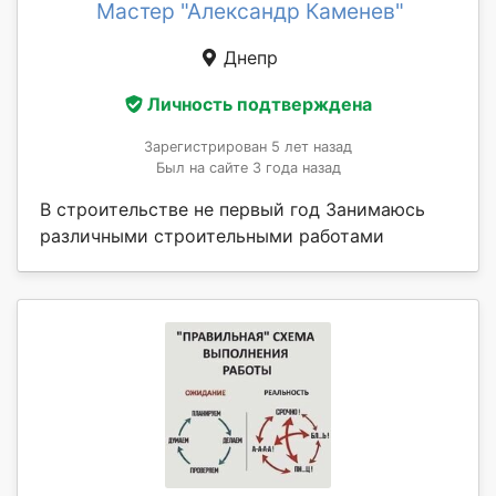
Мастер "Александр Каменев"
Днепр
Личность подтверждена
Зарегистрирован 5 лет назад
Был на сайте 3 года назад
В строительстве не первый год Занимаюсь
различными строительными работами