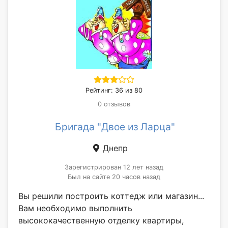
Рейтинг: 36 из 80
0 отзывов
Бригада "Двое из Ларца"
Днепр
Зарегистрирован 12 лет назад
Был на сайте 20 часов назад
Вы решили построить коттедж или магазин...
Вам необходимо выполнить
высококачественную отделку квартиры,