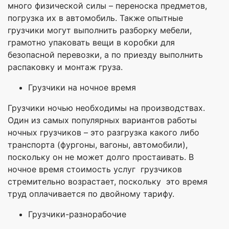
много физической силы – переноска предметов,
погрузка их в автомобиль. Также опытные
грузчики могут выполнить разборку мебели,
грамотно упаковать вещи в коробки для
безопасной перевозки, а по приезду выполнить
распаковку и монтаж груза.
Грузчики на ночное время
Грузчики ночью необходимы на производствах.
Один из самых популярных вариантов работы
ночных грузчиков – это разгрузка какого либо
транспорта (фургоны, вагоны, автомобили),
поскольку он не может долго простаивать. В
ночное время стоимость услуг грузчиков
стремительно возрастает, поскольку это время
труд оплачивается по двойному тарифу.
Грузчики-разнорабочие