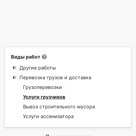
Виды работ
Другие работы
Перевозка грузов и доставка
Грузоперевозки
Услуги грузчиков
Вывоз строительного мусора
Услуги ассенизатора