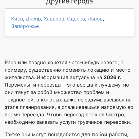
Другие города
Киев
,
Днепр
,
Харьков
,
Одесса
,
Львов
,
Запорожье
Рано или поздно хочется чего-нибудь нового, к
примеру, существенно поменять локацию и место
жительства. Информация актуальна на
2026 г.
Перемены и переезды – это всегда к лучшему, но
они тянут за собой множество проблем и
трудностей, о которых даже не задумываешься на
этапе планирования, а сталкиваешься напрямую во
время переезда. Чтобы переезд прошел быстро,
необходимо заказать услуги грузчиков перевозки.
Также они могут понадобится для любой работы,