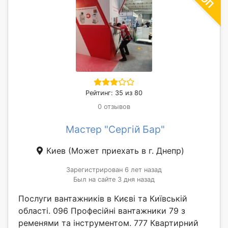
Рейтинг: 35 из 80
0 отзывов
Мастер "Сергій Бар"
Киев
(Может приехать в г. Днепр)
Зарегистрирован 6 лет назад
Был на сайте 3 дня назад
Послуги вантажників в Києві та Київській
області. 096 Професійні вантажники 79 з
ременями та інструментом. 777 Квартирний