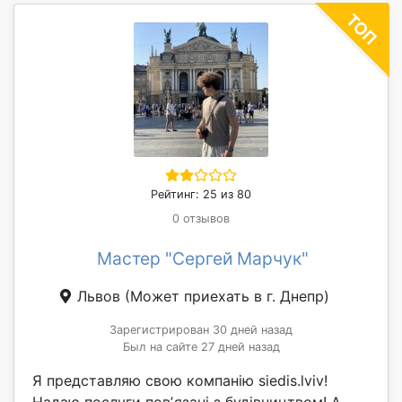
Рейтинг: 25 из 80
0 отзывов
Мастер "Сергей Марчук"
Львов
(Может приехать в г. Днепр)
Зарегистрирован 30 дней назад
Был на сайте 27 дней назад
Я представляю свою компанію siedis.lviv!