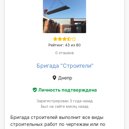
Рейтинг: 43 из 80
0 отзывов
Бригада "Строители"
Днепр
Личность подтверждена
Зарегистрирован 3 года назад
Был на сайте месяц назад
Бригада строителей выполнит все виды
строительных работ по чертежам или по