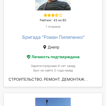
Рейтинг: 43 из 80
1 отзывов
Бригада "Роман Пилипенко"
Днепр
Личность подтверждена
Зарегистрирован 6 лет назад
Был на сайте 3 года назад
СТРОИТЕЛЬСТВО. РЕМОНТ. ДЕМОНТАЖ. .