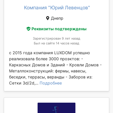
Компания "Юрий Левенцов"
Днепр
Реквизиты подтверждены
Зарегистрирован 9 лет назад
Был на сайте 14 часов назад
с 2015 года компания LUXDOM успешно
реализовала более 3000 проэктов: -
Каркасных Домов и Зданий - Кровли Домов -
Металлоконструкций: фермы, навесы,
беседки, террасы, веранды - Заборов из:
Сетки 3d/2d,...
Подробнее