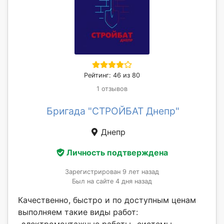
Рейтинг: 46 из 80
1 отзывов
Бригада "СТРОЙБАТ Днепр"
Днепр
Личность подтверждена
Зарегистрирован 9 лет назад
Был на сайте 4 дня назад
Качественно, быстро и по доступным ценам
выполняем такие виды работ: