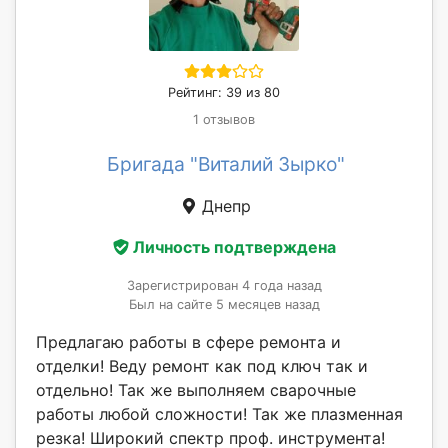
Рейтинг: 39 из 80
1 отзывов
Бригада "Виталий Зырко"
Днепр
Личность подтверждена
Зарегистрирован 4 года назад
Был на сайте 5 месяцев назад
Предлагаю работы в сфере ремонта и
отделки! Веду ремонт как под ключ так и
отдельно! Так же выполняем сварочные
работы любой сложности! Так же плазменная
резка! Широкий спектр проф. инструмента!