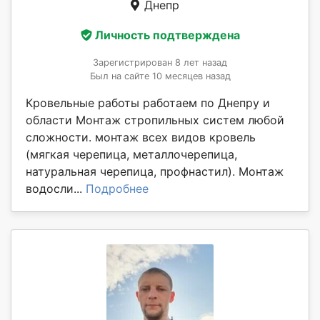
Днепр
Личность подтверждена
Зарегистрирован 8 лет назад
Был на сайте 10 месяцев назад
Кровельные работы работаем по Днепру и
области Монтаж стропильных систем любой
сложности. монтаж всех видов кровель
(мягкая черепица, металлочерепица,
натуральная черепица, профнастил). Монтаж
водосли...
Подробнее