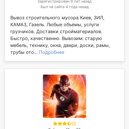
Зарегистрирован 9 лет назад
Был на сайте 4 года назад
Вывоз строительного мусора Киев, ЗИЛ,
КАМАЗ, Газель. Любые объемы, услуги
грузчиков. Доставки стройматериалов.
Быстро, качественно. Вывозим: старую
мебель, технику, окна, двери, доски, рамы,
трубы ото...
Подробнее