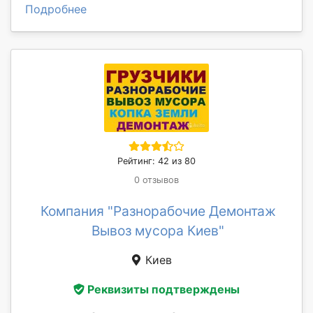
Подробнее
Рейтинг: 42 из 80
0 отзывов
Компания "Разнорабочие Демонтаж
Вывоз мусора Киев"
Киев
Реквизиты подтверждены