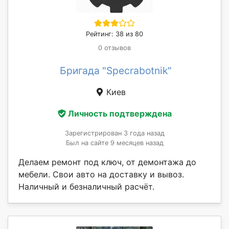
Рейтинг: 38 из 80
0 отзывов
Бригада "Specrabotnik"
Киев
Личность подтверждена
Зарегистрирован 3 года назад
Был на сайте 9 месяцев назад
Делаем ремонт под ключ, от демонтажа до
мебели. Свои авто на доставку и вывоз.
Наличный и безналичный расчёт.