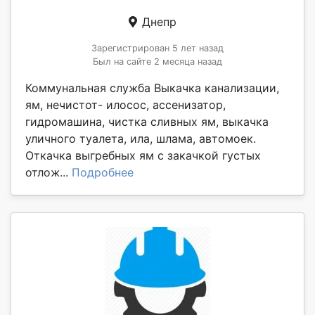
Днепр
Зарегистрирован 5 лет назад
Был на сайте 2 месяца назад
Коммунальная служба Выкачка канализации,
ям, нечистот- илосос, ассенизатор,
гидромашина, чистка сливных ям, выкачка
уличного туалета, ила, шлама, автомоек.
Откачка выгребных ям с закачкой густых
отлож...
Подробнее