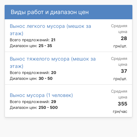
Виды работ и диапазон цен
Вынос легкого мусора (мешок за
Средняя
цена
этаж)
28
Всего предложений:
21
Диапазон цен:
25 - 35
грн/шт.
Вынос тяжелого мусора (мешок за
Средняя
цена
этаж)
37
Всего предложений:
20
Диапазон цен:
30 - 50
грн/шт.
Средняя
Вынос мусора (1 человек)
цена
Всего предложений:
29
355
Диапазон цен:
250 - 500
грн/час