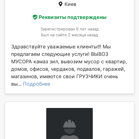
Киев
Реквизиты подтверждены
Зарегистрирован 9 лет назад
Был на сайте 2 месяца назад
Здравствуйте уважаемые клиенты!!! Мы
предлагаем следующие услуги! ВЫВОЗ
МУСОРА камаз зил, вывозим мусор с квартир,
домов, офисов, чердаков, подвалов, гаражей,
магазинов, имеются свои ГРУЗЧИКИ очень
вы...
Подробнее