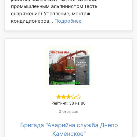
промышленным альпинистом (есть
снаряжение) Утепление, монтаж
кондиционеров...
Подробнее
Рейтинг: 38 из 80
0 отзывов
Бригада "Аварийна служба Днепр
Каменское"