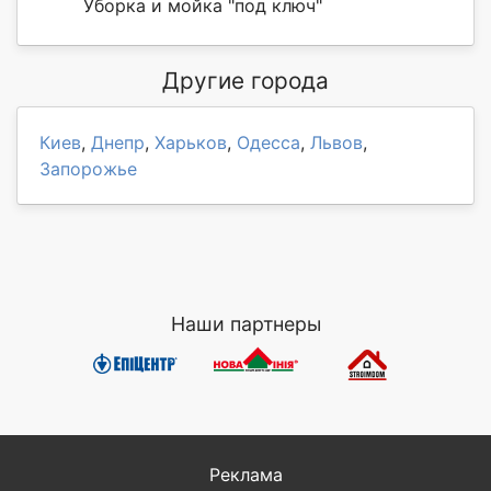
Уборка и мойка "под ключ"
Другие города
Киев
,
Днепр
,
Харьков
,
Одесса
,
Львов
,
Запорожье
Наши партнеры
Реклама