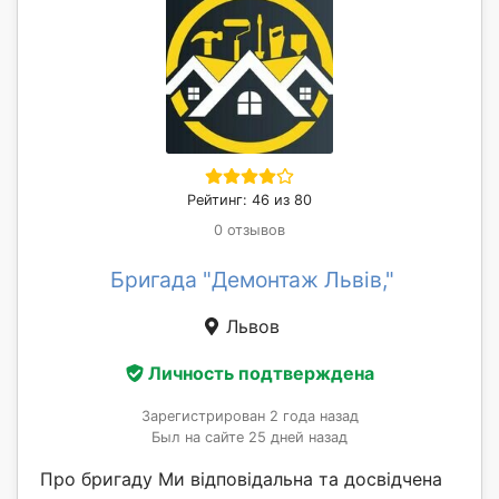
Рейтинг: 46 из 80
0 отзывов
Бригада "Демонтаж Львів,"
Львов
Личность подтверждена
Зарегистрирован 2 года назад
Был на сайте 25 дней назад
Про бригаду Ми відповідальна та досвідчена