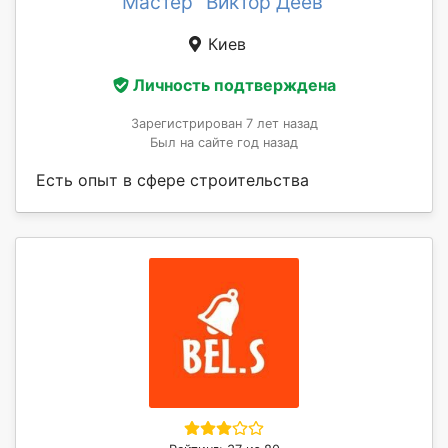
Мастер "Виктор Деев"
Киев
Личность подтверждена
Зарегистрирован 7 лет назад
Был на сайте год назад
Есть опыт в сфере строительства