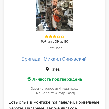
Рейтинг: 39 из 80
0 отзывов
Бригада "Михаил Синявский"
Киев
Личность подтверждена
Зарегистрирован 4 года назад
Был на сайте 4 года назад
Есть опыт в монтаже hpl панелей, кровельные
работы, малярные. Так же являюсь