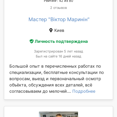
Рейтинг: 42 из 80
2 отзывов
Мастер "Віктор Маринін"
Киев
Личность подтверждена
Зарегистрирован 5 лет назад
Был на сайте 16 дней назад
Большой опыт в перечисленных работах по
специализации, бесплатные консультации по
вопросам, выезд и первоначальный осмотр
объёкта, обсуждения всех деталей, всё
согласовываем до мелочей....
Подробнее