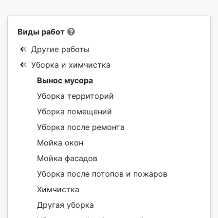
Виды работ
Другие работы
Уборка и химчистка
Вынос мусора
Уборка территорий
Уборка помещений
Уборка после ремонта
Мойка окон
Мойка фасадов
Уборка после потопов и пожаров
Химчистка
Другая уборка