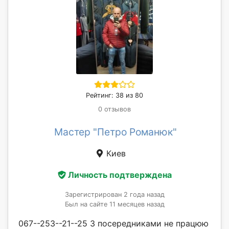
Рейтинг: 38 из 80
0 отзывов
Мастер "Петро Романюк"
Киев
Личность подтверждена
Зарегистрирован 2 года назад
Был на сайте 11 месяцев назад
067--253--21--25 З посередниками не працюю