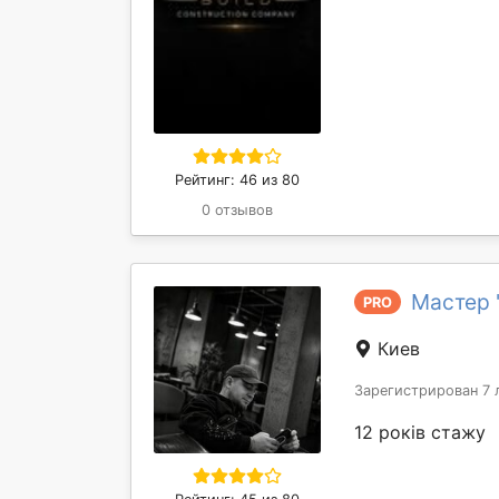
Рейтинг: 46 из 80
0 отзывов
Мастер 
PRO
Киев
Зарегистрирован 7 
12 років стажу