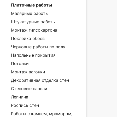
Плиточные работы
Малярные работы
Штукатурные работы
Монтаж гипсокартона
Поклейка обоев
Черновые работы по полу
Напольные покрытия
Потолки
Монтаж вагонки
Декоративная отделка стен
Стеновые панели
Лепнина
Роспись стен
Работы с камнем, мрамором,