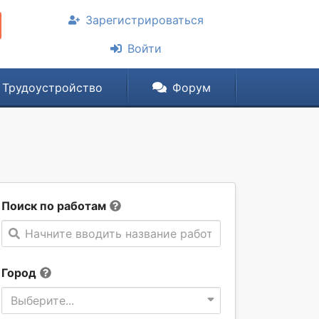
Зарегистрироваться
Войти
Трудоустройство
Форум
Поиск по работам
Начните вводить название работы
Город
Выберите...