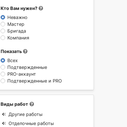
Кто Вам нужен?
Неважно
Мастер
Бригада
Компания
Показать
Всех
Подтвержденные
PRO-аккаунт
Подтвержденные и PRO
Виды работ
Другие работы
Отделочные работы