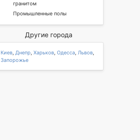
гранитом
Промышленные полы
Другие города
Киев
,
Днепр
,
Харьков
,
Одесса
,
Львов
,
Запорожье