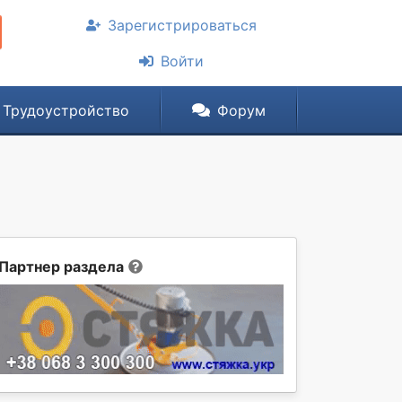
Зарегистрироваться
Войти
Трудоустройство
Форум
Партнер раздела