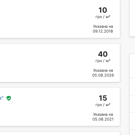
10
грн / м²
Указана на
09.12.2018
40
грн / м²
Указана на
05.08.2026
15
к
"
грн / м²
Указана на
05.08.2021