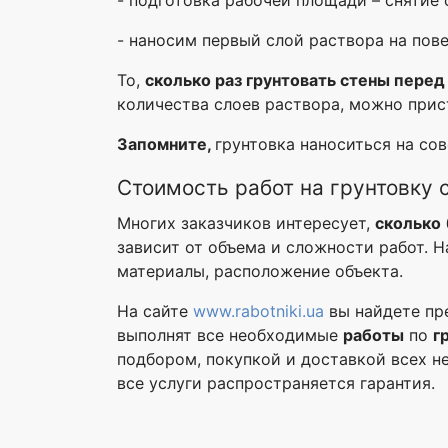
- наносим первый слой раствора на пове
То,
сколько раз грунтовать стены пере
количества слоев раствора, можно прис
Запомните,
грунтовка наноситься на со
Стоимость работ на грунтовку 
Многих заказчиков интересует,
сколько
зависит от объема и сложности работ. 
материалы, расположение объекта.
На сайте
www.rabotniki.ua
вы найдете пр
выполнят все необходимые
работы
по
г
подбором, покупкой и доставкой всех н
все услуги распространяется гарантия.