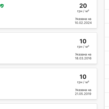
20
грн / м²
Указана на
10.02.2024
10
грн / м²
Указана на
18.03.2016
10
грн / м²
Указана на
21.05.2019