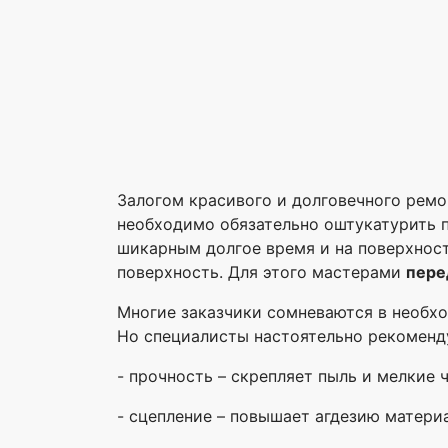
Залогом красивого и долговечного ремо
необходимо обязательно оштукатурить п
шикарным долгое время и на поверхност
поверхность. Для этого мастерами
пере
Многие заказчики сомневаются в необ
Но специалисты настоятельно рекоменду
- прочность – скрепляет пыль и мелкие
- сцепление – повышает агдезию матери