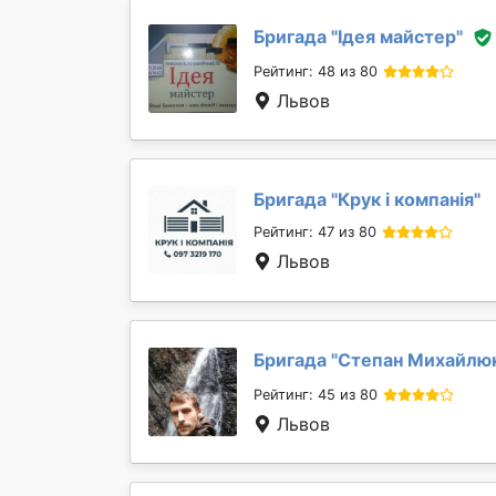
Бригада "
Ідея майстер
"
Рейтинг: 48 из 80
Львов
Бригада "
Крук і компанія
"
Рейтинг: 47 из 80
Львов
Бригада "
Степан Михайлю
Рейтинг: 45 из 80
Львов