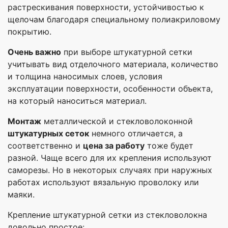
растрескивания поверхности, устойчивостью к
щелочам благодаря специальному полиакриловому
покрытию.
Очень важно
при выборе штукатурной сетки
учитывать вид отделочного материала, количество
и толщина наносимых слоев, условия
эксплуатации поверхности, особенности объекта,
на который наноситься материал.
Монтаж
металлической и стекловолоконной
штукатурных сеток
немного отличается, а
соответственно и
цена за работу
тоже будет
разной. Чаще всего для их крепления используют
саморезы. Но в некоторых случаях при наружных
работах используют вязальную проволоку или
маяки.
Крепление штукатурной сетки из стекловолокна
довольно простое: