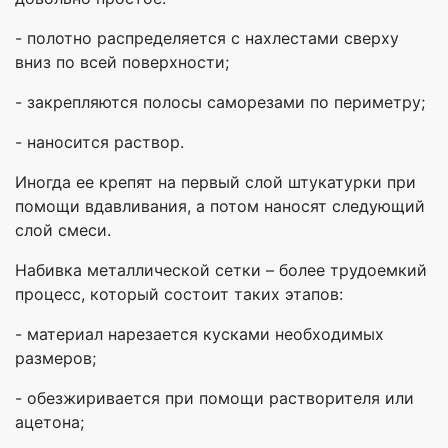
- полотно распределяется с нахлестами сверху
вниз по всей поверхности;
- закрепляются полосы саморезами по периметру;
- наносится раствор.
Иногда ее крепят на первый слой штукатурки при
помощи вдавливания, а потом наносят следующий
слой смеси.
Набивка металлической сетки – более трудоемкий
процесс, который состоит таких этапов:
- материал нарезается кусками необходимых
размеров;
- обезжиривается при помощи растворителя или
ацетона;