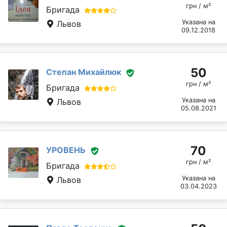
грн / м²
Бригада
Указана на
Львов
09.12.2018
50
Степан Михайлюк
грн / м²
Бригада
Указана на
Львов
05.08.2021
70
УРОВЕНЬ
грн / м²
Бригада
Указана на
Львов
03.04.2023