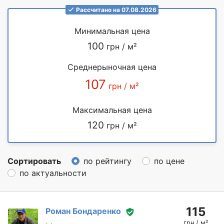
Рассчитано на 07.08.2026
Минимальная цена
100
грн / м²
Среднерыночная цена
107
грн / м²
Максимальная цена
120
грн / м²
Сортировать
по рейтингу
по цене
по актуальности
115
Роман Бондаренко
грн / м²