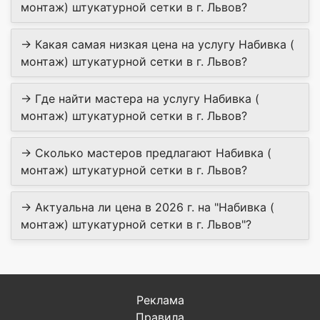
монтаж) штукатурной сетки в г. Львов?
→ Какая самая низкая цена на услугу Набивка (
монтаж) штукатурной сетки в г. Львов?
→ Где найти мастера на услугу Набивка (
монтаж) штукатурной сетки в г. Львов?
→ Сколько мастеров предлагают Набивка (
монтаж) штукатурной сетки в г. Львов?
→ Актуальна ли цена в 2026 г. на "Набивка (
монтаж) штукатурной сетки в г. Львов"?
Реклама
Правила