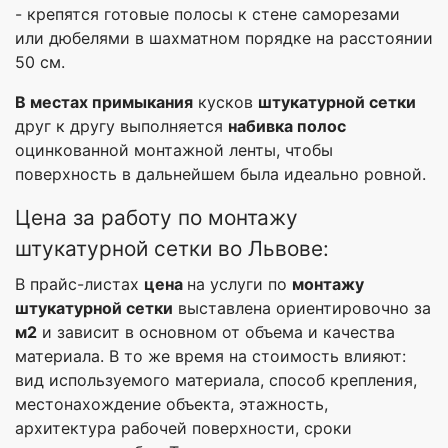
- крепятся готовые полосы к стене саморезами
или дюбелями в шахматном порядке на расстоянии
50 см.
В местах примыкания
кусков
штукатурной сетки
друг к другу выполняется
набивка полос
оцинкованной монтажной ленты, чтобы
поверхность в дальнейшем была идеально ровной.
Цена за работу по монтажу
штукатурной сетки во Львове:
В прайс-листах
цена
на услуги по
монтажу
штукатурной сетки
выставлена ориентировочно за
м2
и зависит в основном от объема и качества
материала. В то же время на стоимость влияют:
вид используемого материала, способ крепления,
местонахождение объекта, этажность,
архитектура рабочей поверхности, сроки