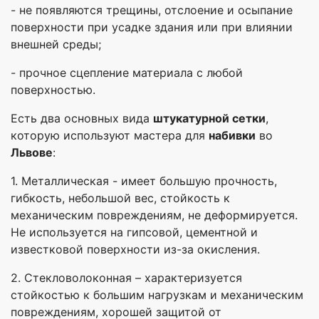
- не появляются трещины, отслоение и осыпание
поверхности при усадке здания или при влиянии
внешней среды;
- прочное сцепление материала с любой
поверхностью.
Есть два основных вида
штукатурной сетки
,
которую используют мастера для
набивки
во
Львове
:
1. Металлическая - имеет большую прочность,
гибкость, небольшой вес, стойкость к
механическим повреждениям, не деформируется.
Не используется на гипсовой, цементной и
известковой поверхности из-за окисления.
2. Стекловолоконная – характеризуется
стойкостью к большим нагрузкам и механическим
повреждениям, хорошей защитой от