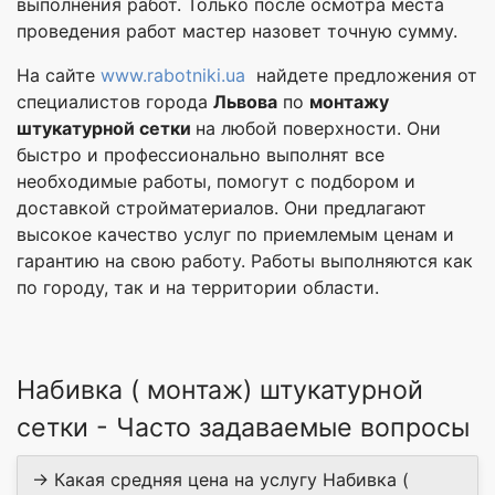
выполнения работ. Только после осмотра места
проведения работ мастер назовет точную сумму.
На сайте
www.rabotniki.ua
найдете предложения от
специалистов города
Львова
по
монтажу
штукатурной сетки
на любой поверхности. Они
быстро и профессионально выполнят все
необходимые работы, помогут с подбором и
доставкой стройматериалов. Они предлагают
высокое качество услуг по приемлемым ценам и
гарантию на свою работу. Работы выполняются как
по городу, так и на территории области.
Набивка ( монтаж) штукатурной
сетки - Часто задаваемые вопросы
→ Какая средняя цена на услугу Набивка (