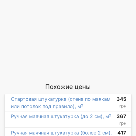
Похожие цены
Стартовая штукатурка (стена по маякам
345
или потолок под правило), м²
грн
Ручная маячная штукатурка (до 2 см), м²
367
грн
Ручная маячная штукатурка (более 2 см),
417