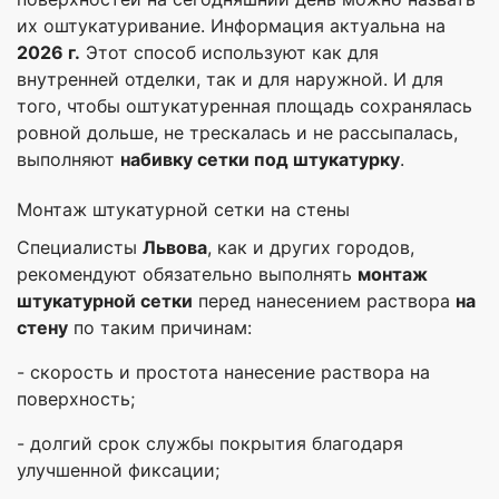
их оштукатуривание. Информация актуальна на
2026 г.
Этот способ используют как для
внутренней отделки, так и для наружной. И для
того, чтобы оштукатуренная площадь сохранялась
ровной дольше, не трескалась и не рассыпалась,
выполняют
набивку сетки под штукатурку
.
Монтаж штукатурной сетки на стены
Специалисты
Львова
, как и других городов,
рекомендуют обязательно выполнять
монтаж
штукатурной сетки
перед нанесением раствора
на
стену
по таким причинам:
- скорость и простота нанесение раствора на
поверхность;
- долгий срок службы покрытия благодаря
улучшенной фиксации;