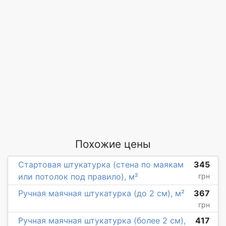
Похожие цены
Стартовая штукатурка (стена по маякам
345
или потолок под правило), м²
грн
Ручная маячная штукатурка (до 2 см), м²
367
грн
Ручная маячная штукатурка (более 2 см),
417