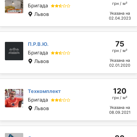
грн / м²
Бригада
Львов
Указана на
02.04.2023
75
П.Р.В.Ю.
грн / м²
Бригада
Львов
Указана на
02.01.2020
120
Техкомплект
грн / м²
Бригада
Львов
Указана на
08.09.2021