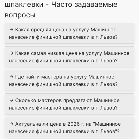
шпаклевки - Часто задаваемые
вопросы
→ Какая средняя цена на услугу Машинное
нанесение финишной шпаклевки в г. Львов?
→ Какая самая низкая цена на услугу Машинное
нанесение финишной шпаклевки в г. Львов?
→ Где найти мастера на услугу Машинное
нанесение финишной шпаклевки в г. Львов?
→ Сколько мастеров предлагают Машинное
нанесение финишной шпаклевки в г. Львов?
→ Актуальна ли цена в 2026 г. на "Машинное
нанесение финишной шпаклевки в г. Львов"?