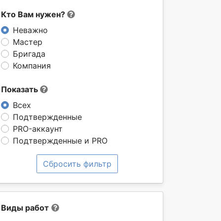
Кто Вам нужен?
Неважно
Мастер
Бригада
Компания
Показать
Всех
Подтвержденные
PRO-аккаунт
Подтвержденные и PRO
Сбросить фильтр
Виды работ