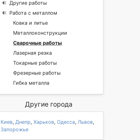
Другие работы
Работа с металлом
Ковка и литье
Металлоконструкции
Сварочные работы
Лазерная резка
Токарные работы
Фрезерные работы
Гибка металла
Другие города
Киев
,
Днепр
,
Харьков
,
Одесса
,
Львов
,
Запорожье