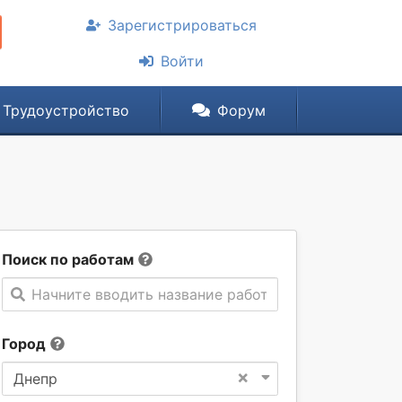
Зарегистрироваться
Войти
Трудоустройство
Форум
Поиск по работам
Начните вводить название работы
Город
×
Днепр