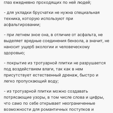
глаз ежедневно проходящих по ней людей;
- для укладки брусчатки не нужна специальная
техника, которую используют при
асфальтировании;
- при летнем зное она, в отличие от асфальта, не
выделяет вредные соединения бензола, а значит, не
наносит ущерб экологии и человеческому
здоровью;
- покрытие из тротуарной плитки не разрушается
под воздействием влаги, так как в нем
присутствует естественный дренаж, быстро и
легко пропускающий воду;
- из тротуарной плитки можно создавать
потрясающие узоры, в том числе слова и цифры,
что само по себе открывает неограниченные
возможности для романтичных поступков и