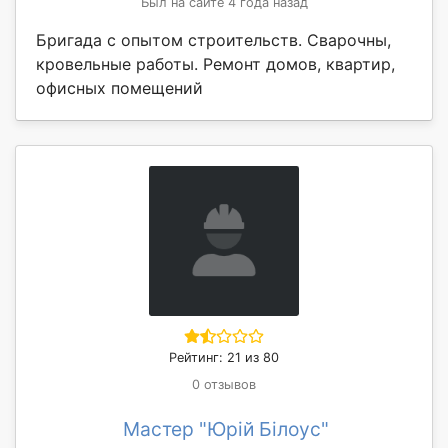
Был на сайте 4 года назад
Бригада с опытом строительств. Сварочны,
кровельные работы. Ремонт домов, квартир,
офисных помещений
Рейтинг: 21 из 80
0 отзывов
Мастер "Юрій Білоус"