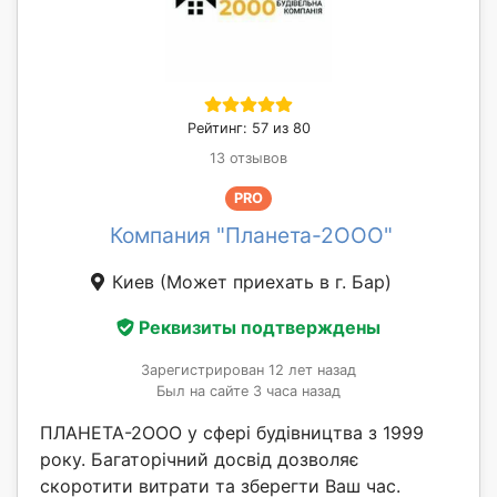
Рейтинг: 57 из 80
13 отзывов
PRO
Компания "Планета-2ООО"
Киев
(Может приехать в г. Бар)
Реквизиты подтверждены
Зарегистрирован 12 лет назад
Был на сайте 3 часа назад
ПЛАНЕТА-2ООО у сфері будівництва з 1999
року. Багаторічний досвід дозволяє
скоротити витрати та зберегти Ваш час.