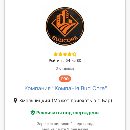
Рейтинг: 54 из 80
0 отзывов
PRO
Компания "Компанія Bud Core"
Хмельницкий
(Может приехать в г. Бар)
Реквизиты подтверждены
Зарегистрирован 2 года назад
Был на сайте 2 дня назад