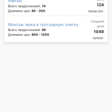
плитки
124
Всего предложений:
74
Диапазон цен:
80 - 200
грн/м.пог.
Средняя
Монтаж люка в тротуарную плитку
цена
Всего предложений:
66
1048
Диапазон цен:
800 - 1400
грн/шт.