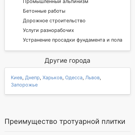
Промышленный альпинизм
Бетонные работы
Дорожное строительство
Услуги разнорабочих
Устранение просадки фундамента и пола
Другие города
Киев
,
Днепр
,
Харьков
,
Одесса
,
Львов
,
Запорожье
Преимущество тротуарной плитки