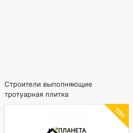
Строители выполняющие
тротуарная плитка