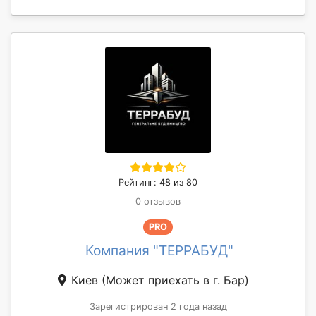
Рейтинг: 48 из 80
0 отзывов
PRO
Компания "ТЕРРАБУД"
Киев
(Может приехать в г. Бар)
Зарегистрирован 2 года назад