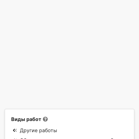
Виды работ
Другие работы