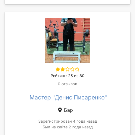
Рейтинг: 25 из 80
0 отзывов
Мастер "Денис Писаренко"
Бар
Зарегистрирован 4 года назад
Был на сайте 2 года назад