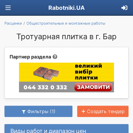
Rabotniki.UA
Расценки
Общестроительные и монтажные работы
Тротуарная плитка в г. Бар
Партнер раздела
Фильтры (1)
Создать тендер
Виды работ и диапазон цен