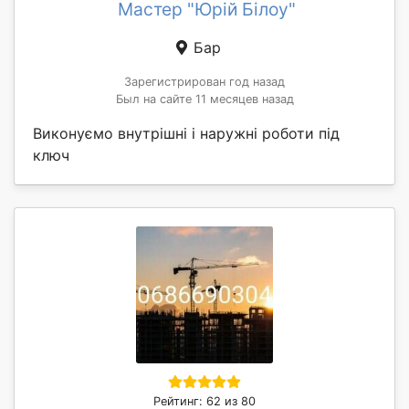
Мастер "Юрій Білоу"
Бар
Зарегистрирован год назад
Был на сайте 11 месяцев назад
Виконуємо внутрішні і наружні роботи під
ключ
Рейтинг: 62 из 80