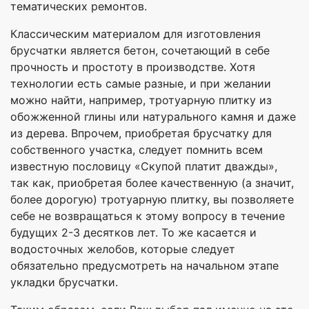
тематических ремонтов.
Классическим материалом для изготовления
брусчатки является бетон, сочетающий в себе
прочность и простоту в производстве. Хотя
технологии есть самые разные, и при желании
можно найти, например, тротуарную плитку из
обожженной глины или натурального камня и даже
из дерева. Впрочем, приобретая брусчатку для
собственного участка, следует помнить всем
известную пословицу «Скупой платит дважды»,
так как, приобретая более качественную (а значит,
более дорогую) тротуарную плитку, вы позволяете
себе не возвращаться к этому вопросу в течение
будущих 2-3 десятков лет. То же касается и
водосточных желобов, которые следует
обязательно предусмотреть на начальном этапе
укладки брусчатки.