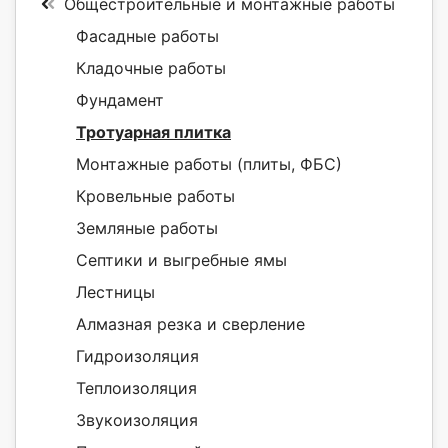
Общестроительные и монтажные работы
Фасадные работы
Кладочные работы
Фундамент
Тротуарная плитка
Монтажные работы (плиты, ФБС)
Кровельные работы
Земляные работы
Септики и выгребные ямы
Лестницы
Алмазная резка и сверление
Гидроизоляция
Теплоизоляция
Звукоизоляция