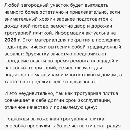
Любой загородный участок будет выглядеть
намного более эстетично и привлекательно, если
внимательный хозяин заранее подготовится к
дождливой погоде, замостив двор и дорожки
тротуарной плиткой. Информация актуальна на
2026 г.
Этот материал для покрытия в последние
годы практически вытеснил собой традиционный
асфальт: брусчатку зачастую предпочитают
городские власти во время ремонта площадей и
парковых территорий, ее используют для
подъездов к магазинам и многоэтажным домам, а
также на городских пешеходных зонах.
И это неудивительно, так как тротуарная плитка
совмещает в себе долгий срок эксплуатации,
отличное качество и приемлемую цену:
- однажды выложенная тротуарная плитка
способна прослужить более четверти века, радуя