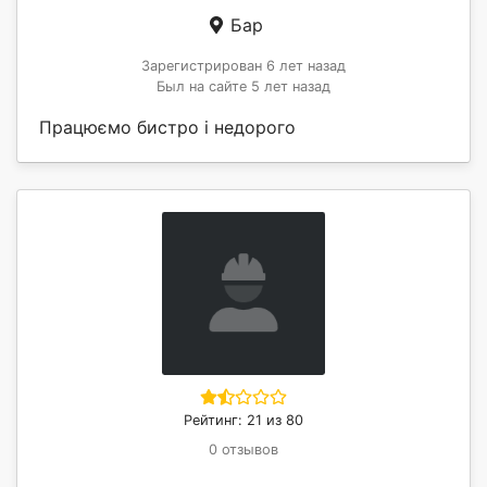
Бар
Зарегистрирован 6 лет назад
Был на сайте 5 лет назад
Працюємо бистро і недорого
Рейтинг: 21 из 80
0 отзывов