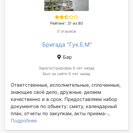
Рейтинг: 31 из 80
0 отзывов
Бригада "Гук.Е.М"
Бар
Зарегистрирован 6 лет назад
Был на сайте 6 лет назад
Ответственные, исполнительные, сплоченные,
знающие своё дело, дружные. делаем
качественно и в срок. Предоставляем набор
документов по объекту: смету, календарный
план, отчеты по закупкам, акты приема-...
Подробнее