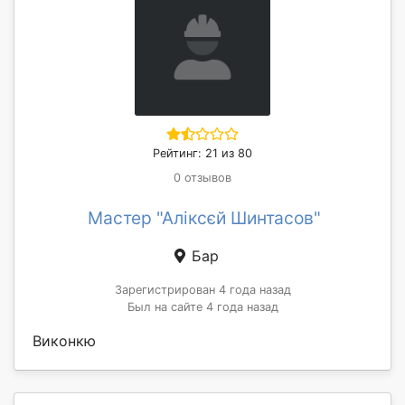
Рейтинг: 21 из 80
0 отзывов
Мастер "Аліксєй Шинтасов"
Бар
Зарегистрирован 4 года назад
Был на сайте 4 года назад
Виконкю