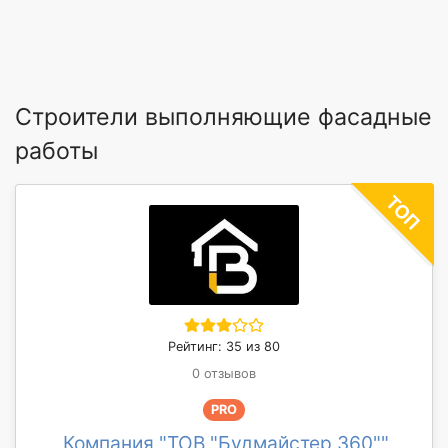
Строители выполняющие фасадные
работы
Рейтинг: 35 из 80
0 отзывов
PRO
Компания "ТОВ "Будмайстер 360""