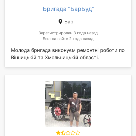
Бригада "БарБуд"
Бар
Зарегистрирован 3 года назад
Был на сайте 2 года назад
Молода бригада виконуєм ремонтні роботи по
Вінницькій та Хмельницькій області.