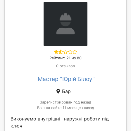
Рейтинг: 21 из 80
0 отзывов
Мастер "Юрій Білоу"
Бар
Зарегистрирован год назад
Был на сайте 11 месяцев назад
Виконуємо внутрішні і наружні роботи під
ключ