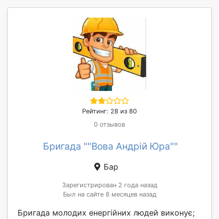
Рейтинг: 28 из 80
0 отзывов
Бригада ""Вова Андрій Юра""
Бар
Зарегистрирован 2 года назад
Был на сайте 8 месяцев назад
Бригада молодих енергійних людей виконує;