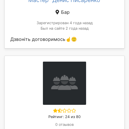
Мастер "Денис Писаренко"
Бар
Зарегистрирован 4 года назад
Был на сайте 2 года назад
Дзвоніть договоримось☝️🙂
Рейтинг: 24 из 80
0 отзывов