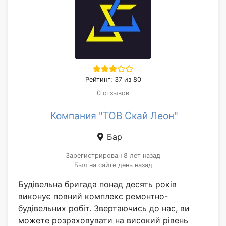
Рейтинг: 37 из 80
0 отзывов
Компания "ТОВ Скай Леон"
Бар
Зарегистрирован 8 лет назад
Был на сайте день назад
Будівельна бригада понад десять років
виконує повний комплекс ремонтно-
будівельних робіт. Звертаючись до нас, ви
можете розраховувати на високий рівень