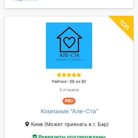
Рейтинг: 68 из 80
3 отзывов
PRO
Компания "Але-Ста"
Киев
(Может приехать в г. Бар)
Реквизиты подтверждены