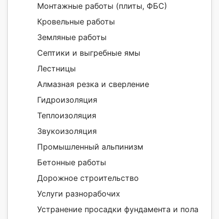
Монтажные работы (плиты, ФБС)
Кровельные работы
Земляные работы
Септики и выгребные ямы
Лестницы
Алмазная резка и сверление
Гидроизоляция
Теплоизоляция
Звукоизоляция
Промышленный альпинизм
Бетонные работы
Дорожное строительство
Услуги разнорабочих
Устранение просадки фундамента и пола