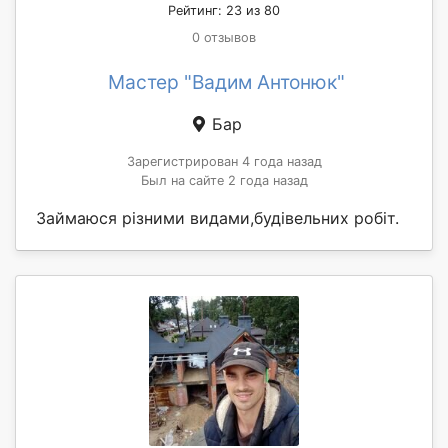
Рейтинг: 23 из 80
0 отзывов
Мастер "Вадим Антонюк"
Бар
Зарегистрирован 4 года назад
Был на сайте 2 года назад
Займаюся різними видами,будівельних робіт.