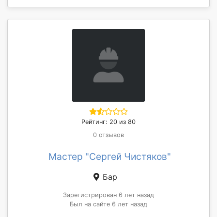
Рейтинг: 20 из 80
0 отзывов
Мастер "Сергей Чистяков"
Бар
Зарегистрирован 6 лет назад
Был на сайте 6 лет назад