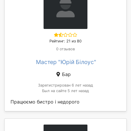
Рейтинг: 21 из 80
0 отзывов
Мастер "Юрій Білоус"
Бар
Зарегистрирован 6 лет назад
Был на сайте 5 лет назад
Працюємо бистро і недорого