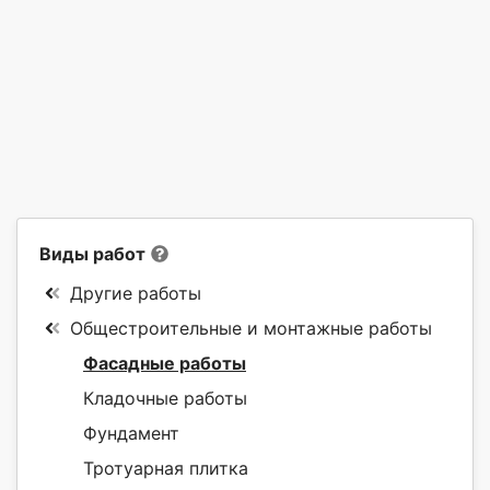
Виды работ
Другие работы
Общестроительные и монтажные работы
Фасадные работы
Кладочные работы
Фундамент
Тротуарная плитка