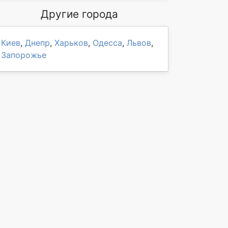
Другие города
Киев
,
Днепр
,
Харьков
,
Одесса
,
Львов
,
Запорожье