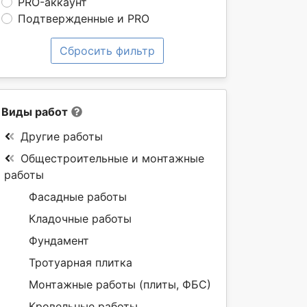
PRO-аккаунт
Подтвержденные и PRO
Сбросить фильтр
Виды работ
Другие работы
Общестроительные и монтажные
работы
Фасадные работы
Кладочные работы
Фундамент
Тротуарная плитка
Монтажные работы (плиты, ФБС)
Кровельные работы