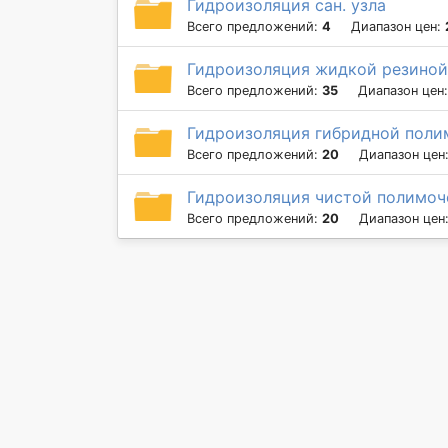
Гидроизоляция сан. узла
Всего предложений:
4
Диапазон цен:
Гидроизоляция жидкой резиной
Всего предложений:
35
Диапазон цен
Гидроизоляция гибридной поли
Всего предложений:
20
Диапазон цен
Гидроизоляция чистой полимоч
Всего предложений:
20
Диапазон цен