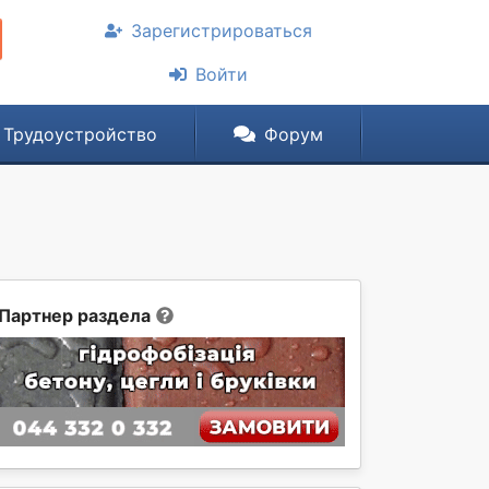
Зарегистрироваться
Войти
Трудоустройство
Форум
Партнер раздела