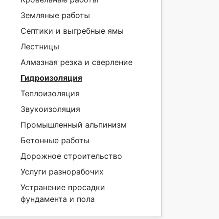
Земляные работы
Септики и выгребные ямы
Лестницы
Алмазная резка и сверление
Гидроизоляция
Теплоизоляция
Звукоизоляция
Промышленный альпинизм
Бетонные работы
Дорожное строительство
Услуги разнорабочих
Устранение просадки
фундамента и пола