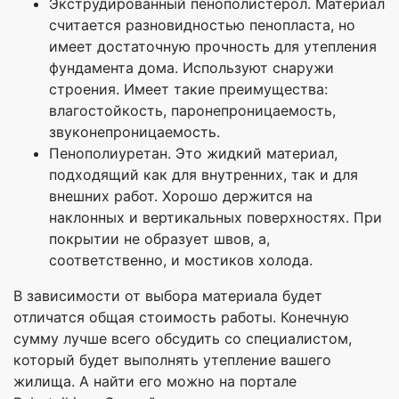
Экструдированный пенополистерол. Материал
считается разновидностью пенопласта, но
имеет достаточную прочность для утепления
фундамента дома. Используют снаружи
строения. Имеет такие преимущества:
влагостойкость, паронепроницаемость,
звуконепроницаемость.
Пенополиуретан. Это жидкий материал,
подходящий как для внутренних, так и для
внешних работ. Хорошо держится на
наклонных и вертикальных поверхностях. При
покрытии не образует швов, а,
соответственно, и мостиков холода.
В зависимости от выбора материала будет
отличатся общая стоимость работы. Конечную
сумму лучше всего обсудить со специалистом,
который будет выполнять утепление вашего
жилища. А найти его можно на портале