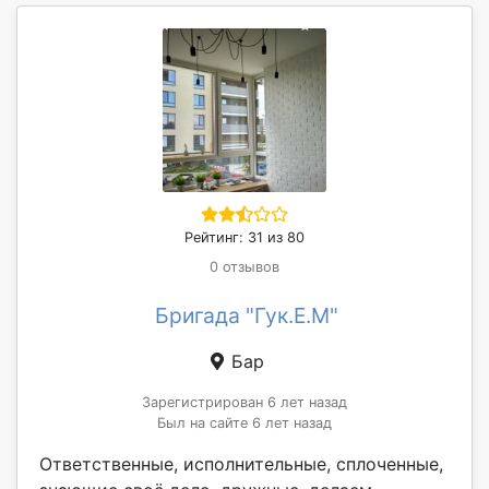
Рейтинг: 31 из 80
0 отзывов
Бригада "Гук.Е.М"
Бар
Зарегистрирован 6 лет назад
Был на сайте 6 лет назад
Ответственные, исполнительные, сплоченные,