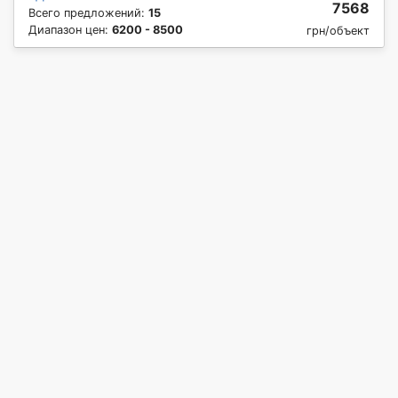
7568
Всего предложений:
15
Диапазон цен:
6200 - 8500
грн/объект