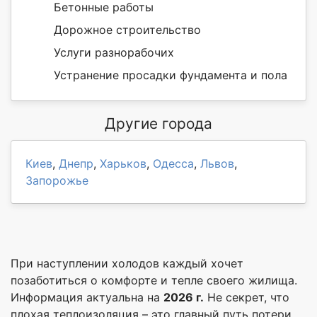
Бетонные работы
Дорожное строительство
Услуги разнорабочих
Устранение просадки фундамента и пола
Другие города
Киев
,
Днепр
,
Харьков
,
Одесса
,
Львов
,
Запорожье
При наступлении холодов каждый хочет
позаботиться о комфорте и тепле своего жилища.
Информация актуальна на
2026 г.
Не секрет, что
плохая теплоизоляция – это главный путь потери