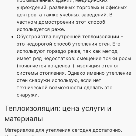
промышленных зданий, медицинских
учреждений, различных торговых и офисных
центров, а также учебных заведений. В
частном домостроении этот способ
используется реже.
Обустройства внутренней теплоизоляции –
это недорогой способ утепления стен. Его
используют гораздо реже, так как метод
имеет ряд недостатков: смещение точки росы
(появляется конденсат), изоляция стен от
системы отопления. Однако именно утепление
стен снаружи использую, если нет
технической возможности сделать это
снаружи.
Теплоизоляция: цена услуги и
материалы
Материалов для утепления сегодня достаточно.