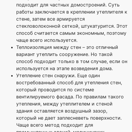
подходит для частных домостроений. Суть
работы заключается в креплении утеплителя к
стене, затем все армируется
стекловолоконной сеткой, штукатурится. Этот
способ считается самым экономным, поэтому
чаще всего используется.
Теплоизоляция между стен – это отличный
вариант утеплить сооружение. Но такой
способ подходит только в том случае, если он
используется на этапе возведения дома.
Утепление стен снаружи. Еще один
востребованный способ для утепления стен,
который проводится по системе
вентилируемого фасада. По правилам такого
утепления, между утеплителем и стеной
здания оставляется воздушный зазор,
который не дает заплесневеть поверхности.
Чаще всего метод подходит для