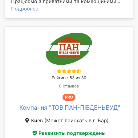
Працюємо з приватними та комерційними...
Подробнее
Рейтинг: 53 из 80
0 отзывов
PRO
Компания "ТОВ ПАН-ПІВДЕНЬБУД"
Киев
(Может приехать в г. Бар)
Реквизиты подтверждены