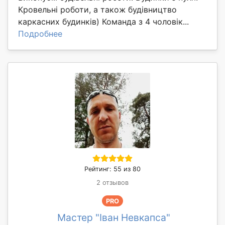
Кровельні роботи, а також будівництво
каркасних будинків) Команда з 4 чоловік...
Подробнее
Рейтинг: 55 из 80
2 отзывов
PRO
Мастер "Іван Невкапса"