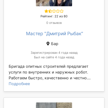
Рейтинг: 22 из 80
0 отзывов
Мастер "Дмитрий Рыбак"
Бар
Зарегистрирован 4 года назад
Был на сайте 4 года назад
Бригада опитных строителей предлагает
услуги по внутренних и наружных робот.
Работаем быстро, качественно и честно....
Подробнее