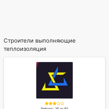
Строители выполняющие
теплоизоляция
Рейтинг: 38 из 80