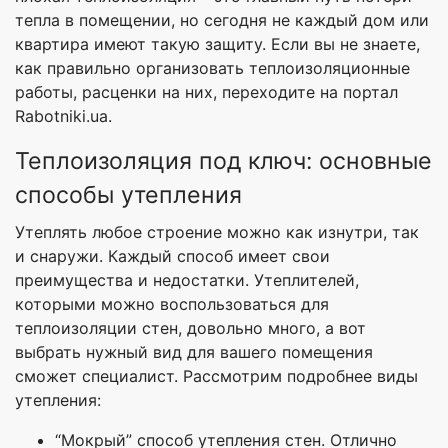
тепла в помещении, но сегодня не каждый дом или
квартира имеют такую защиту. Если вы не знаете,
как правильно организовать теплоизоляционные
работы, расценки на них, переходите на портал
Rabotniki.ua.
Теплоизоляция под ключ: основные
способы утепления
Утеплять любое строение можно как изнутри, так
и снаружи. Каждый способ имеет свои
преимущества и недостатки. Утеплителей,
которыми можно воспользоваться для
теплоизоляции стен, довольно много, а вот
выбрать нужный вид для вашего помещения
сможет специалист. Рассмотрим подробнее виды
утепления:
“Мокрый” способ утепления стен. Отлично