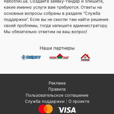
Rabotniki.ua. Создайте заявку-тендер и опишите,
какие именно услуги вам требуются. Ответы на
основные вопросы собраны в разделе “Служба
поддержки”. Если вы не смогли там найти решение
своей проблемы, тогда напишите администратору.
Мы обязательно ответим на ваш вопрос!
Наши партнеры
Реклама
Правила
Пользовательское соглашение
Служба поддержки
|
О проекте