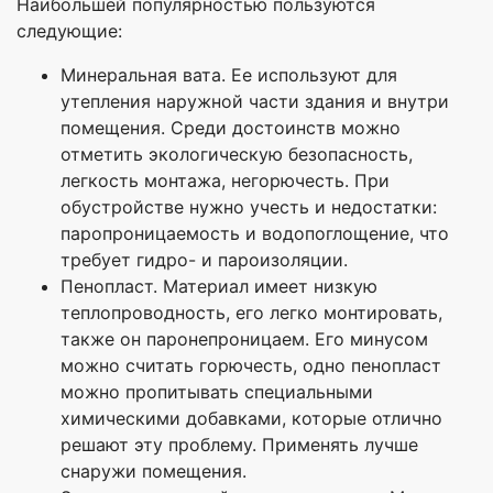
Наибольшей популярностью пользуются
следующие:
Минеральная вата. Ее используют для
утепления наружной части здания и внутри
помещения. Среди достоинств можно
отметить экологическую безопасность,
легкость монтажа, негорючесть. При
обустройстве нужно учесть и недостатки:
паропроницаемость и водопоглощение, что
требует гидро- и пароизоляции.
Пенопласт. Материал имеет низкую
теплопроводность, его легко монтировать,
также он паронепроницаем. Его минусом
можно считать горючесть, одно пенопласт
можно пропитывать специальными
химическими добавками, которые отлично
решают эту проблему. Применять лучше
снаружи помещения.