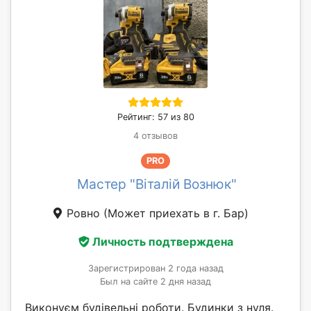
Рейтинг: 57 из 80
4 отзывов
PRO
Мастер "Віталій Вознюк"
Ровно
(Может приехать в г. Бар)
Личность подтверждена
Зарегистрирован 2 года назад
Был на сайте 2 дня назад
Виконуєм будівельні роботи. Будинки з нуля.