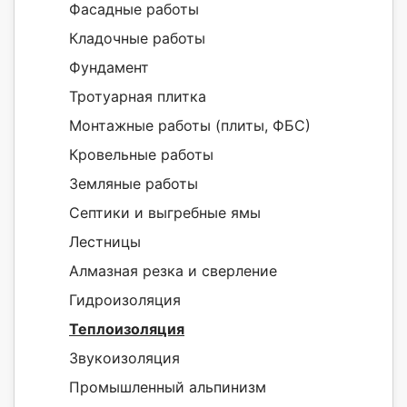
Фасадные работы
Кладочные работы
Фундамент
Тротуарная плитка
Монтажные работы (плиты, ФБС)
Кровельные работы
Земляные работы
Септики и выгребные ямы
Лестницы
Алмазная резка и сверление
Гидроизоляция
Теплоизоляция
Звукоизоляция
Промышленный альпинизм