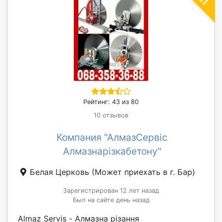
Рейтинг: 43 из 80
10 отзывов
Компания "АлмазСервіс
Алмазнарізкабетону"
Белая Церковь
(Может приехать в г. Бар)
Зарегистрирован 12 лет назад
Был на сайте день назад
Almaz Servis - Алмазна різання