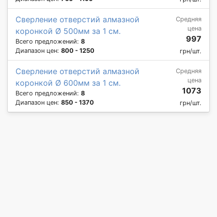
Сверление отверстий алмазной
Средняя
цена
коронкой Ø 500мм за 1 см.
997
Всего предложений:
8
Диапазон цен:
800 - 1250
грн/шт.
Сверление отверстий алмазной
Средняя
цена
коронкой Ø 600мм за 1 см.
1073
Всего предложений:
8
Диапазон цен:
850 - 1370
грн/шт.