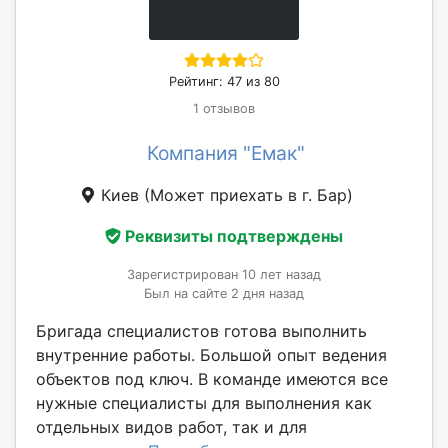
Рейтинг: 47 из 80
1 отзывов
Компания "Емак"
Киев
(Может приехать в г. Бар)
Реквизиты подтверждены
Зарегистрирован 10 лет назад
Был на сайте 2 дня назад
Бригада специалистов готова выполнить
внутренние работы. Большой опыт ведения
объектов под ключ. В команде имеются все
нужные специалисты для выполнения как
отдельных видов работ, так и для