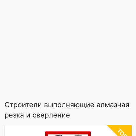
Строители выполняющие алмазная
резка и сверление