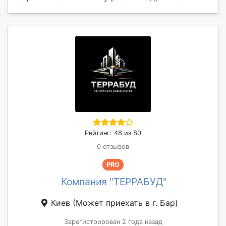
Рейтинг: 48 из 80
0 отзывов
PRO
Компания "ТЕРРАБУД"
Киев
(Может приехать в г. Бар)
Зарегистрирован 2 года назад