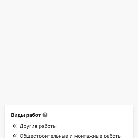
Виды работ
Другие работы
Общестроительные и монтажные работы