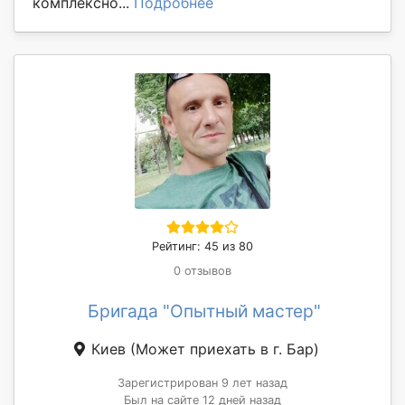
комплексно...
Подробнее
Рейтинг: 45 из 80
0 отзывов
Бригада "Опытный мастер"
Киев
(Может приехать в г. Бар)
Зарегистрирован 9 лет назад
Был на сайте 12 дней назад