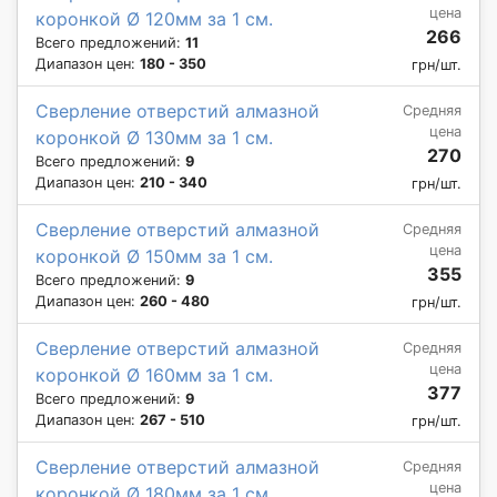
цена
коронкой Ø 120мм за 1 см.
266
Всего предложений:
11
Диапазон цен:
180 - 350
грн/шт.
Сверление отверстий алмазной
Средняя
цена
коронкой Ø 130мм за 1 см.
270
Всего предложений:
9
Диапазон цен:
210 - 340
грн/шт.
Сверление отверстий алмазной
Средняя
цена
коронкой Ø 150мм за 1 см.
355
Всего предложений:
9
Диапазон цен:
260 - 480
грн/шт.
Сверление отверстий алмазной
Средняя
цена
коронкой Ø 160мм за 1 см.
377
Всего предложений:
9
Диапазон цен:
267 - 510
грн/шт.
Сверление отверстий алмазной
Средняя
цена
коронкой Ø 180мм за 1 см.