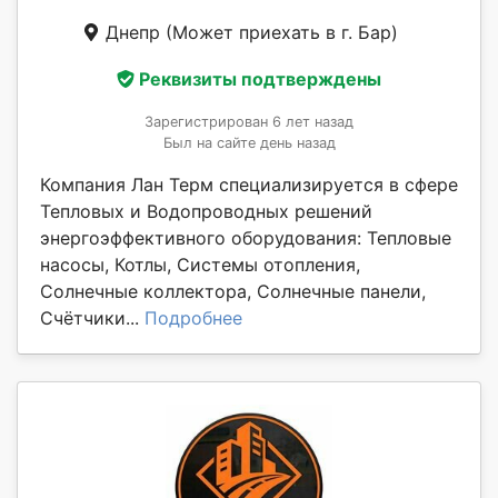
Днепр
(Может приехать в г. Бар)
Реквизиты подтверждены
Зарегистрирован 6 лет назад
Был на сайте день назад
Компания Лан Терм специализируется в сфере
Тепловых и Водопроводных решений
энергоэффективного оборудования: Тепловые
насосы, Котлы, Системы отопления,
Солнечные коллектора, Солнечные панели,
Счётчики...
Подробнее