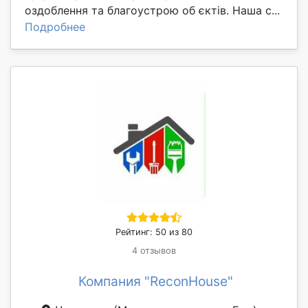
оздоблення та благоустрою об єктів. Наша с...
Подробнее
Рейтинг: 50 из 80
4 отзывов
Компания "ReconHouse"