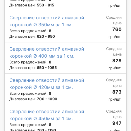
Диапазон цен:
550 - 815
грн/шт.
Сверление отверстий алмазной
Средняя
цена
коронкой Ø 350мм за 1 см.
760
Всего предложений:
8
Диапазон цен:
620 - 950
грн/шт.
Сверление отверстий алмазной
Средняя
цена
коронкой Ø 400 мм за 1 см.
828
Всего предложений:
8
Диапазон цен:
650 - 1055
грн/шт.
Сверление отверстий алмазной
Средняя
цена
коронкой Ø 420мм за 1 см.
873
Всего предложений:
8
Диапазон цен:
700 - 1090
грн/шт.
Сверление отверстий алмазной
Средняя
цена
коронкой Ø 450мм за 1 см.
947
Всего предложений:
8
Диапазон цен:
760 - 1190
грн/шт.