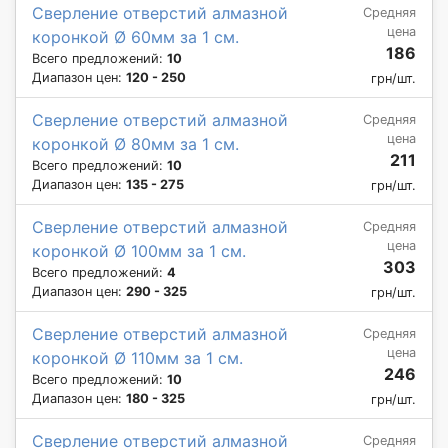
Сверление отверстий алмазной
Средняя
цена
коронкой Ø 60мм за 1 см.
186
Всего предложений:
10
Диапазон цен:
120 - 250
грн/шт.
Сверление отверстий алмазной
Средняя
цена
коронкой Ø 80мм за 1 см.
211
Всего предложений:
10
Диапазон цен:
135 - 275
грн/шт.
Сверление отверстий алмазной
Средняя
цена
коронкой Ø 100мм за 1 см.
303
Всего предложений:
4
Диапазон цен:
290 - 325
грн/шт.
Сверление отверстий алмазной
Средняя
цена
коронкой Ø 110мм за 1 см.
246
Всего предложений:
10
Диапазон цен:
180 - 325
грн/шт.
Сверление отверстий алмазной
Средняя