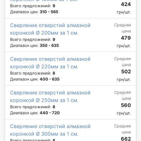
424
Всего предложений:
9
Диапазон цен:
310 - 565
грн/шт.
Сверление отверстий алмазной
Средняя
цена
коронкой Ø 200мм за 1 см.
479
Всего предложений:
9
Диапазон цен:
350 - 635
грн/шт.
Сверление отверстий алмазной
Средняя
цена
коронкой Ø 220мм за 1 см.
502
Всего предложений:
8
Диапазон цен:
400 - 635
грн/шт.
Сверление отверстий алмазной
Средняя
цена
коронкой Ø 250мм за 1 см.
560
Всего предложений:
8
Диапазон цен:
440 - 720
грн/шт.
Сверление отверстий алмазной
Средняя
цена
коронкой Ø 300мм за 1 см.
662
Всего предложений:
8