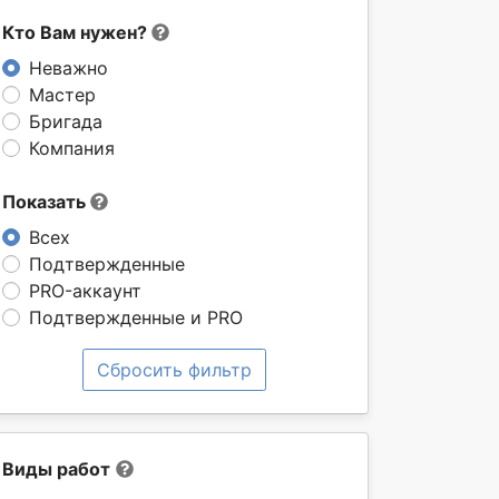
Кто Вам нужен?
Неважно
Мастер
Бригада
Компания
Показать
Всех
Подтвержденные
PRO-аккаунт
Подтвержденные и PRO
Сбросить фильтр
Виды работ