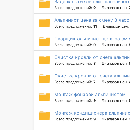
Заделка стыков плит панельног
Всего предложений:
9
Диапазон цен:
Альпинист цена за смену 8 часо
Всего предложений:
11
Диапазон цен:
Сварщик-альпинист цена за сме
Всего предложений:
9
Диапазон цен:
Очистка кровли от снега альпин
Всего предложений:
8
Диапазон цен:
Очистка кровли от снега альпин
Всего предложений:
7
Диапазон цен:
Монтаж фонарей альпинистом
Всего предложений:
9
Диапазон цен:
Монтаж кондиционера альпинис
Всего предложений:
9
Диапазон цен: