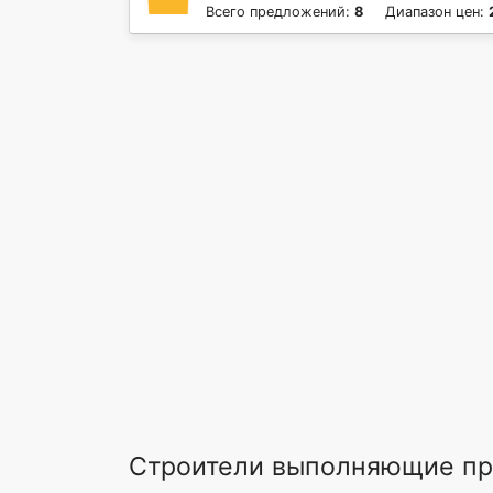
Всего предложений:
8
Диапазон цен:
Строители выполняющие п