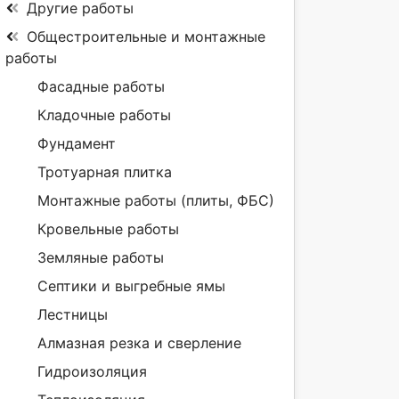
Другие работы
Общестроительные и монтажные
работы
Фасадные работы
Кладочные работы
Фундамент
Тротуарная плитка
Монтажные работы (плиты, ФБС)
Кровельные работы
Земляные работы
Септики и выгребные ямы
Лестницы
Алмазная резка и сверление
Гидроизоляция