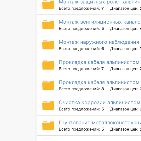
Монтаж защитных ролет альпи
Всего предложений:
7
Диапазон цен:
Монтаж вентиляционных канало
Всего предложений:
5
Диапазон цен:
Монтаж наружного наблюдения (
Всего предложений:
6
Диапазон цен:
Прокладка кабеля альпинистом 
Всего предложений:
7
Диапазон цен:
Прокладка кабеля альпинистом 
Всего предложений:
8
Диапазон цен:
Очистка коррозии альпинистом
Всего предложений:
5
Диапазон цен:
Грунтование металлоконструкц
Всего предложений:
5
Диапазон цен: