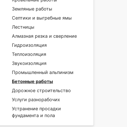
Земляные работы
Септики и выгребные ямы
Лестницы
Алмазная резка и сверление
Гидроизоляция
Теплоизоляция
Звукоизоляция
Промышленный альпинизм
Бетонные работы
Дорожное строительство
Услуги разнорабочих
Устранение просадки
фундамента и пола