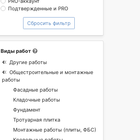
PRO-аккаунт
Подтвержденные и PRO
Сбросить фильтр
Виды работ
Другие работы
Общестроительные и монтажные
работы
Фасадные работы
Кладочные работы
Фундамент
Тротуарная плитка
Монтажные работы (плиты, ФБС)
Кровельные работы