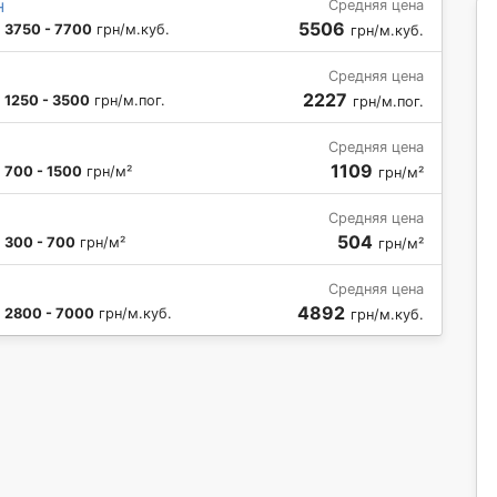
н
Средняя цена
5506
:
3750 - 7700
грн/м.куб.
грн/м.куб.
Средняя цена
2227
:
1250 - 3500
грн/м.пог.
грн/м.пог.
Средняя цена
1109
:
700 - 1500
грн/м²
грн/м²
Средняя цена
504
:
300 - 700
грн/м²
грн/м²
Средняя цена
4892
:
2800 - 7000
грн/м.куб.
грн/м.куб.