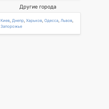
Другие города
Киев
,
Днепр
,
Харьков
,
Одесса
,
Львов
,
Запорожье