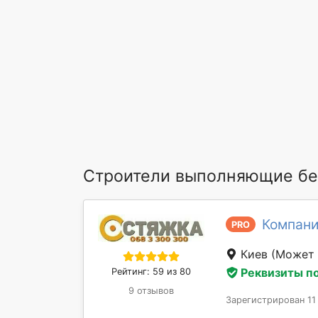
Строители выполняющие бе
Компан
PRO
Киев
(Может 
Реквизиты п
Рейтинг: 59 из 80
9 отзывов
Зарегистрирован 11