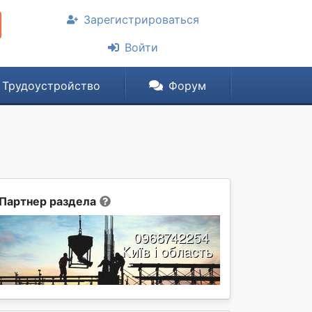
Зарегистрироваться
Войти
Трудоустройство
Форум
Партнер раздела