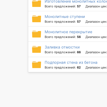
Изготовление монолитных коло
Всего предложений:
57
Диапазон цен
Монолитные ступени
Всего предложений:
57
Диапазон цен
Монолитное перекрытие
Всего предложений:
56
Диапазон цен
Заливка отмостки
Всего предложений:
66
Диапазон цен
Подпорная стена из бетона
Всего предложений:
62
Диапазон цен