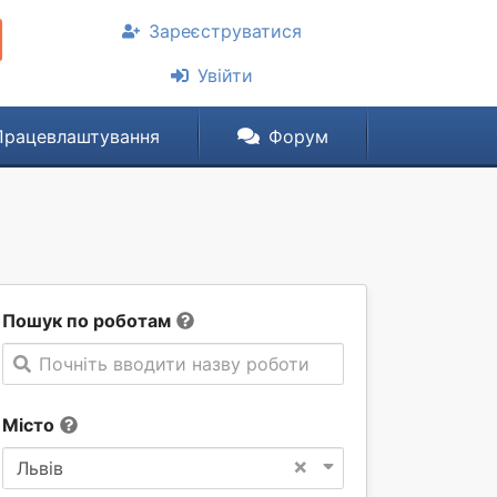
Зареєструватися
Увійти
Працевлаштування
Форум
Пошук по роботам
Почніть вводити назву роботи
Місто
×
Львів