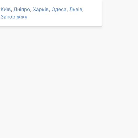
Київ
,
Дніпро
,
Харків
,
Одеса
,
Львів
,
Запоріжжя