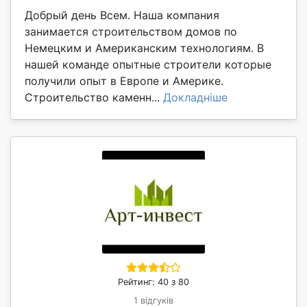
Добрый день Всем. Наша компания
занимается строительством домов по
Немецким и Американским технологиям. В
нашей команде опытные строители которые
получили опыт в Европе и Америке.
Строительство каменн...
Докладніше
Рейтинг: 40 з 80
1 відгуків