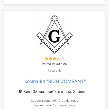
Рейтинг: 40 з 80
1 відгуків
Компанія "RICH COMPANY"
Київ
(Може приїхати в м. Харків)
Зареєстрований 12 років тому
Був на сайті 19 годин тому