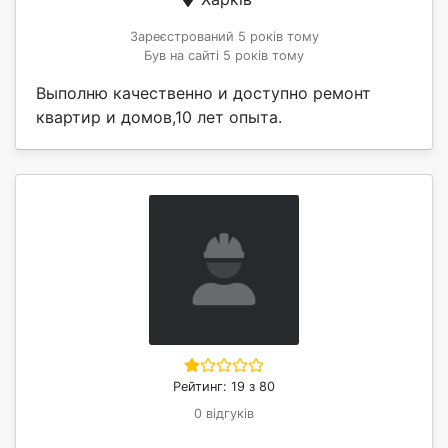
Зареєстрований 5 років тому
Був на сайті 5 років тому
Выполню качественно и доступно ремонт
квартир и домов,10 лет опыта.
Рейтинг: 19 з 80
0 відгуків