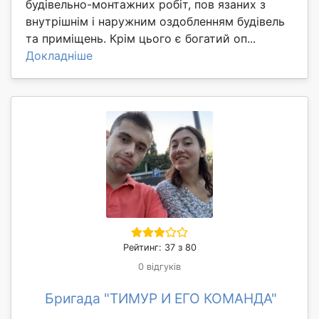
будівельно-монтажних робіт, пов язаних з
внутрішнім і наружним оздобленням будівель
та приміщень. Крім цього є богатий оп...
Докладніше
Рейтинг: 37 з 80
0 відгуків
Бригада "ТИМУР И ЕГО КОМАНДА"