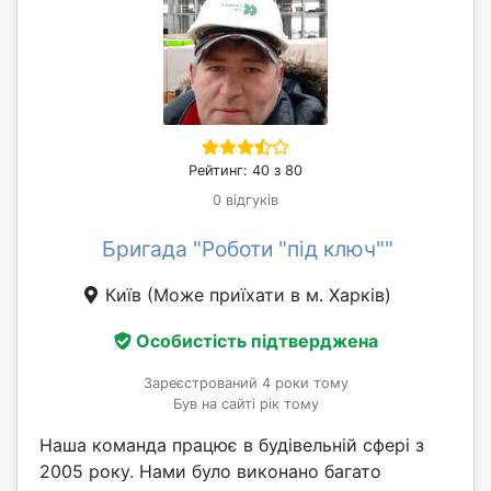
Рейтинг: 40 з 80
0 відгуків
Бригада "Роботи "під ключ""
Київ
(Може приїхати в м. Харків)
Особистість підтверджена
Зареєстрований 4 роки тому
Був на сайті рік тому
Наша команда працює в будівельній сфері з
2005 року. Нами було виконано багато