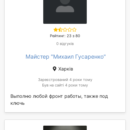
Рейтинг: 23 з 80
0 відгуків
Майстер "Михаил Гусаренко"
Харків
Зареєстрований 4 роки тому
Був на сайті 4 роки тому
Выполню любой фронт работы, также под
ключь