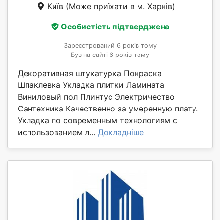
Київ
(Може приїхати в м. Харків)
Особистість підтверджена
Зареєстрований 6 років тому
Був на сайті 6 років тому
Декоративная штукатурка Покраска
Шпаклевка Укладка плитки Ламината
Виниловый пол Плинтус Электричество
Сантехника Качественно за умеренную плату.
Укладка по современным технологиям с
использованием л...
Докладніше