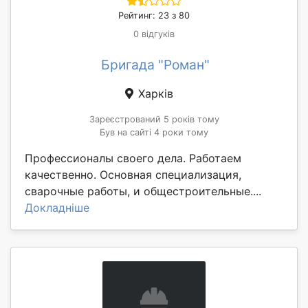
Рейтинг: 23 з 80
0 відгуків
Бригада "Роман"
Харків
Зареєстрований 5 років тому
Був на сайті 4 роки тому
Профессионалы своего дела. Работаем
качественно. Основная специализация,
сварочные работы, и общестроительные....
Докладніше