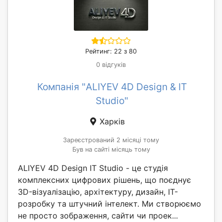
Рейтинг: 22 з 80
0 відгуків
Компанія "ALIYEV 4D Design & IT
Studio"
Харків
Зареєстрований 2 місяці тому
Був на сайті місяць тому
ALIYEV 4D Design IT Studio - це студія
комплексних цифрових рішень, що поєднує
3D-візуалізацію, архітектуру, дизайн, IT-
розробку та штучний інтелект. Ми створюємо
не просто зображення, сайти чи проек...