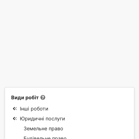
Види робіт
Інші роботи
Юридичні послуги
Земельне право
Будівельне право