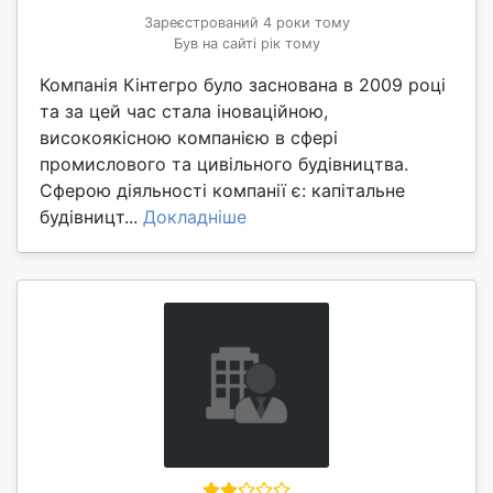
Зареєстрований 4 роки тому
Був на сайті рік тому
Компанія Кінтегро було заснована в 2009 році
та за цей час стала іноваційною,
високоякісною компанією в сфері
промислового та цивільного будівництва.
Сферою діяльності компанії є: капітальне
будівницт...
Докладніше