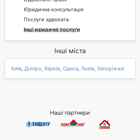
Юридична консультація
Послуги адвоката
Інші юридичні послуги
Інші міста
Київ
,
Дніпро
,
Харків
,
Одеса
,
Львів
,
Запоріжжя
Наші партнери