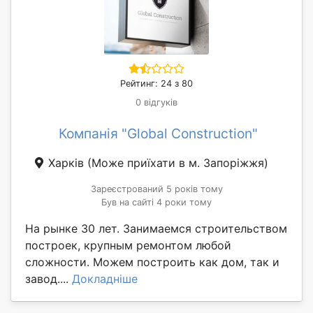
Рейтинг: 24 з 80
0 відгуків
Компанія "Global Construction"
Харків
(Може приїхати в м. Запоріжжя)
Зареєстрований 5 років тому
Був на сайті 4 роки тому
На рынке 30 лет. Занимаемся строительством
построек, крупным ремонтом любой
сложности. Можем построить как дом, так и
завод....
Докладніше