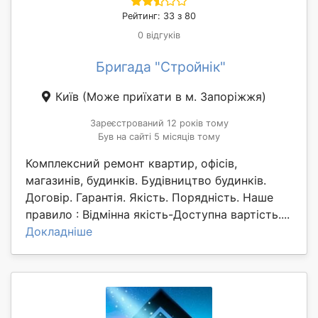
Рейтинг: 33 з 80
0 відгуків
Бригада "Стройнік"
Київ
(Може приїхати в м. Запоріжжя)
Зареєстрований 12 років тому
Був на сайті 5 місяців тому
Комплексний ремонт квартир, офісів,
магазинів, будинків. Будівництво будинків.
Договір. Гарантія. Якість. Порядність. Наше
правило : Відмінна якість-Доступна вартість....
Докладніше