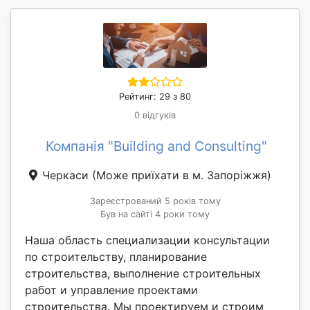
Рейтинг: 29 з 80
0 відгуків
Компанія "Building and Consulting"
Черкаси
(Може приїхати в м. Запоріжжя)
Зареєстрований 5 років тому
Був на сайті 4 роки тому
Наша область специализации консультации
по строительству, планирование
строительства, выполнение строительных
работ и управление проектами
строительства. Мы проектируем и строим