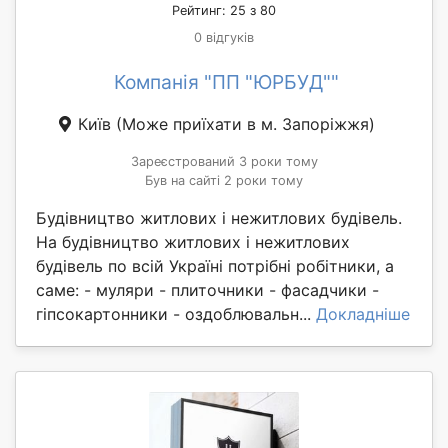
Рейтинг: 25 з 80
0 відгуків
Компанія "ПП "ЮРБУД""
Київ
(Може приїхати в м. Запоріжжя)
Зареєстрований 3 роки тому
Був на сайті 2 роки тому
Будівництво житлових і нежитлових будівель.
На будівництво житлових і нежитлових
будівель по всій Україні потрібні робітники, а
саме: - муляри - плиточники - фасадчики -
гіпсокартонники - оздоблювальн...
Докладніше