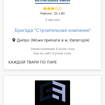
Рейтинг: 35 з 80
0 відгуків
Бригада "Строительная компания"
Дніпро
(Може приїхати в м. Євпаторія)
Зареєстрований 9 років тому
Був на сайті 5 років тому
КАЖДОЙ ТВАРИ ПО ПАРЕ