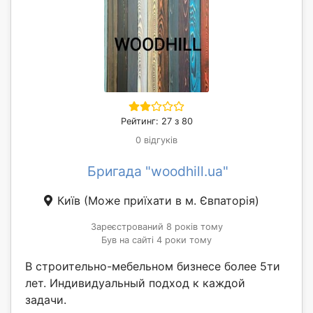
Рейтинг: 27 з 80
0 відгуків
Бригада "woodhill.ua"
Київ
(Може приїхати в м. Євпаторія)
Зареєстрований 8 років тому
Був на сайті 4 роки тому
В строительно-мебельном бизнесе более 5ти
лет. Индивидуальный подход к каждой
задачи.