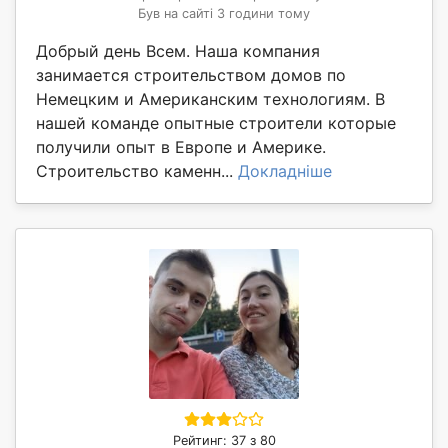
Був на сайті 3 години тому
Добрый день Всем. Наша компания
занимается строительством домов по
Немецким и Американским технологиям. В
нашей команде опытные строители которые
получили опыт в Европе и Америке.
Строительство каменн...
Докладніше
Рейтинг: 37 з 80