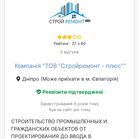
Рейтинг: 37 з 80
0 відгуків
Компанія "ТОВ "Стройремонт - плюс""
Дніпро
(Може приїхати в м. Євпаторія)
Реквізити підтверджені
Зареєстрований 6 років тому
Був на сайті рік тому
СТРОИТЕЛЬСТВО ПРОМЫШЛЕННЫХ И
ГРАЖДАНСКИХ ОБЪЕКТОВ ОТ
ПРОЕКТИРОВАНИЯ ДО ВВОДА В