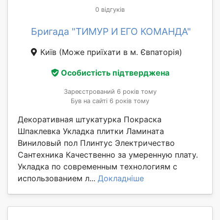
0 відгуків
Бригада "ТИМУР И ЕГО КОМАНДА"
Київ
(Може приїхати в м. Євпаторія)
Особистість підтверджена
Зареєстрований 6 років тому
Був на сайті 6 років тому
Декоративная штукатурка Покраска
Шпаклевка Укладка плитки Ламината
Виниловый пол Плинтус Электричество
Сантехника Качественно за умеренную плату.
Укладка по современным технологиям с
использованием л...
Докладніше