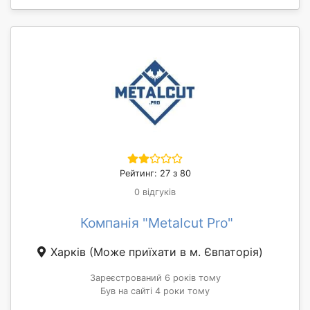
Рейтинг: 27 з 80
0 відгуків
Компанія "Metalcut Pro"
Харків
(Може приїхати в м. Євпаторія)
Зареєстрований 6 років тому
Був на сайті 4 роки тому