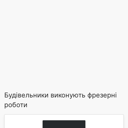
Будівельники виконують фрезерні
роботи