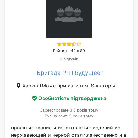
Рейтинг: 42 з 80
0 відгуків
Бригада "ЧП будущее"
Харків
(Може приїхати в м. Євпаторія)
Особистість підтверджена
Зареєстрований 6 років тому
Був на сайті 2 роки тому
проектирование и изготовление изделий из
нержавеющей и черной стали.качественно и в