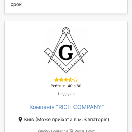
срок
Рейтинг: 40 з 80
1 відгуків
Компанія "RICH COMPANY"
Київ
(Може приїхати в м. Євпаторія)
Зареєстрований 12 років тому