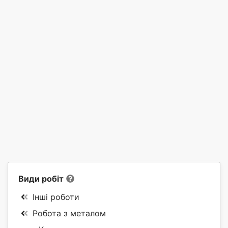
Види робіт
Інші роботи
Робота з металом