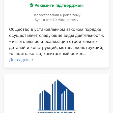
Реквізити підтверджені
Зареєстрований 6 років тому
Був на сайті 9 місяців тому
Общество в установленном законом порядке
осуществляет следующие виды деятельности:
- изготовление и реализация строительных
деталей и конструкций, металлоконструкций;
-строительство, капитальный ремон...
Докладніше