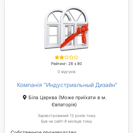
Рейтинг: 28 з 80
0 відгуків
Компанія "Индустриальный Дизайн"
Біла Церква
(Може приїхати в м.
Євпаторія)
Зареєстрований 12 років тому
Був на сайті 8 місяців тому
Собственное производство