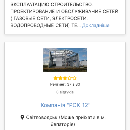
ЭКСПЛУАТАЦИЮ СТРОИТЕЛЬСТВО,
ПРОЕКТИРОВАНИЕ И ОБСЛУЖИВАНИЕ СЕТЕЙ
( ГАЗОВЫЕ СЕТИ, ЭЛЕКТРОСЕТИ,
ВОДОПРОВОДНЫЕ СЕТИ) ТЕ...
Докладніше
Рейтинг: 37 з 80
0 відгуків
Компанія "РСК-12"
Світловодськ
(Може приїхати в м.
Євпаторія)