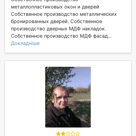
металлопластиковых окон и дверей
Собственное производство металлических
бронированных дверей. Собственное
производство дверных МДФ накладок.
Собственное производство МДФ фасад...
Докладніше