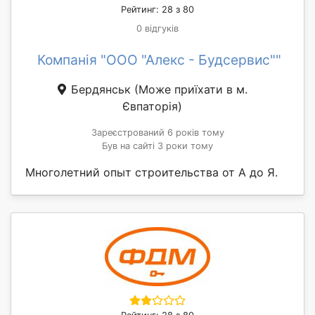
Рейтинг: 28 з 80
0 відгуків
Компанія "ООО "Алекс - Будсервис""
Бердянськ
(Може приїхати в м.
Євпаторія)
Зареєстрований 6 років тому
Був на сайті 3 роки тому
Многолетний опыт строительства от А до Я.