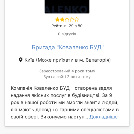
Рейтинг: 29 з 80
0 відгуків
Бригада "Коваленко БУД"
Київ
(Може приїхати в м. Євпаторія)
Зареєстрований 4 роки тому
Був на сайті 2 роки тому
Компанія Коваленко БУД - створена задля
надання якісних послуг в будівництві. За 9
років нашої роботи ми змогли знайти людей,
які мають досвід і є гарними спеціалістами в
своїй сфері. Виконуємо наступ...
Докладніше