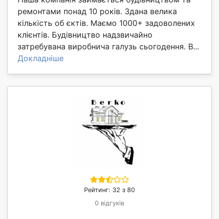
ремонтами понад 10 років. Здана велика
кількість об єктів. Маємо 1000+ задоволених
клієнтів. Будівництво надзвичайно
затребувана виробнича галузь сьогодення. В...
Докладніше
Рейтинг: 32 з 80
0 відгуків