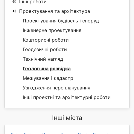
Інші роботи
Проектування та архітектура
Проектування будівель і споруд
Інженерне проектування
Кошторисні роботи
Геодезичні роботи
Технічний нагляд
Геологічна розвідка
Межування і кадастр
Узгодження перепланування
Інші проектні та архітектурні роботи
Інші міста