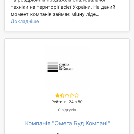
техніки на території всієї України. На даний
момент компанія займає міцну ліде...
Докладніше
Рейтинг: 24 з 80
0 відгуків
Компанія "Омега Буд Компані"