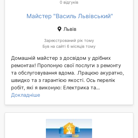
0 відгуків
Майстер "Василь Львівський"
Львів
Зареєстрований рік тому
Був на сайті 6 місяців тому
Домашній майстер з досвідом у дрібних
ремонтах! Пропоную свої послуги з ремонту
та обслуговування вдома. .Працюю акуратно,
швидко та з гарантією якості. Ось перелік
робіт, які я виконую: Електрика та...
Докладніше