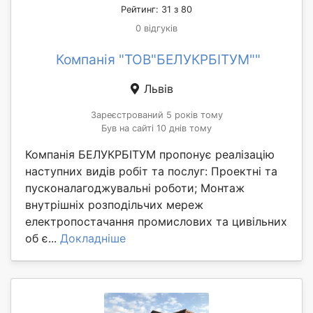
Рейтинг: 31 з 80
0 відгуків
Компанія "ТОВ"БЕЛУКРБІТУМ""
Львів
Зареєстрований 5 років тому
Був на сайті 10 днів тому
Компанія БЕЛУКРБІТУМ пропонує реалізацію
наступних видів робіт та послуг: Проектні та
пусконалагоджувальні роботи; Монтаж
внутрішніх розподільчих мереж
електропостачання промислових та цивільних
об є...
Докладніше