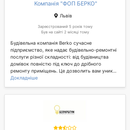
Компанія "ФОП БЕРКО"
Львів
Зареєстрований 5 років тому
Був на сайті 2 місяці тому
Будівельна компанія Berko сучасне
підприємство, яке надає будівельно-ремонтні
послуги різної складності: від будівництва
домівок повністю під ключ до дрібного
ремонту приміщень. Це дозволить вам уник...
Докладніше