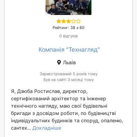
Рейтинг: 38 з 80
0 відгуків
Компанія "Технагляд"
Львів
Зареєстрований 5 років тому
Був на сайті 3 місяці тому
Я, Дзюба Ростислав, директор,
сертифікований архітектор та інженер
технічного нагляду, маю свої будівельні
бригади з досвідом роботи, по будівництві
індивідуальтних будинків та споруд, опаленю,
сантех...
Докладніше