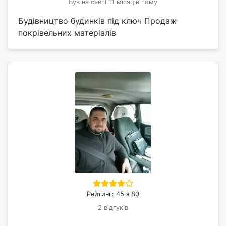
Був на сайті 11 місяців тому
Будівництво будинків під ключ Продаж
покрівельних матеріалів
Рейтинг: 45 з 80
2 відгуків