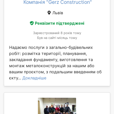
Компанія "Gerz Construction"
Львів
Реквізити підтверджені
Зареєстрований 8 років тому
Був на сайті місяць тому
Надаємо послуги з загально-будівельних
робіт: розмітка території, планування,
закладання фундаменту, виготовлення та
монтаж металоконструкцій за нашим або
вашим проєктом, з подальшим введенням об
єкту...
Докладніше