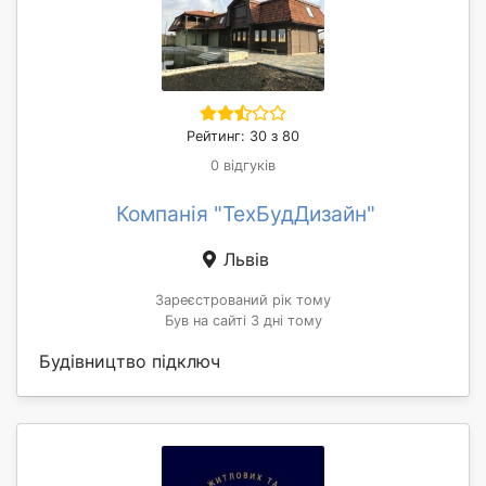
Рейтинг: 30 з 80
0 відгуків
Компанія "ТехБудДизайн"
Львів
Зареєстрований рік тому
Був на сайті 3 дні тому
Будівництво підключ