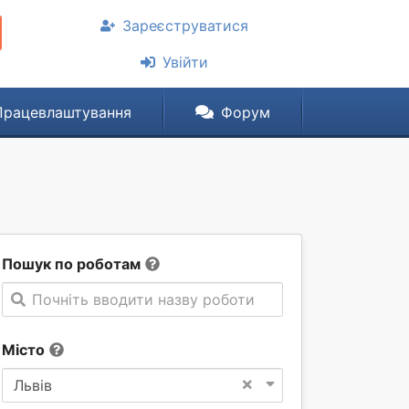
Зареєструватися
Увійти
Працевлаштування
Форум
Пошук по роботам
Почніть вводити назву роботи
Місто
×
Львів