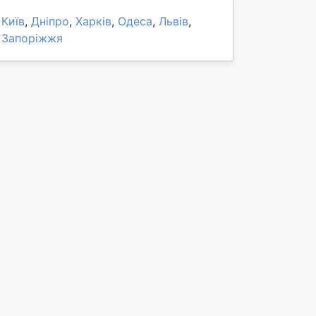
Київ
,
Дніпро
,
Харків
,
Одеса
,
Львів
,
Запоріжжя