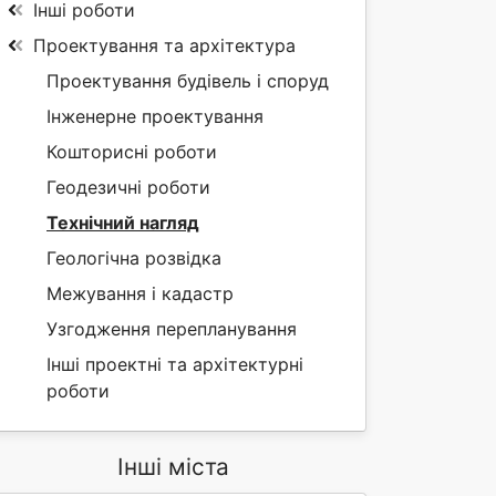
Інші роботи
Проектування та архітектура
Проектування будівель і споруд
Інженерне проектування
Кошторисні роботи
Геодезичні роботи
Технічний нагляд
Геологічна розвідка
Межування і кадастр
Узгодження перепланування
Інші проектні та архітектурні
роботи
Інші міста