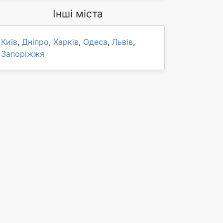
Інші міста
Київ
,
Дніпро
,
Харків
,
Одеса
,
Львів
,
Запоріжжя