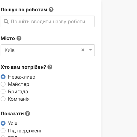
Пошук по роботам
Почніть вводити назву роботи
Місто
×
Київ
Хто вам потрібен?
Неважливо
Майстер
Бригада
Компанія
Показати
Усіх
Підтверджені