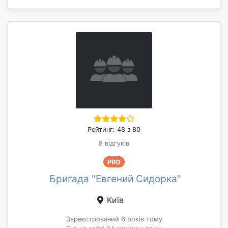
Рейтинг: 48 з 80
8 відгуків
PRO
Бригада "Евгений Сидорка"
Київ
Зареєстрований 6 років тому