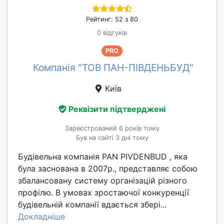
Рейтинг: 52 з 80
0 відгуків
PRO
Компанія "ТОВ ПАН-ПІВДЕНЬБУД"
Київ
Реквізити підтверджені
Зареєстрований 6 років тому
Був на сайті 3 дні тому
Будівельна компанія PAN PIVDENBUD , яка
була заснована в 2007р., представляє собою
збалансовану систему організацій різного
профілю. В умовах зростаючої конкуренції
будівельній компанії вдається збері...
Докладніше