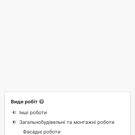
Види робіт
Інші роботи
Загальнобудівельні та монтажні роботи
Фасадні роботи