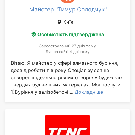
Майстер "Тимур Солодчук"
Київ
Особистість підтверджена
Зареєстрований 27 днів тому
Був на сайті 4 дні тому
Вітаю! Я майстер у сфері алмазного буріння,
досвід роботи пів року Спеціалізуюся на
створенні ідеально рівних отворів у будь-яких
твердих будівельних матеріалах. Мої послуги
1)Буріння у залізобетоні,...
Докладніше