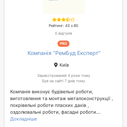
Рейтинг: 43 з 80
0 відгуків
PRO
Компанія "РемБуд Експерт"
Київ
Зареєстрований 4 роки тому
Був на сайті 7 днів тому
Компанія виконує будівельні роботи,
виготовлення та монтаж металоконструкції ,
покрівельні роботи пласких дахів ,
оздолювальні роботи, фасадні роботи....
Докладніше