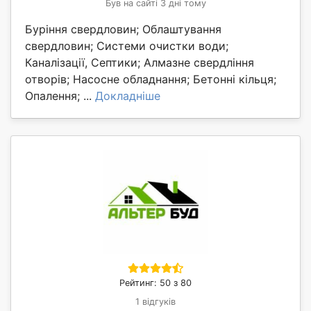
Був на сайті 3 дні тому
Буріння свердловин; Облаштування
свердловин; Системи очистки води;
Каналізації, Септики; Алмазне свердління
отворів; Насосне обладнання; Бетонні кільця;
Опалення; ...
Докладніше
Рейтинг: 50 з 80
1 відгуків