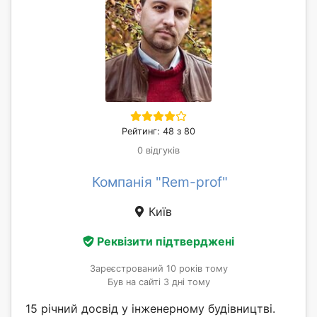
Рейтинг: 48 з 80
0 відгуків
Компанія "Rem-prof"
Київ
Реквізити підтверджені
Зареєстрований 10 років тому
Був на сайті 3 дні тому
15 річний досвід у інженерному будівництві.