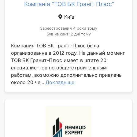
Компанія "ТОВ БК Граніт Плюс"
Київ
Зареєстрований 4 роки тому
Був на сайті 2 дні тому
Компания ТОВ БК Граніт-Плюс была
организованна в 2012 году. На данный момент
ТОВ БК Гранит-Плюс имеет в штате 20
специалис-тов по обще-строительным
работам, возможно дополнительно привлечь
около 20 че...
Докладніше