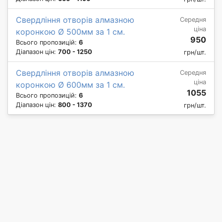
Свердління отворів алмазною
Середня
ціна
коронкою Ø 500мм за 1 см.
950
Всього пропозицій:
6
Діапазон цін:
700 - 1250
грн/шт.
Свердління отворів алмазною
Середня
ціна
коронкою Ø 600мм за 1 см.
1055
Всього пропозицій:
6
Діапазон цін:
800 - 1370
грн/шт.