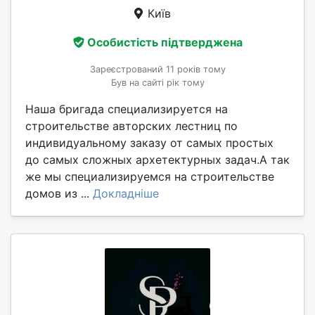
Київ
Особистість підтверджена
Зареєстрований 11 років тому
Був на сайті рік тому
Наша бригада специализируется на
строительстве авторских лестниц по
индивидуальному заказу от самых простых
до самых сложных архетектурных задач.А так
же мы специализируемся на строительстве
домов из ...
Докладніше