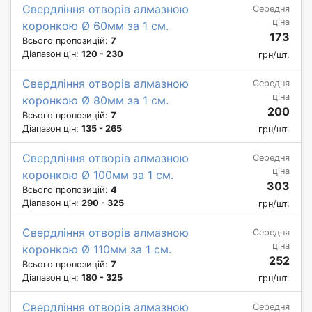
Свердління отворів алмазною
Середня
ціна
коронкою Ø 60мм за 1 см.
173
Всього пропозицій:
7
Діапазон цін:
120 - 230
грн/шт.
Свердління отворів алмазною
Середня
ціна
коронкою Ø 80мм за 1 см.
200
Всього пропозицій:
7
Діапазон цін:
135 - 265
грн/шт.
Свердління отворів алмазною
Середня
ціна
коронкою Ø 100мм за 1 см.
303
Всього пропозицій:
4
Діапазон цін:
290 - 325
грн/шт.
Свердління отворів алмазною
Середня
ціна
коронкою Ø 110мм за 1 см.
252
Всього пропозицій:
7
Діапазон цін:
180 - 325
грн/шт.
Свердління отворів алмазною
Середня