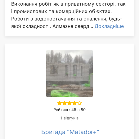
Виконання робіт як в приватному секторі, так
і промислових та комерційних об єктах.
Роботи з водопостачання та опалення, будь-
якої складності. Алмазне сверд...
Докладніше
Рейтинг: 45 з 80
1 відгуків
Бригада "Matador+"