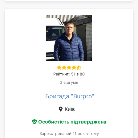
Рейтинг: 51 з 80
3 відгуків
Бригада "Burpro"
Київ
Особистість підтверджена
Зареєстрований 11 років тому