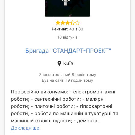
Рейтинг: 40 з 80
18 відгуків
Бригада "СТАНДАРТ-ПРОЕКТ"
Київ
Зареєстрований 8 років тому
Був на сайті 19 годин тому
Професійно виконуємо: - електромонтажні
роботи; - сантехнічні роботи; - малярні
роботи; - плиточні роботи; - гіпсокартонні
роботи; - роботи по машинній штукатурці та
машинній стяжці підлоги; - демонта...
Докладніше