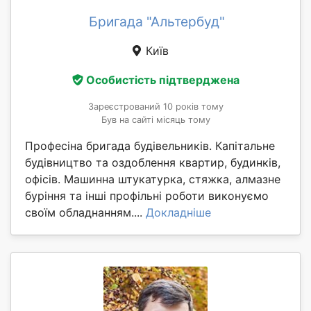
Бригада "Альтербуд"
Київ
Особистість підтверджена
Зареєстрований 10 років тому
Був на сайті місяць тому
Професіна бригада будівельників. Капітальне
будівництво та оздоблення квартир, будинків,
офісів. Машинна штукатурка, стяжка, алмазне
буріння та інші профільні роботи виконуємо
своїм обладнанням....
Докладніше