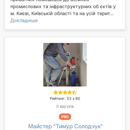
промислових та інфраструктурних об єктів у
м. Києві, Київській області та на усій терит...
Докладніше
Рейтинг: 53 з 80
0 відгуків
PRO
Майстер "Тимур Солодчук"