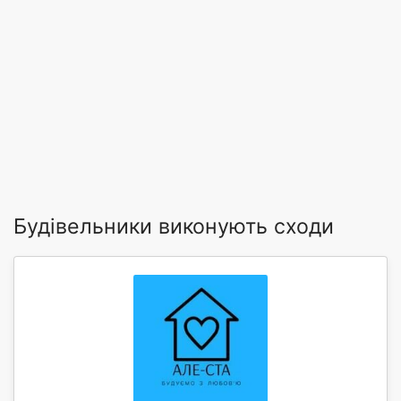
Будівельники виконують сходи