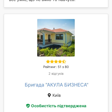
Рейтинг: 51 з 80
2 відгуків
Бригада "АКУЛА БИЗНЕСА"
Київ
Особистість підтверджена