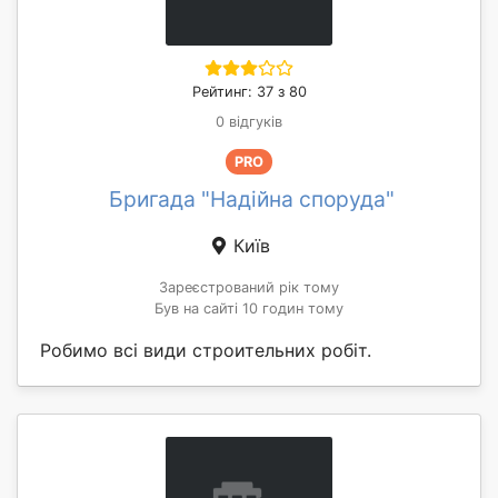
Рейтинг: 37 з 80
0 відгуків
PRO
Бригада "Надійна споруда"
Київ
Зареєстрований рік тому
Був на сайті 10 годин тому
Робимо всі види строительних робіт.