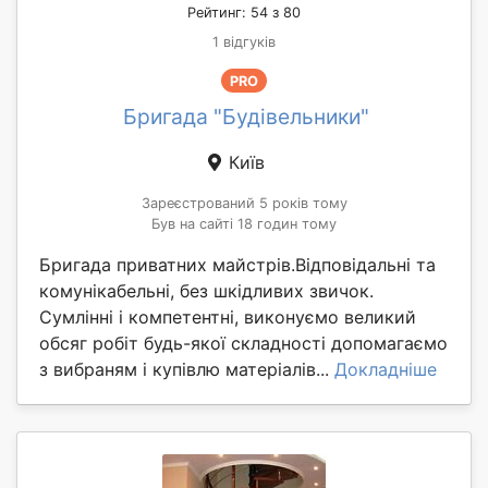
Рейтинг: 54 з 80
1 відгуків
PRO
Бригада "Будівельники"
Київ
Зареєстрований 5 років тому
Був на сайті 18 годин тому
Бригада приватних майстрів.Відповідальні та
комунікабельні, без шкідливих звичок.
Сумлінні і компетентні, виконуємо великий
обсяг робіт будь-якої складності допомагаємо
з вибраням і купівлю матеріалів...
Докладніше