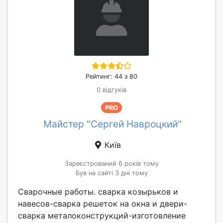
Рейтинг: 44 з 80
0 відгуків
PRO
Майстер "Сергей Навроцкий"
Київ
Зареєстрований 6 років тому
Був на сайті 3 дні тому
Сварочные работы. сварка козырьков и
навесов-сварка решеток на окна и двери-
сварка металоконструкций-изготовление