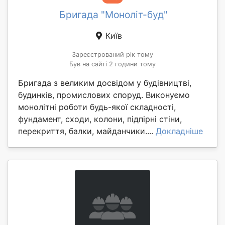
Бригада "Моноліт-буд"
Київ
Зареєстрований рік тому
Був на сайті 2 години тому
Бригада з великим досвідом у будівництві,
будинків, промислових споруд. Виконуємо
монолітні роботи будь-якої складності,
фундамент, сходи, колони, підпірні стіни,
перекриття, балки, майданчики....
Докладніше