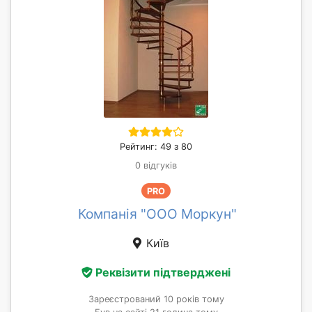
Рейтинг: 49 з 80
0 відгуків
PRO
Компанія "ООО Моркун"
Київ
Реквізити підтверджені
Зареєстрований 10 років тому