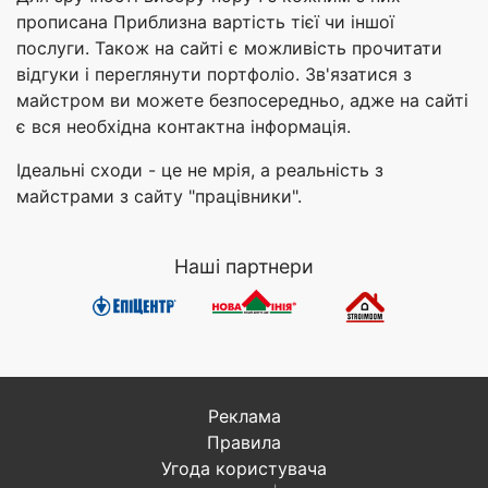
прописана Приблизна вартість тієї чи іншої
послуги. Також на сайті є можливість прочитати
відгуки і переглянути портфоліо. Зв'язатися з
майстром ви можете безпосередньо, адже на сайті
є вся необхідна контактна інформація.
Ідеальні сходи - це не мрія, а реальність з
майстрами з сайту "працівники".
Наші партнери
Реклама
Правила
Угода користувача