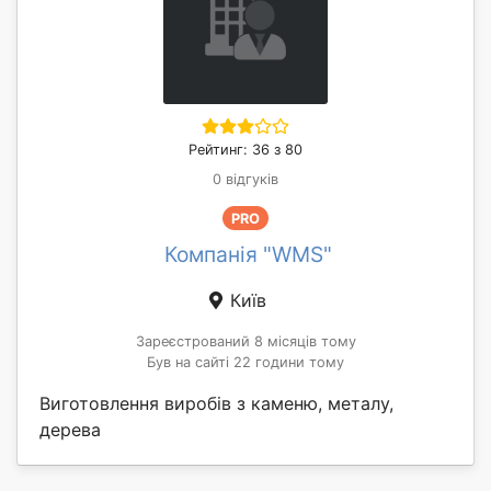
Рейтинг: 36 з 80
0 відгуків
PRO
Компанія "WMS"
Київ
Зареєстрований 8 місяців тому
Був на сайті 22 години тому
Виготовлення виробів з каменю, металу,
дерева