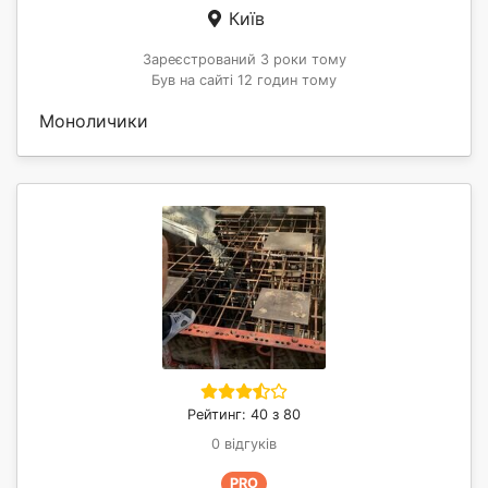
Київ
Зареєстрований 3 роки тому
Був на сайті 12 годин тому
Моноличики
Рейтинг: 40 з 80
0 відгуків
PRO