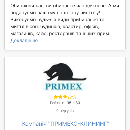
Обираючи нас, ви обираєте час для себе. А ми
подаруємо вашому простору чистоту!
Виконуємо будь-які види прибирання та
миття вікон: будинків, квартир, офісів,
магазинів, кафе, ресторанів та інших прим...
Докладніше
Рейтинг: 35 з 80
0 відгуків
Компанія "ПРИМЕКС-КЛИНИНГ"