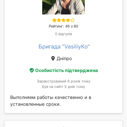
Рейтинг: 46 з 80
0 відгуків
Бригада "VasiliyKo"
Дніпро
Особистість підтверджена
Зареєстрований 6 років тому
Був на сайті 5 днів тому
Выполняем работы качественно и в
установленные сроки.