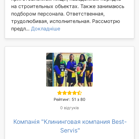
на строительных объектах. Также занимаюсь
подбором персонала. Ответственная,
трудолюбивая, исполнительная. Рассмотрю
предл...
Докладніше
Рейтинг: 51 з 80
0 відгуків
Компанія "Клининговая компания Best-
Servis"