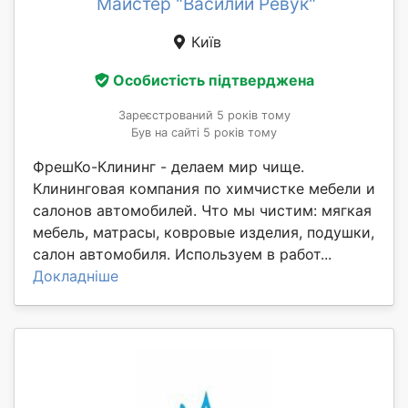
Майстер "Василий Ревук"
Київ
Особистість підтверджена
Зареєстрований 5 років тому
Був на сайті 5 років тому
ФрешКо-Клининг - делаем мир чище.
Клининговая компания по химчистке мебели и
салонов автомобилей. Что мы чистим: мягкая
мебель, матрасы, ковровые изделия, подушки,
салон автомобиля. Используем в работ...
Докладніше