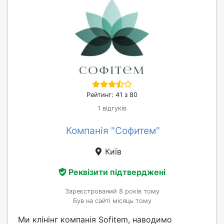
Рейтинг: 41 з 80
1 відгуків
Компанія "Софитем"
Київ
Реквізити підтверджені
Зареєстрований 8 років тому
Був на сайті місяць тому
Ми клінінг компанія Sofitem, наводимо