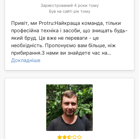
Зареєстрований 4 роки тому
Був на сайті рік тому
Привіт, ми Protru:Найкраща команда, тільки
професійна техніка і засоби, що знищать будь-
який бруд. Це вже не переваги - це
необхідність. Пропонуємо вам більше, ніж
прибирання.З нами ви знайдете час на...
Докладніше