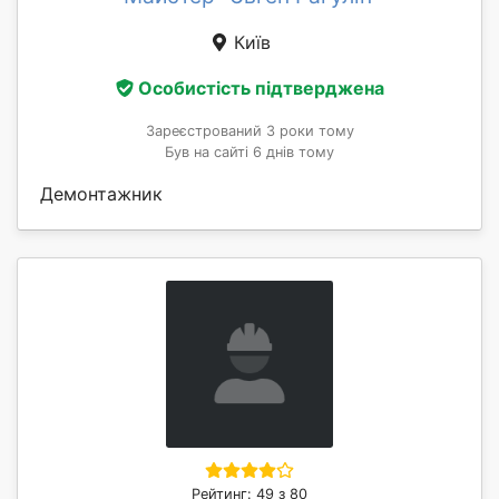
Київ
Особистість підтверджена
Зареєстрований 3 роки тому
Був на сайті 6 днів тому
Демонтажник
Рейтинг: 49 з 80