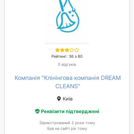
Рейтинг: 36 з 80
0 відгуків
Компанія "Клінінгова компанія DREAM
CLEANS"
Київ
Реквізити підтверджені
Зареєстрований 2 роки тому
Був на сайті рік тому