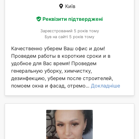
Київ
Реквізити підтверджені
Зареєстрований 5 років тому
Був на сайті 5 років тому
Качественно уберем Ваш офис и дом!
Проведем работы в короткие сроки и в
удобное для Вас время! Проведем
генеральную уборку, химчистку,
дезинфекцию, уберем после строителей,
помоем окна и фасад, отремо...
Докладніше