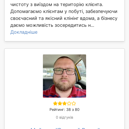
чистоту з виїздом на територію клієнта.
Допомагаємо клієнтам у побуті, забезпечуючи
своєчасний та якісний клінінг вдома, а бізнесу
даємо можливість зосередитись н...
Докладніше
Рейтинг: 38 з 80
0 відгуків