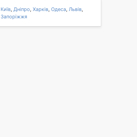
Київ
,
Дніпро
,
Харків
,
Одеса
,
Львів
,
Запоріжжя