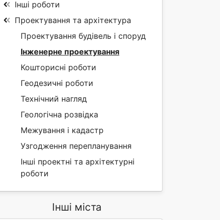
Інші роботи
Проектування та архітектура
Проектування будівель і споруд
Інженерне проектування
Кошторисні роботи
Геодезичні роботи
Технічний нагляд
Геологічна розвідка
Межування і кадастр
Узгодження перепланування
Інші проектні та архітектурні
роботи
Інші міста