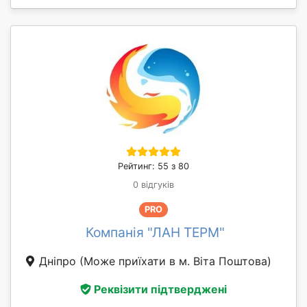
Рейтинг: 55 з 80
0 відгуків
PRO
Компанія "ЛАН ТЕРМ"
Дніпро
(Може приїхати в м. Віта Поштова)
Реквізити підтверджені