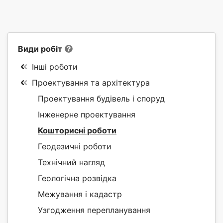
Види робіт
Інші роботи
Проектування та архітектура
Проектування будівель і споруд
Інженерне проектування
Кошторисні роботи
Геодезичні роботи
Технічний нагляд
Геологічна розвідка
Межування і кадастр
Узгодження перепланування