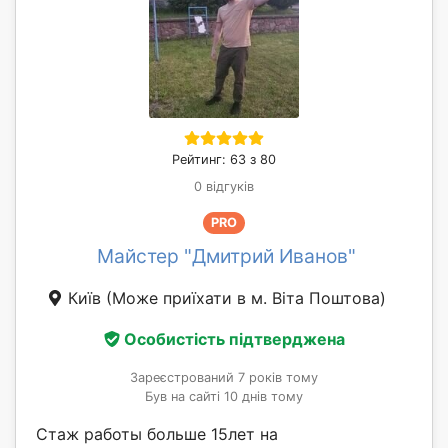
Рейтинг: 63 з 80
0 відгуків
PRO
Майстер "Дмитрий Иванов"
Київ
(Може приїхати в м. Віта Поштова)
Особистість підтверджена
Зареєстрований 7 років тому
Був на сайті 10 днів тому
Стаж работы больше 15лет на