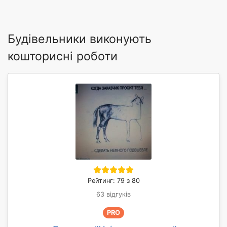
Будівельники виконують
кошторисні роботи
Рейтинг: 79 з 80
63 відгуків
PRO