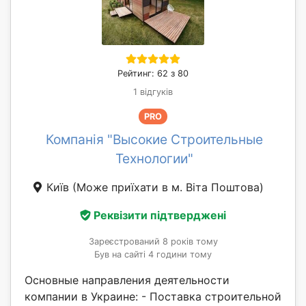
Рейтинг: 62 з 80
1 відгуків
PRO
Компанія "Высокие Строительные
Технологии"
Київ
(Може приїхати в м. Віта Поштова)
Реквізити підтверджені
Зареєстрований 8 років тому
Був на сайті 4 години тому
Основные направления деятельности
компании в Украине: - Поставка строительной