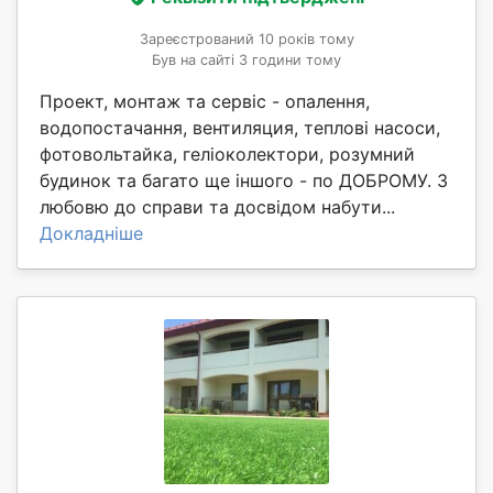
Зареєстрований 10 років тому
Був на сайті 3 години тому
Проект, монтаж та сервіс - опалення,
водопостачання, вентиляция, теплові насоси,
фотовольтайка, геліоколектори, розумний
будинок та багато ще іншого - по ДОБРОМУ. З
любовю до справи та досвідом набути...
Докладніше