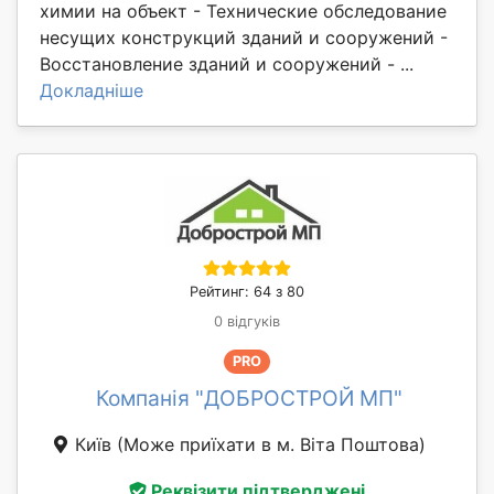
химии на объект - Технические обследование
несущих конструкций зданий и сооружений -
Восстановление зданий и сооружений - ...
Докладніше
Рейтинг: 64 з 80
0 відгуків
PRO
Компанія "ДОБРОСТРОЙ МП"
Київ
(Може приїхати в м. Віта Поштова)
Реквізити підтверджені