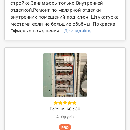
стройке.Занимаюсь только Внутренней
отделкой.Ремонт по малярной отделки
внутренних помещений под ключ. Штукатурка
местами если не большие объёмы. Покраска
Офисные помещения...
Докладніше
Рейтинг: 66 з 80
4 відгуків
PRO