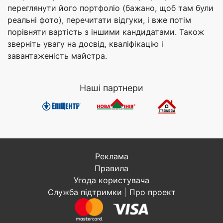
переглянути його портфоліо (бажано, щоб там були
реальні фото), перечитати відгуки, і вже потім
порівняти вартість з іншими кандидатами. Також
зверніть увагу на досвід, кваліфікацію і
завантаженість майстра.
Наші партнери
Реклама
Правила
Угода користувача
Служба підтримки
|
Про проект