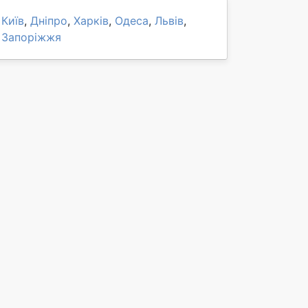
Київ
,
Дніпро
,
Харків
,
Одеса
,
Львів
,
Запоріжжя