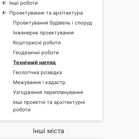
Інші роботи
Проектування та архітектура
Проектування будівель і споруд
Інженерне проектування
Кошторисні роботи
Геодезичні роботи
Технічний нагляд
Геологічна розвідка
Межування і кадастр
Узгодження перепланування
Інші проектні та архітектурні
роботи
Інші міста