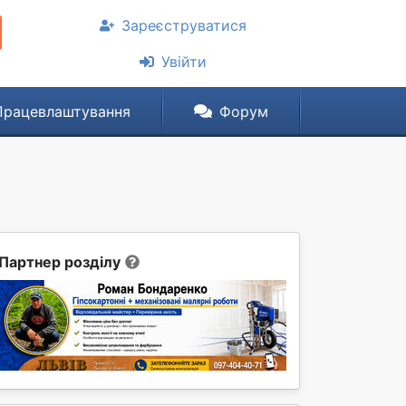
Зареєструватися
Увійти
Працевлаштування
Форум
Партнер розділу