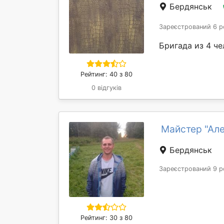
Бердянськ
Зареєстрований 6 р
Бригада из 4 чел
Рейтинг: 40 з 80
0 відгуків
Майстер "Ал
Бердянськ
Зареєстрований 9 р
Рейтинг: 30 з 80