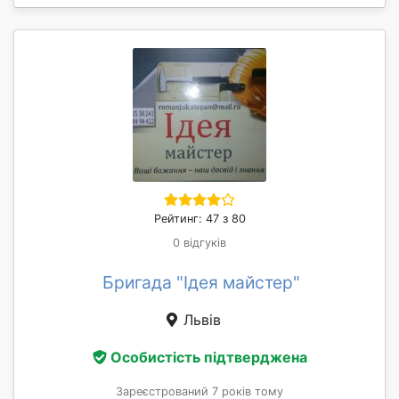
Рейтинг: 47 з 80
0 відгуків
Бригада "Ідея майстер"
Львів
Особистість підтверджена
Зареєстрований 7 років тому