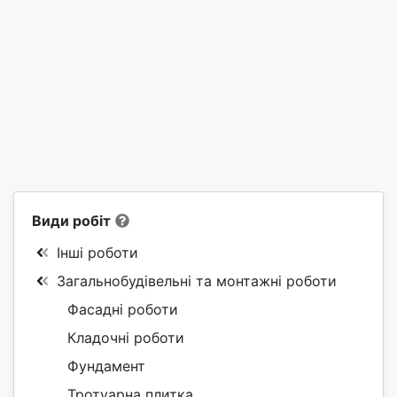
Види робіт
Інші роботи
Загальнобудівельні та монтажні роботи
Фасадні роботи
Кладочні роботи
Фундамент
Тротуарна плитка