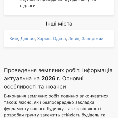
підлоги
Інші міста
Київ
,
Дніпро
,
Харків
,
Одеса
,
Львів
,
Запоріжжя
Проведення земляних робіт. Інформація
актуальна на
2026 г.
Основні
особливості та нюанси
Виконання земляних робіт повинно виконуватися
також якісно, як і безпосередньо закладка
фундаменту вашого будинку, так як від якості
розробки грунту залежить стійкість будівель та