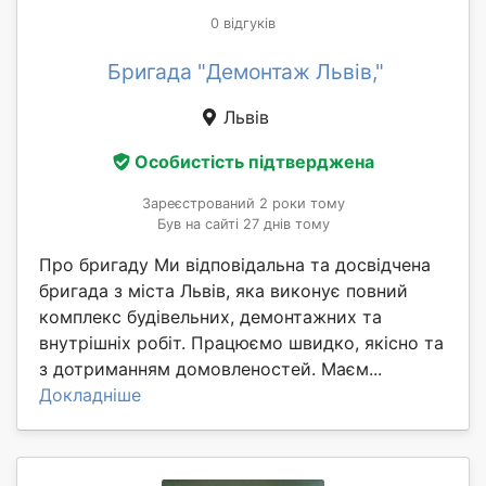
0 відгуків
Бригада "Демонтаж Львів,"
Львів
Особистість підтверджена
Зареєстрований 2 роки тому
Був на сайті 27 днів тому
Про бригаду Ми відповідальна та досвідчена
бригада з міста Львів, яка виконує повний
комплекс будівельних, демонтажних та
внутрішніх робіт. Працюємо швидко, якісно та
з дотриманням домовленостей. Маєм...
Докладніше