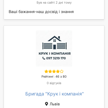
Був на сайті 2 дні тому
Ваші бажання-наш досвід і знання
Рейтинг: 46 з 80
0 відгуків
Бригада "Крук і компанія"
Львів