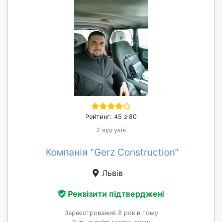
Рейтинг: 45 з 80
2 відгуків
Компанія "Gerz Construction"
Львів
Реквізити підтверджені
Зареєстрований 8 років тому