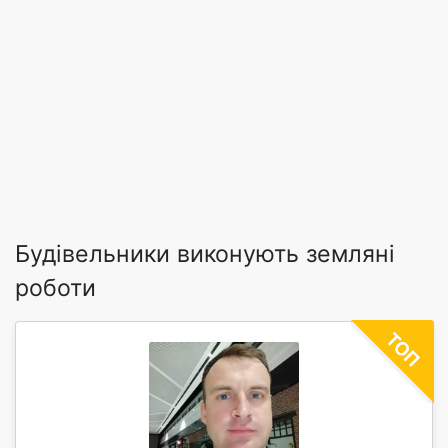
Будівельники виконують земляні
роботи