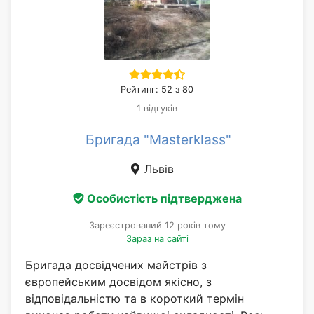
Рейтинг: 52 з 80
1 відгуків
Бригада "Masterklass"
Львів
Особистість підтверджена
Зареєстрований 12 років тому
Зараз на сайті
Бригада досвідчених майстрів з
європейським досвідом якісно, з
відповідальністю та в короткий термін