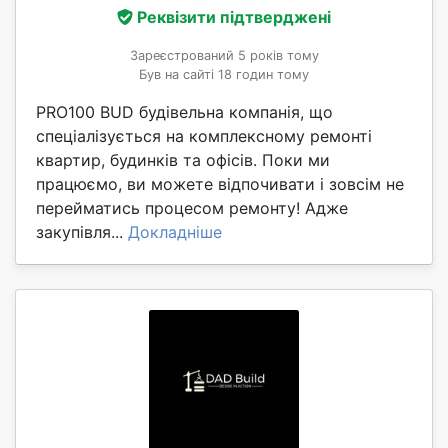
Реквізити підтверджені
Зареєстрований 5 років тому
Був на сайті 18 годин тому
PRO100 BUD будівельна компанія, що
спеціалізується на комплексному ремонті
квартир, будинків та офісів. Поки ми
працюємо, ви можете відпочивати і зовсім не
перейматись процесом ремонту! Адже
закупівля...
Докладніше