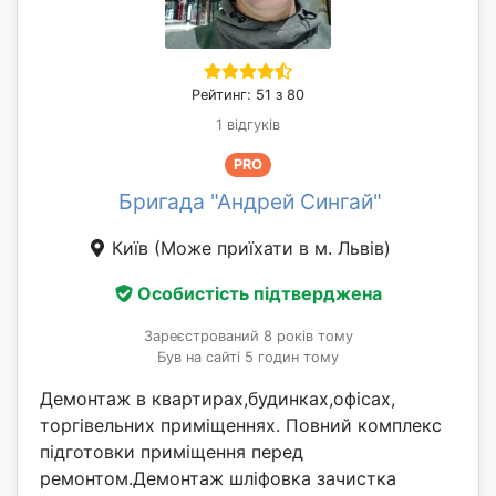
Рейтинг: 51 з 80
1 відгуків
PRO
Бригада "Андрей Сингай"
Київ
(Може приїхати в м. Львів)
Особистість підтверджена
Зареєстрований 8 років тому
Був на сайті 5 годин тому
Демонтаж в квартирах,будинках,офісах,
торгівельних приміщеннях. Повний комплекс
підготовки приміщення перед
ремонтом.Демонтаж шліфовка зачистка