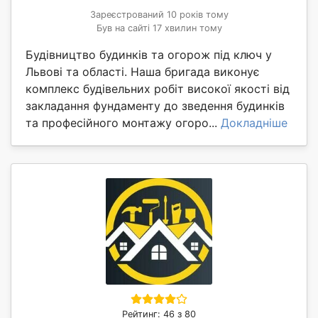
Зареєстрований 10 років тому
Був на сайті 17 хвилин тому
Будівництво будинків та огорож під ключ у
Львові та області. Наша бригада виконує
комплекс будівельних робіт високої якості від
закладання фундаменту до зведення будинків
та професійного монтажу огоро...
Докладніше
Рейтинг: 46 з 80