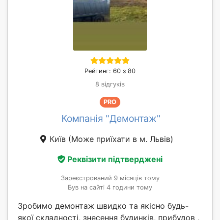
Рейтинг: 60 з 80
8 відгуків
PRO
Компанія "Демонтаж"
Київ
(Може приїхати в м. Львів)
Реквізити підтверджені
Зареєстрований 9 місяців тому
Був на сайті 4 години тому
Зробимо демонтаж швидко та якісно будь-
якої складності, знесення будинків, прибудов ,