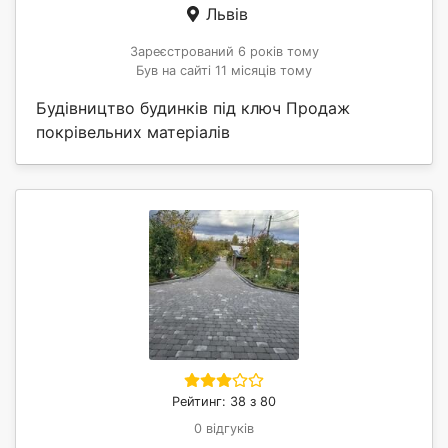
Львів
Зареєстрований 6 років тому
Був на сайті 11 місяців тому
Будівництво будинків під ключ Продаж
покрівельних матеріалів
Рейтинг: 38 з 80
0 відгуків