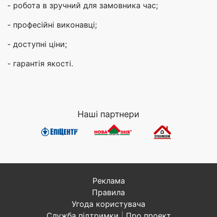
- робота в зручний для замовника час;
- професійні виконавці;
- доступні ціни;
- гарантія якості.
Наші партнери
Реклама
Правила
Угода користувача
Служба підтримки
|
Про проект