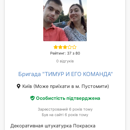
Рейтинг: 37 з 80
0 відгуків
Бригада "ТИМУР И ЕГО КОМАНДА"
Київ
(Може приїхати в м. Пустомити)
Особистість підтверджена
Зареєстрований 6 років тому
Був на сайті 6 років тому
Декоративная штукатурка Покраска