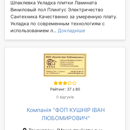
Шпаклевка Укладка плитки Ламината
Виниловый пол Плинтус Электричество
Сантехника Качественно за умеренную плату.
Укладка по современным технологиям с
использованием л...
Докладніше
Рейтинг: 37 з 80
0 відгуків
Компанія "ФОП КУШНІР ІВАН
ЛЮБОМИРОВИЧ"