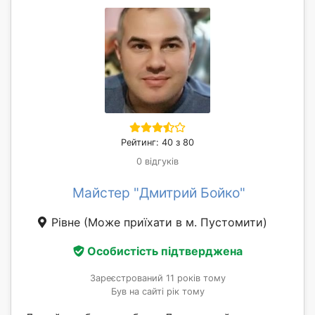
Рейтинг: 40 з 80
0 відгуків
Майстер "Дмитрий Бойко"
Рівне
(Може приїхати в м. Пустомити)
Особистість підтверджена
Зареєстрований 11 років тому
Був на сайті рік тому