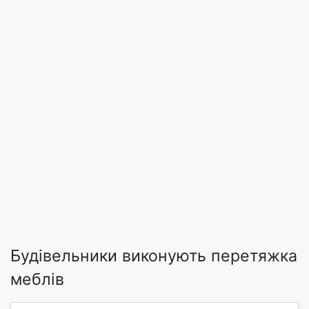
Будівельники виконують перетяжка
меблів