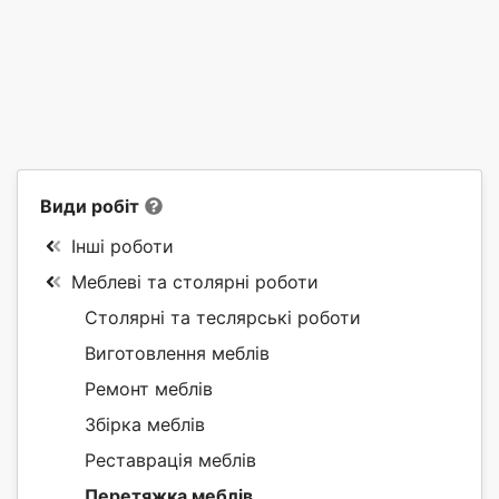
Види робіт
Інші роботи
Меблеві та столярні роботи
Столярні та теслярські роботи
Виготовлення меблів
Ремонт меблів
Збірка меблів
Реставрація меблів
Перетяжка меблів