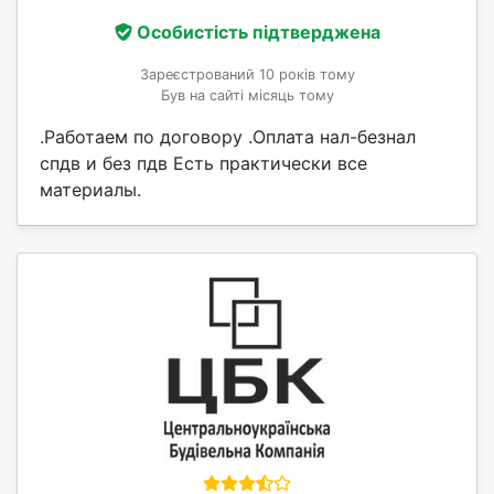
Особистість підтверджена
Зареєстрований 10 років тому
Був на сайті місяць тому
.Работаем по договору .Оплата нал-безнал
спдв и без пдв Есть практически все
материалы.