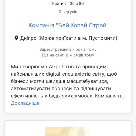
Рейтинг: 36 з 80
0 відгуків
Компанія "Бей Копай Строй"
Дніпро
(Може приїхати в м. Пустомити)
Зареєстрований 7 років тому
Був на сайті 8 місяців тому
Ми створюємо AI-роботів та приводимо
найсильніших digital-спеціалістів світу, щоб
бізнеси могли швидше масштабуватися,
автоматизувати процеси та підвищувати
ефективність у будь-яких умовах. Компанія п...
Докладніше