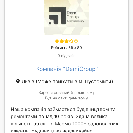
Рейтинг: 36 з 80
0 відгуків
Компанія "DemiGroup"
Львів
(Може приїхати в м. Пустомити)
Зареєстрований 5 років тому
Був на сайті день тому
Наша компанія займається будівництвом та
ремонтами понад 10 років. Здана велика
кількість об єктів. Маємо 1000+ задоволених
клієнтів. Будівництво надзвичайно