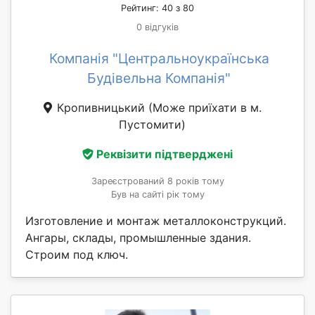
Рейтинг: 40 з 80
0 відгуків
Компанія "Центральноукраїнська
Будівельна Компанія"
Кропивницький
(Може приїхати в м.
Пустомити)
Реквізити підтверджені
Зареєстрований 8 років тому
Був на сайті рік тому
Изготовление и монтаж металлоконструкций.
Ангары, склады, промышленные здания.
Строим под ключ.