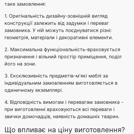
таке замовлення:
1. Оригінальність дизайну-зовнішній вигляд
конструкції залежить від задумки і переваг
замовника. У ній можуть поєднуватися різні:
геометрія, матеріали і декоративні елементи.
2. Максимальна функціональність-враховується
призначення і вільний простір приміщення, поділ
його на зони.
3. Ексклюзивність предметів-м'які меблі за
індивідуальним замовленням виготовляється в
одиничному екземплярі.
4. Відповідність вимогам і перевагам замовника -
при виготовленні враховуються всі переваги і
звички домочадців, наявність домашніх тварин.
Що впливає на ціну виготовлення?