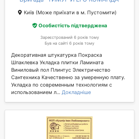
Київ
(Може приїхати в м. Пустомити)
Особистість підтверджена
Зареєстрований 6 років тому
Був на сайті 6 років тому
Декоративная штукатурка Покраска
Шпаклевка Укладка плитки Ламината
Виниловый пол Плинтус Электричество
Сантехника Качественно за умеренную плату.
Укладка по современным технологиям с
использованием л...
Докладніше