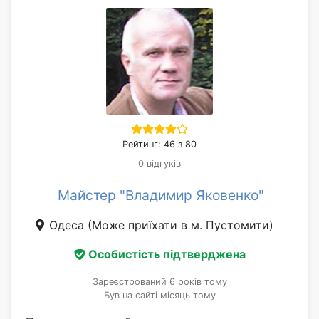
Рейтинг: 46 з 80
0 відгуків
Майстер "Владимир Яковенко"
Одеса
(Може приїхати в м. Пустомити)
Особистість підтверджена
Зареєстрований 6 років тому
Був на сайті місяць тому