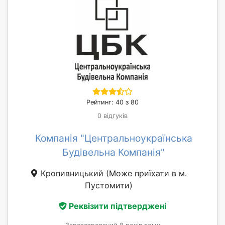
Рейтинг: 40 з 80
0 відгуків
Компанія "Центральноукраїнська
Будівельна Компанія"
Кропивницький
(Може приїхати в м.
Пустомити)
Реквізити підтверджені