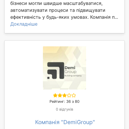
бізнеси могли швидше масштабуватися,
автоматизувати процеси та підвищувати
ефективність у будь-яких умовах. Компанія п...
Докладніше
Рейтинг: 36 з 80
0 відгуків
Компанія "DemiGroup"