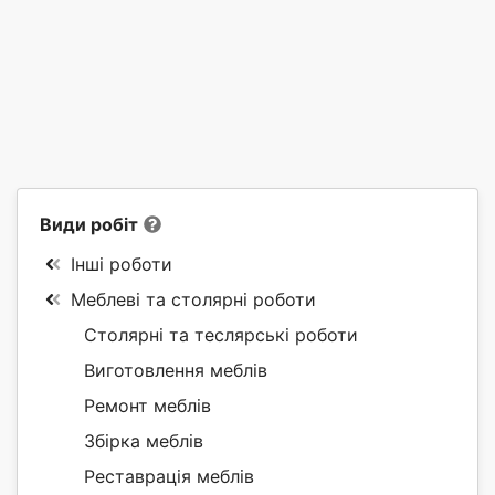
Види робіт
Інші роботи
Меблеві та столярні роботи
Столярні та теслярські роботи
Виготовлення меблів
Ремонт меблів
Збірка меблів
Реставрація меблів