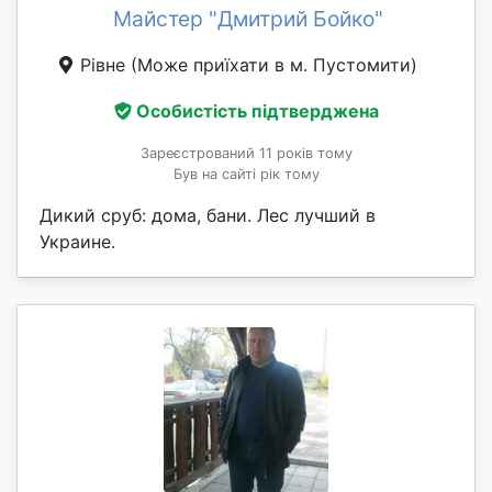
Майстер "Дмитрий Бойко"
Рівне
(Може приїхати в м. Пустомити)
Особистість підтверджена
Зареєстрований 11 років тому
Був на сайті рік тому
Дикий сруб: дома, бани. Лес лучший в
Украине.