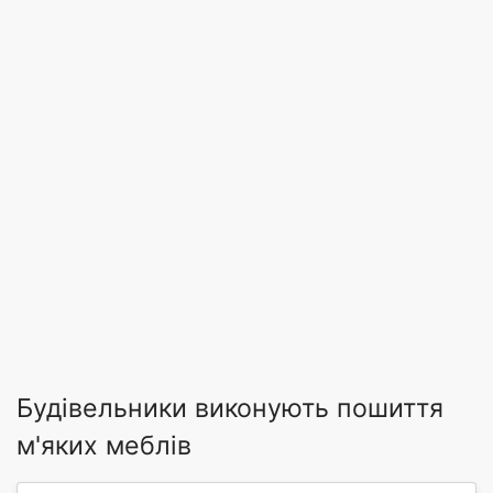
Будівельники виконують пошиття
м'яких меблів