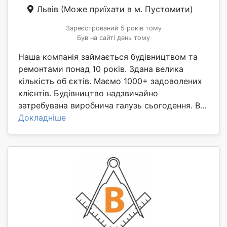
Львів
(Може приїхати в м. Пустомити)
Зареєстрований 5 років тому
Був на сайті день тому
Наша компанія займається будівництвом та
ремонтами понад 10 років. Здана велика
кількість об єктів. Маємо 1000+ задоволених
клієнтів. Будівництво надзвичайно
затребувана виробнича галузь сьогодення. В...
Докладніше