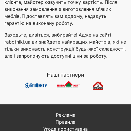
клієнта, майстер озвучить точну вартість. Після
виконання замовлення з виготовлення м'яких
меблів, її доставлять вам додому, нададуть
гарантію на виконану роботу.
Заходьте, дивіться, вибирайте! Адже на сайті
rabotniki.ua ви знайдете найкращих майстрів, які не
тільки виконають конструкції будь-якої складності,
але і запропонують доступні ціни за роботу.
Наші партнери
Реклама
Правила
Угода користувача