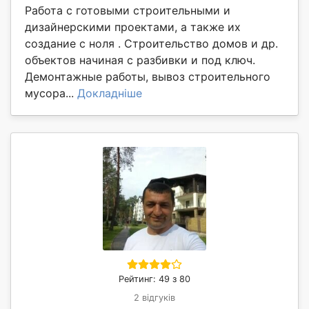
Работа с готовыми строительными и
дизайнерскими проектами, а также их
создание с ноля . Строительство домов и др.
объектов начиная с разбивки и под ключ.
Демонтажные работы, вывоз строительного
мусора...
Докладніше
Рейтинг: 49 з 80
2 відгуків