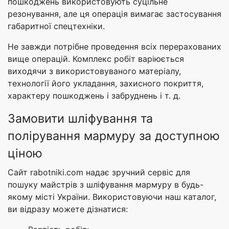
пошкоджень використовують суцільне
резонування, але ця операція вимагає застосування
габаритної спецтехніки.
Не завжди потрібне проведення всіх перерахованих
вище операцій. Комплекс робіт варіюється
виходячи з використовуваного матеріалу,
технології його укладання, захисного покриття,
характеру пошкоджень і забруднень і т. д.
Замовити шліфування та
полірування мармуру за доступною
ціною
Сайт rabotniki.com надає зручний сервіс для
пошуку майстрів з шліфування мармуру в будь-
якому місті України. Використовуючи наш каталог,
ви відразу можете дізнатися: