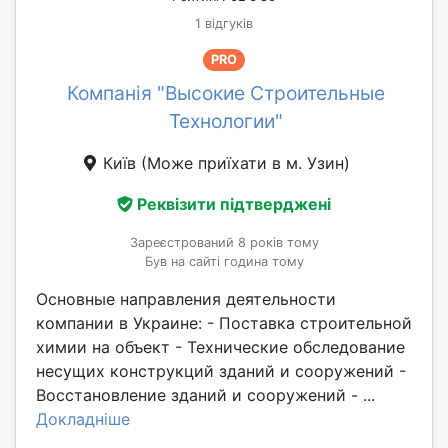
1 відгуків
PRO
Компанія "Высокие Строительные
Технологии"
Київ
(Може приїхати в м. Узин)
Реквізити підтверджені
Зареєстрований 8 років тому
Був на сайті година тому
Основные направления деятельности
компании в Украине: - Поставка строительной
химии на объект - Технические обследование
несущих конструкций зданий и сооружений -
Восстановление зданий и сооружений - ...
Докладніше