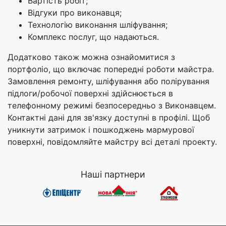
Вартість робіт;
Відгуки про виконавця;
Технологію виконання шліфування;
Комплекс послуг, що надаються.
Додатково також можна ознайомитися з
портфоліо, що включає попередні роботи майстра.
Замовлення ремонту, шліфування або полірування
підлоги/робочої поверхні здійснюється в
телефонному режимі безпосередньо з Виконавцем.
Контактні дані для зв'язку доступні в профілі. Щоб
уникнути затримок і пошкоджень мармурової
поверхні, повідомляйте майстру всі деталі проекту.
Наші партнери