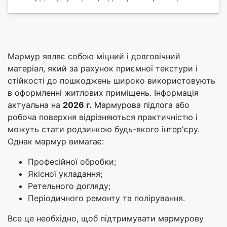
Мармур являє собою міцний і довговічний
матеріал, який за рахунок приємної текстури і
стійкості до пошкоджень широко використовують
в оформленні житлових приміщень. Інформація
актуальна на
2026 г.
Мармурова підлога або
робоча поверхня відрізняються практичністю і
можуть стати родзинкою будь-якого інтер'єру.
Однак мармур вимагає:
Професійної обробки;
Якісної укладання;
Ретельного догляду;
Періодичного ремонту та полірування.
Все це необхідно, щоб підтримувати мармурову