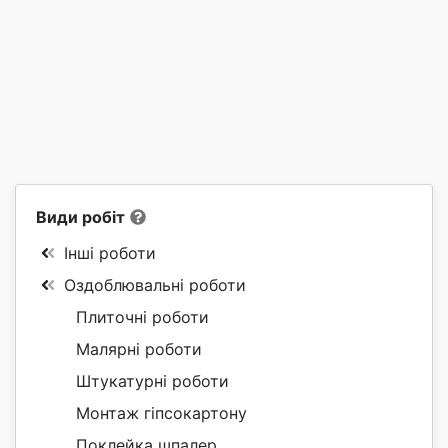
Види робіт
Інші роботи
Оздоблювальні роботи
Плиточні роботи
Малярні роботи
Штукатурні роботи
Монтаж гіпсокартону
Поклейка шпалер