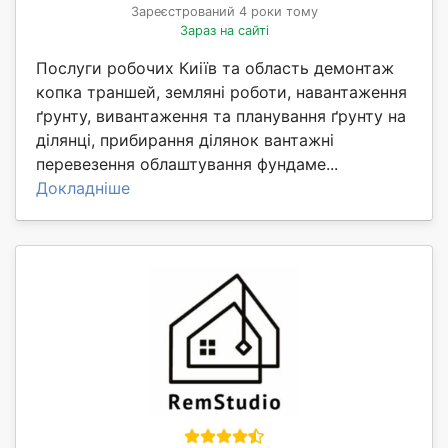
Зареєстрований 4 роки тому
Зараз на сайті
Послуги робочих Киіїв та область демонтаж
копка траншей, земляні роботи, навантаження
ґрунту, вивантаження та планування ґрунту на
ділянці, прибирання ділянок вантажні
перевезення облаштування фундаме...
Докладніше