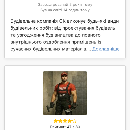
Зареєстрований 2 роки тому
Був на сайті 14 годин тому
Будівельна компанія СК виконує будь-які види
будівельних робіт: від проектування будівель
та узгодження будівництва до повного
внутрішнього оздоблення приміщень із
сучасних будівельних матеріалів....
Докладніше
Рейтинг: 47 з 80