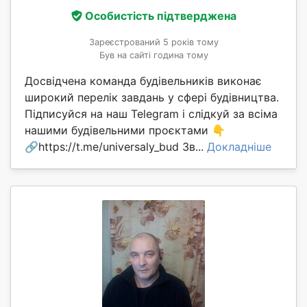
Особистість підтверджена
Зареєстрований 5 років тому
Був на сайті година тому
Досвідчена команда будівельників виконає
широкий перелік завдань у сфері будівництва.
Підписуйся на наш Telegram і слідкуй за всіма
нашими будівельними проєктами 👇
🔗https://t.me/universaly_bud Зв...
Докладніше