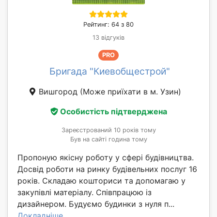
Рейтинг: 64 з 80
13 відгуків
PRO
Бригада "Киевобщестрой"
Вишгород
(Може приїхати в м. Узин)
Особистість підтверджена
Зареєстрований 10 років тому
Був на сайті година тому
Пропоную якісну роботу у сфері будівництва.
Досвід роботи на ринку будівельних послуг 16
років. Складаю кошториси та допомагаю у
закупівлі матеріалу. Співпрацюю із
дизайнером. Будуємо будинки з нуля п...
Докладніше