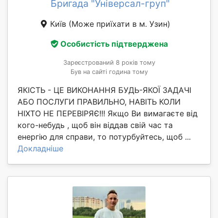
Бригада "Універсал-груп"
Київ
(Може приїхати в м. Узин)
Особистість підтверджена
Зареєстрований 8 років тому
Був на сайті година тому
ЯКІСТЬ - ЦЕ ВИКОНАННЯ БУДЬ-ЯКОЇ ЗАДАЧІ
АБО ПОСЛУГИ ПРАВИЛЬНО, НАВІТЬ КОЛИ
НІХТО НЕ ПЕРЕВІРЯЄ!!! Якщо Ви вимагаєте від
кого-небудь , щоб він віддав свій час та
енергію для справи, то потурбуйтесь, щоб ...
Докладніше