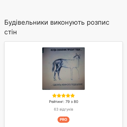
Будівельники виконують розпис
стін
Рейтинг: 79 з 80
63 відгуків
PRO