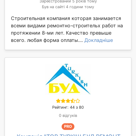
Зареєстрований 5 років тому
Був на сайті 4 години тому
Строительная компания которая занимается
всеми видами ремонтно-строительх работ на
протяжении 8-ми лет. Качество превыше
всего. любая форма оплаты....
Докладніше
Рейтинг: 44 з 80
0 відгуків
PRO