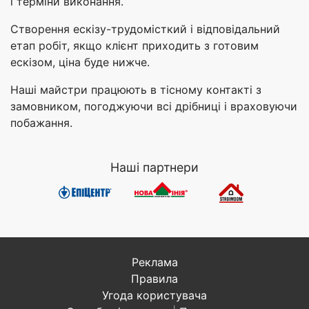
і терміни виконання.
Створення ескізу-трудомісткий і відповідальний
етап робіт, якщо клієнт приходить з готовим
ескізом, ціна буде нижче.
Наші майстри працюють в тісному контакті з
замовником, погоджуючи всі дрібниці і враховуючи
побажання.
Наші партнери
Реклама
Правила
Угода користувача