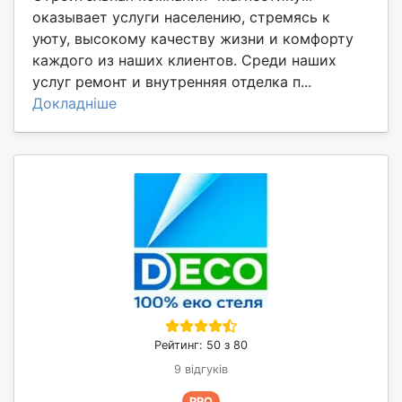
оказывает услуги населению, стремясь к
уюту, высокому качеству жизни и комфорту
каждого из наших клиентов. Среди наших
услуг ремонт и внутренняя отделка п...
Докладніше
Рейтинг: 50 з 80
9 відгуків
PRO