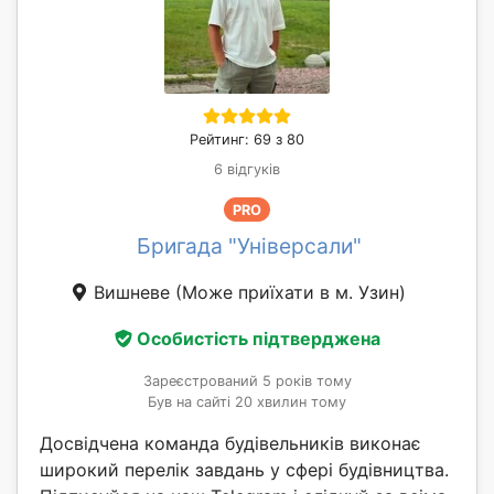
Рейтинг: 69 з 80
6 відгуків
PRO
Бригада "Універсали"
Вишневе
(Може приїхати в м. Узин)
Особистість підтверджена
Зареєстрований 5 років тому
Був на сайті 20 хвилин тому
Досвідчена команда будівельників виконає
широкий перелік завдань у сфері будівництва.