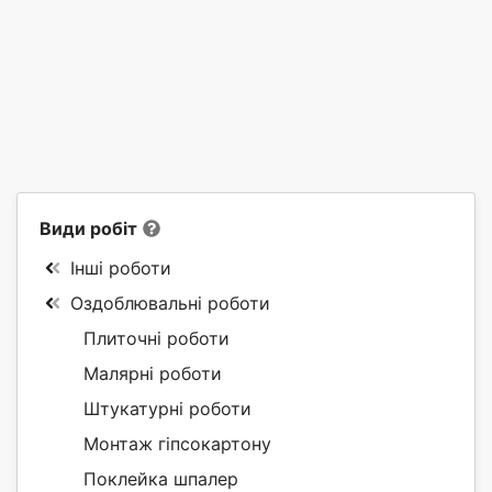
Види робіт
Інші роботи
Оздоблювальні роботи
Плиточні роботи
Малярні роботи
Штукатурні роботи
Монтаж гіпсокартону
Поклейка шпалер