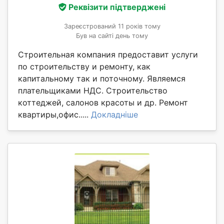
Реквізити підтверджені
Зареєстрований 11 років тому
Був на сайті день тому
Строительная компания предоставит услуги
по строительству и ремонту, как
капитальному так и поточному. Являемся
плательщиками НДС. Строительство
коттеджей, салонов красоты и др. Ремонт
квартиры,офис.....
Докладніше