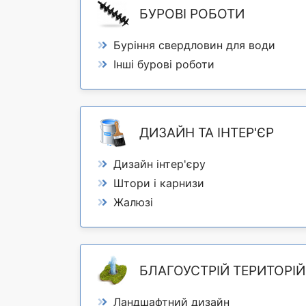
БУРОВІ РОБОТИ
Буріння свердловин для води
Інші бурові роботи
ДИЗАЙН ТА ІНТЕР'ЄР
Дизайн інтер'єру
Штори і карнизи
Жалюзі
БЛАГОУСТРІЙ ТЕРИТОРІЙ
Ландшафтний дизайн