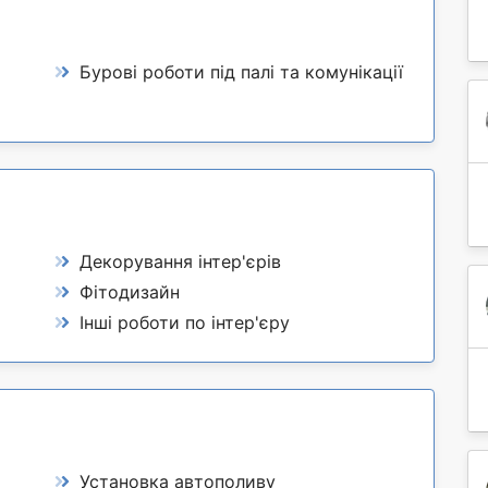
Бурові роботи під палі та комунікації
Декорування інтер'єрів
Фітодизайн
Інші роботи по інтер'єру
Установка автополиву