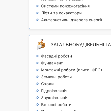
Системи пожежогасіння
Ліфти та ескалатори
Альтернативні джерела енергії
ЗАГАЛЬНОБУДІВЕЛЬНІ Т
Фасадні роботи
Фундамент
Монтажні роботи (плити, ФБС)
Земляні роботи
Сходи
Гідроізоляція
Звукоізоляція
Бетонні роботи