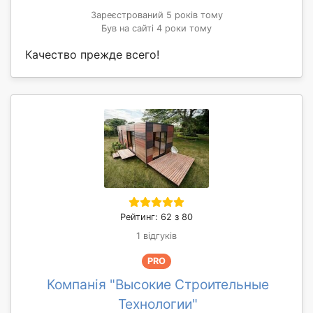
Зареєстрований 5 років тому
Був на сайті 4 роки тому
Качество прежде всего!
Рейтинг: 62 з 80
1 відгуків
PRO
Компанія "Высокие Строительные
Технологии"