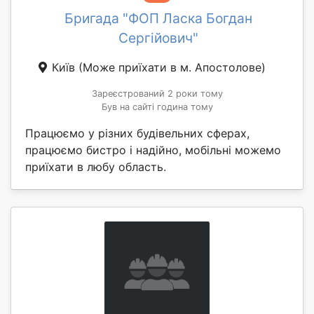
Бригада "ФОП Ласка Богдан
Сергійович"
Київ
(Може приїхати в м. Апостолове)
Зареєстрований 2 роки тому
Був на сайті година тому
Працюємо у різних будівельних сферах,
працюємо бистро і надійно, мобільні можемо
приїхати в любу область.