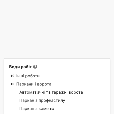
Види робіт
Інші роботи
Паркани і ворота
Автоматичні та гаражні ворота
Паркан з профнастилу
Паркан з каменю