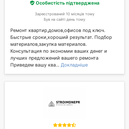
Особистість підтверджена
Зареєстрований 10 місяців тому
Був на сайті день тому
Ремонт квартир,домов,офисов под ключ.
Быстрые сроки,хороший результат. Подбор
материалов,закупка материалов.
Консультация по экономии ваших денег и
лучших предложений вашего ремонта
Приведем вашу ква...
Докладніше