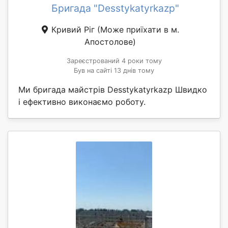
Бригада "Desstykatyrkazp"
Кривий Ріг
(Може приїхати в м.
Апостолове)
Зареєстрований 4 роки тому
Був на сайті 13 днів тому
Ми бригада майстрів Desstykatyrkazp Швидко
і ефективно виконаємо роботу.