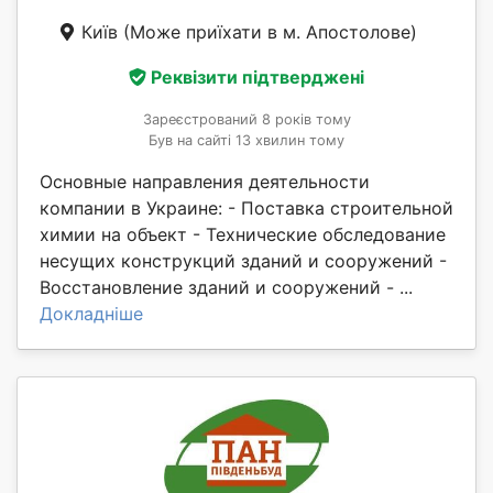
Київ
(Може приїхати в м. Апостолове)
Реквізити підтверджені
Зареєстрований 8 років тому
Був на сайті 13 хвилин тому
Основные направления деятельности
компании в Украине: - Поставка строительной
химии на объект - Технические обследование
несущих конструкций зданий и сооружений -
Восстановление зданий и сооружений - ...
Докладніше