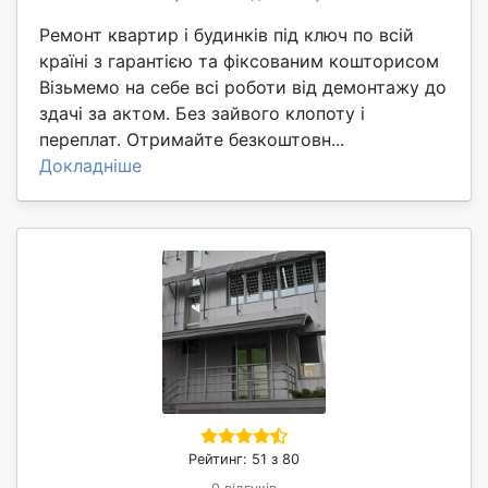
Ремонт квартир і будинків під ключ по всій
країні з гарантією та фіксованим кошторисом
Візьмемо на себе всі роботи від демонтажу до
здачі за актом. Без зайвого клопоту і
переплат. Отримайте безкоштовн...
Докладніше
Рейтинг: 51 з 80