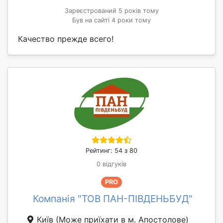
Зареєстрований 5 років тому
Був на сайті 4 роки тому
Качество прежде всего!
Рейтинг: 54 з 80
0 відгуків
PRO
Компанія "ТОВ ПАН-ПІВДЕНЬБУД"
Київ
(Може приїхати в м. Апостолове)