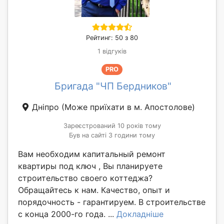
Рейтинг: 50 з 80
1 відгуків
PRO
Бригада "ЧП Бердников"
Дніпро
(Може приїхати в м. Апостолове)
Зареєстрований 10 років тому
Був на сайті 3 години тому
Вам необходим капитальный ремонт
квартиры под ключ , Вы планируете
строительство своего коттеджа?
Обращайтесь к нам. Качество, опыт и
порядочность - гарантируем. В строительстве
с конца 2000-го года. ...
Докладніше