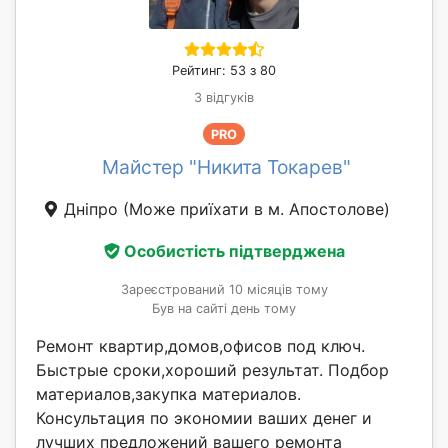
Рейтинг: 53 з 80
3 відгуків
PRO
Майстер "Никита Токарев"
Дніпро
(Може приїхати в м. Апостолове)
Особистість підтверджена
Зареєстрований 10 місяців тому
Був на сайті день тому
Ремонт квартир,домов,офисов под ключ.
Быстрые сроки,хороший результат. Подбор
материалов,закупка материалов.
Консультация по экономии ваших денег и
лучших предложений вашего ремонта