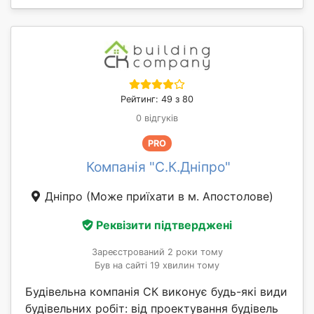
Рейтинг: 49 з 80
0 відгуків
PRO
Компанія "С.К.Дніпро"
Дніпро
(Може приїхати в м. Апостолове)
Реквізити підтверджені
Зареєстрований 2 роки тому
Був на сайті 19 хвилин тому
Будівельна компанія СК виконує будь-які види
будівельних робіт: від проектування будівель