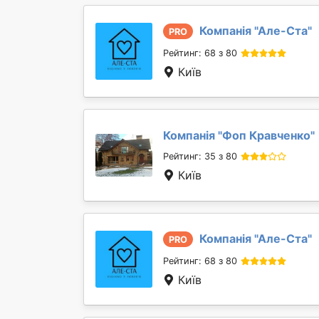
Компанія "
Але-Ста
"
PRO
Рейтинг: 68 з 80
Київ
Компанія "
Фоп Кравченко
"
Рейтинг: 35 з 80
Київ
Компанія "
Але-Ста
"
PRO
Рейтинг: 68 з 80
Київ