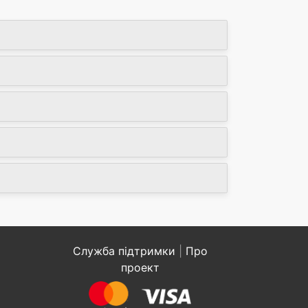
Служба підтримки
|
Про
проект