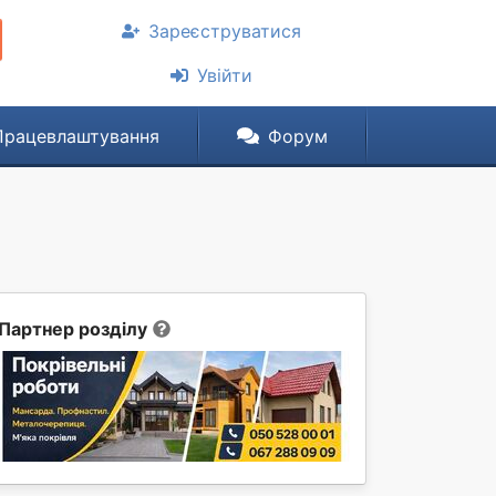
Зареєструватися
Увійти
Працевлаштування
Форум
Партнер розділу