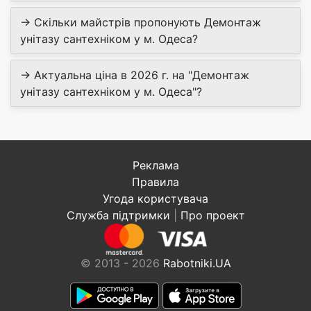
→ Скільки майстрів пропонують Демонтаж
унітазу сантехніком у м. Одеса?
→ Актуальна ціна в 2026 г. на "Демонтаж
унітазу сантехніком у м. Одеса"?
Реклама
Правила
Угода користувача
Служба підтримки
|
Про проект
© 2013 - 2026
Rabotniki.UA