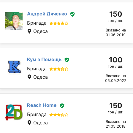
150
Андрей Дяченко
грн / шт.
Бригада
Вказано на
Одеса
01.06.2019
100
Кум в Помощь
грн / шт.
Бригада
Вказано на
Одеса
05.09.2022
150
Reach Home
грн / шт.
Бригада
Вказано на
Одеса
21.05.2018