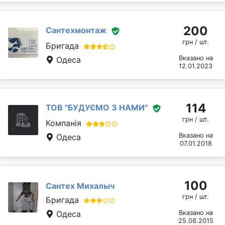
200
Сантехмонтаж
грн / шт.
Бригада
Вказано на
Одеса
12.01.2023
114
ТОВ "БУДУЄМО З НАМИ"
грн / шт.
Компанія
Вказано на
Одеса
07.01.2018
100
Сантех Михалыч
грн / шт.
Бригада
Одеса
Вказано на
25.08.2015