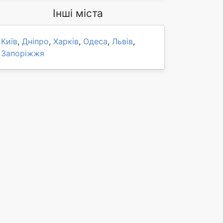
Інші міста
Київ
,
Дніпро
,
Харків
,
Одеса
,
Львів
,
Запоріжжя