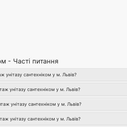
м - Часті питання
ж унітазу сантехніком у м. Львів?
аж унітазу сантехніком у м. Львів?
аж унітазу сантехніком у м. Львів?
аж унітазу сантехніком у м. Львів?