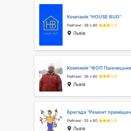
Компанія "
HOUSE BUD
"
Рейтинг: 38 з 80
Львів
Компанія "
ФОП Пшеницький
Рейтинг: 36 з 80
Львів
Бригада "
Ремонт приміще
Рейтинг: 35 з 80
Львів