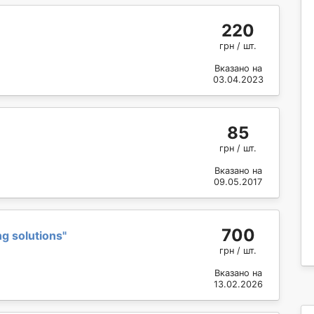
220
грн / шт.
Вказано на
03.04.2023
85
грн / шт.
Вказано на
09.05.2017
700
g solutions
"
грн / шт.
Вказано на
13.02.2026