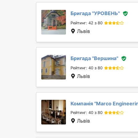
Бригада "
УРОВЕНЬ
"
Рейтинг: 42 з 80
Львів
Бригада "
Вершина
"
Рейтинг: 40 з 80
Львів
Компанія "
Marcо Engineerin
Рейтинг: 40 з 80
Львів