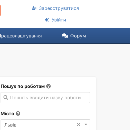
Зареєструватися
Увійти
Працевлаштування
Форум
Пошук по роботам
Почніть вводити назву роботи
Місто
×
Львів