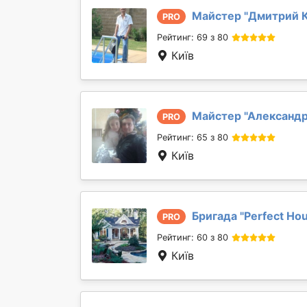
Майстер "
Дмитрий 
PRO
Рейтинг: 69 з 80
Київ
Майстер "
Александр
PRO
Рейтинг: 65 з 80
Київ
Бригада "
Perfect Ho
PRO
Рейтинг: 60 з 80
Київ