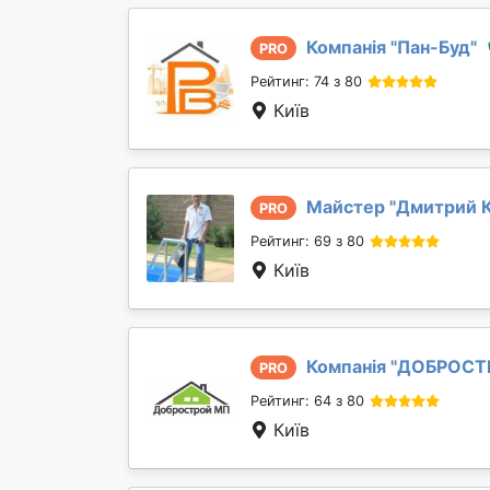
Компанія "
Пан-Буд
"
PRO
Рейтинг: 74 з 80
Київ
Майстер "
Дмитрий 
PRO
Рейтинг: 69 з 80
Київ
Компанія "
ДОБРОСТ
PRO
Рейтинг: 64 з 80
Київ