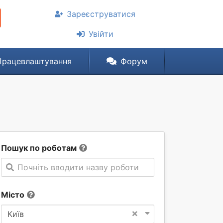
Зареєструватися
Увійти
Працевлаштування
Форум
Пошук по роботам
Почніть вводити назву роботи
Місто
×
Київ