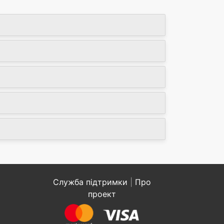
Служба підтримки
|
Про
проект