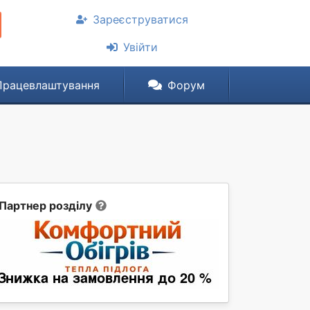
Зареєструватися
Увійти
Працевлаштування
Форум
Партнер розділу