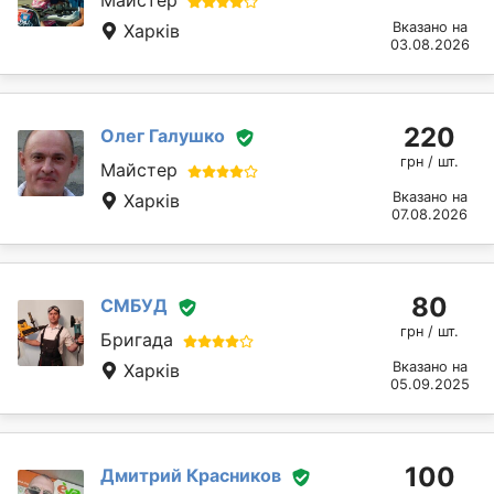
Майстер
Вказано на
Харків
03.08.2026
220
Олег Галушко
грн / шт.
Майстер
Вказано на
Харків
07.08.2026
80
СМБУД
грн / шт.
Бригада
Вказано на
Харків
05.09.2025
100
Дмитрий Красников