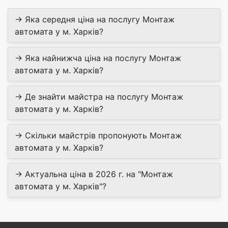
→ Яка середня ціна на послугу Монтаж
автомата у м. Харків?
→ Яка найнижча ціна на послугу Монтаж
автомата у м. Харків?
→ Де знайти майстра на послугу Монтаж
автомата у м. Харків?
→ Скільки майстрів пропонують Монтаж
автомата у м. Харків?
→ Актуальна ціна в 2026 г. на "Монтаж
автомата у м. Харків"?