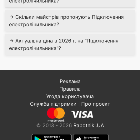
електролічильника?
→ Скільки майстрів пропонують Підключення
електролічильника?
→ Актуальна ціна в 2026 г. на "Підключення
електролічильника"?
Реклама
Правила
Угода користувача
Служба підтримки
|
Про проект
© 2013 - 2026
Rabotniki.UA