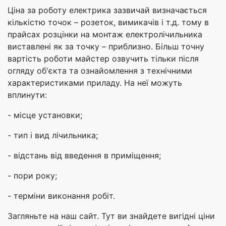
Ціна за роботу електрика зазвичай визначається
кількістю точок – розеток, вимикачів і т.д. тому в
прайсах розцінки на монтаж електролічильника
виставлені як за точку – приблизно. Більш точну
вартість роботи майстер озвучить тільки після
огляду об'єкта та ознайомлення з технічними
характеристиками приладу. На неї можуть
вплинути:
- місце установки;
- тип і вид лічильника;
- відстань від введення в приміщення;
- пори року;
- терміни виконання робіт.
Загляньте на наш сайт. Тут ви знайдете вигідні ціни