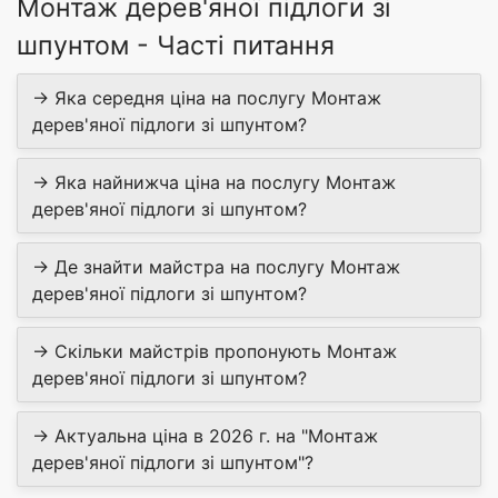
Монтаж дерев'яної підлоги зі
шпунтом - Часті питання
→ Яка середня ціна на послугу Монтаж
дерев'яної підлоги зі шпунтом?
→ Яка найнижча ціна на послугу Монтаж
дерев'яної підлоги зі шпунтом?
→ Де знайти майстра на послугу Монтаж
дерев'яної підлоги зі шпунтом?
→ Скільки майстрів пропонують Монтаж
дерев'яної підлоги зі шпунтом?
→ Актуальна ціна в 2026 г. на "Монтаж
дерев'яної підлоги зі шпунтом"?