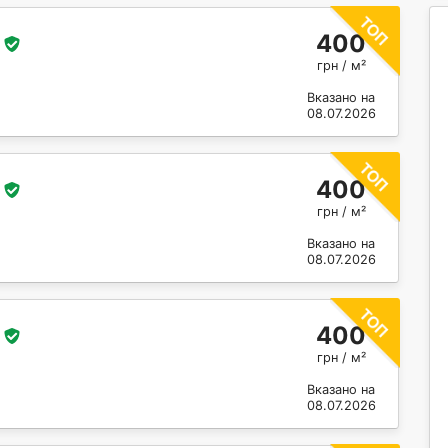
400
грн / м²
Вказано на
08.07.2026
400
грн / м²
Вказано на
08.07.2026
400
грн / м²
Вказано на
08.07.2026