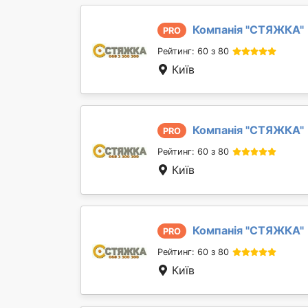
Компанія "
СТЯЖКА
"
PRO
Рейтинг: 60 з 80
Київ
Компанія "
СТЯЖКА
"
PRO
Рейтинг: 60 з 80
Київ
Компанія "
СТЯЖКА
"
PRO
Рейтинг: 60 з 80
Київ