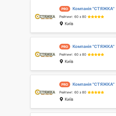
Компанія "
СТЯЖКА
"
PRO
Рейтинг: 60 з 80
Київ
Компанія "
СТЯЖКА
"
PRO
Рейтинг: 60 з 80
Київ
Компанія "
СТЯЖКА
"
PRO
Рейтинг: 60 з 80
Київ