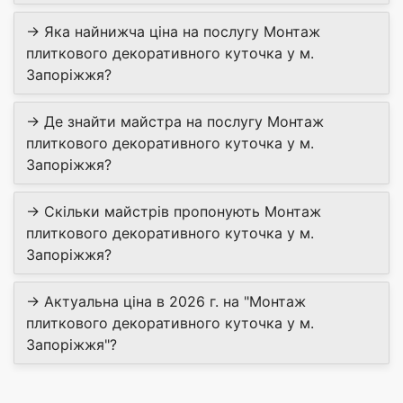
→ Яка найнижча ціна на послугу Монтаж
плиткового декоративного куточка у м.
Запоріжжя?
→ Де знайти майстра на послугу Монтаж
плиткового декоративного куточка у м.
Запоріжжя?
→ Скільки майстрів пропонують Монтаж
плиткового декоративного куточка у м.
Запоріжжя?
→ Актуальна ціна в 2026 г. на "Монтаж
плиткового декоративного куточка у м.
Запоріжжя"?