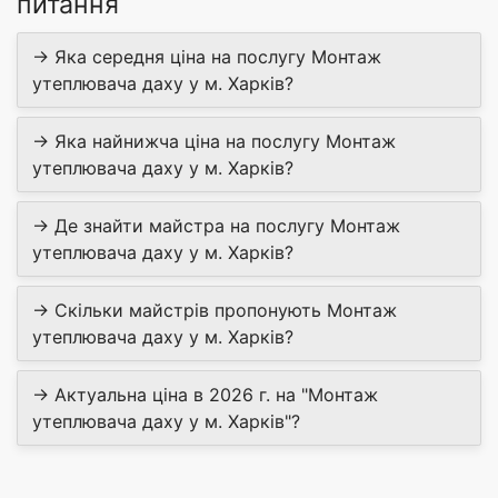
питання
→ Яка середня ціна на послугу Монтаж
утеплювача даху у м. Харків?
→ Яка найнижча ціна на послугу Монтаж
утеплювача даху у м. Харків?
→ Де знайти майстра на послугу Монтаж
утеплювача даху у м. Харків?
→ Скільки майстрів пропонують Монтаж
утеплювача даху у м. Харків?
→ Актуальна ціна в 2026 г. на "Монтаж
утеплювача даху у м. Харків"?