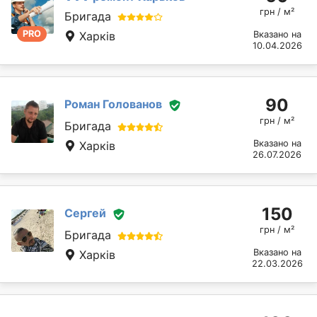
грн / м²
Бригада
PRO
Харків
Вказано на
10.04.2026
90
Роман Голованов
грн / м²
Бригада
Вказано на
Харків
26.07.2026
150
Сергей
грн / м²
Бригада
Вказано на
Харків
22.03.2026