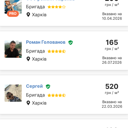
грн / м²
Бригада
PRO
Харків
Вказано на
10.04.2026
165
Роман Голованов
грн / м²
Бригада
Вказано на
Харків
26.07.2026
520
Сергей
грн / м²
Бригада
Вказано на
Харків
22.03.2026