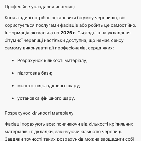
Професійне укладання черепиці
Коли людині потрібно встановити бітумну черепицю, він
користується послугами фахівців або робить це самостійно.
Інформація актуальна на
2026 г.
Сьогодні ціна укладання
бітумної черепиці настільки доступна, що немає сенсу
самому виконувати дії професіоналів, серед яких:
Розрахунок кількості матеріалу;
підготовка бази;
монтаж підкладкового шару;
установка фінішного шару.
Розрахунок кількості матеріалу
Фахівці порахують все: починаючи від кількості кріпильних
матеріалів і підкладки, закінчуючи кількістю черепиці.
Завдяки точності таких розрахунків можна заощадити собі