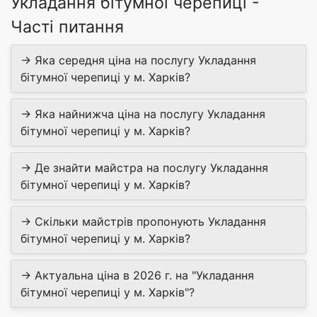
Укладання бітумної черепиці -
Часті питання
→ Яка середня ціна на послугу Укладання
бітумної черепиці у м. Харків?
→ Яка найнижча ціна на послугу Укладання
бітумної черепиці у м. Харків?
→ Де знайти майстра на послугу Укладання
бітумної черепиці у м. Харків?
→ Скільки майстрів пропонують Укладання
бітумної черепиці у м. Харків?
→ Актуальна ціна в 2026 г. на "Укладання
бітумної черепиці у м. Харків"?